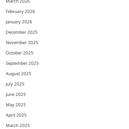
March 2026
February 2026
January 2026
December 2025
November 2025
October 2025
September 2025
August 2025
July 2025
June 2025
May 2025
April 2025
March 2025