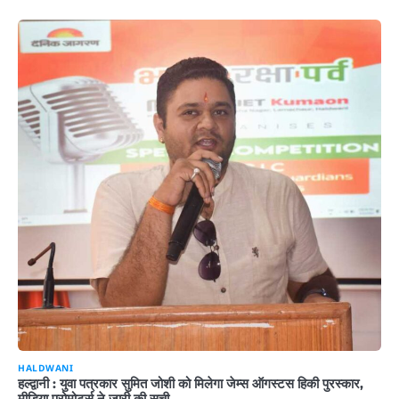
HALDWANI
हल्द्वानी : युवा पत्रकार सुमित जोशी को मिलेगा जेम्स ऑगस्टस हिकी पुरस्कार,