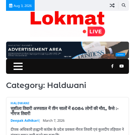
Skip
Aug 3, 2026
to
content
Facebook
Youtu
Category:
Haldwani
HALDWANI
सुशीला तिवारी अस्पताल में तीन सालों में 6084 लोगों की मौत,, कैसे :-
नीरज तिवारी
Deepak Adhikari
March 7, 2026
दीपक अधिकारी हल्द्वानी कांग्रेस के प्रदेश प्रवक्ता नीरज तिवारी एवं कुलदीप तड़ियाल ने
संयुक्त बयान जारी करते हुए कहा कि…