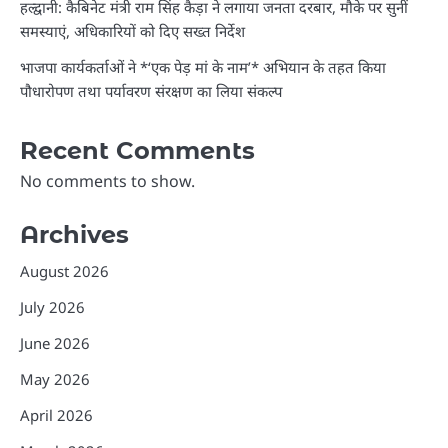
हल्द्वानी: कैबिनेट मंत्री राम सिंह कैड़ा ने लगाया जनता दरबार, मौके पर सुनीं
समस्याएं, अधिकारियों को दिए सख्त निर्देश
भाजपा कार्यकर्ताओं ने *‘एक पेड़ मां के नाम’* अभियान के तहत किया
पौधारोपण तथा पर्यावरण संरक्षण का लिया संकल्प
Recent Comments
No comments to show.
Archives
August 2026
July 2026
June 2026
May 2026
April 2026