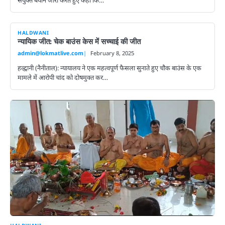
HALDWANI
न्यायिक जीत: चेक बाउंस केस में सच्चाई की जीत
admin@lokmatlive.com
February 8, 2025
हल्द्वानी (नैनीताल): न्यायालय ने एक महत्वपूर्ण फैसला सुनाते हुए चौक बाउंस के एक
मामले में आरोपी चांद को दोषमुक्त कर…