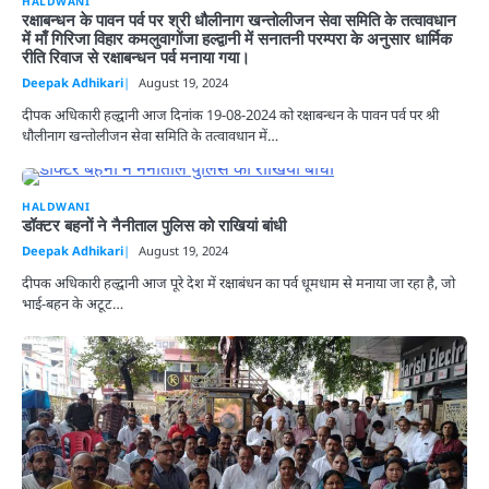
HALDWANI
रक्षाबन्धन के पावन पर्व पर श्री धौलीनाग खन्तोलीजन सेवा समिति के तत्वावधान
में माँ गिरिजा विहार कमलुवागोंजा हल्द्वानी में सनातनी परम्परा के अनुसार धार्मिक
रीति रिवाज से रक्षाबन्धन पर्व मनाया गया।
Deepak Adhikari
August 19, 2024
दीपक अधिकारी हल्द्वानी आज दिनांक 19-08-2024 को रक्षाबन्धन के पावन पर्व पर श्री
धौलीनाग खन्तोलीजन सेवा समिति के तत्वावधान में…
HALDWANI
डॉक्टर बहनों ने नैनीताल पुलिस को राखियां बांधी
Deepak Adhikari
August 19, 2024
दीपक अधिकारी हल्द्वानी आज पूरे देश में रक्षाबंधन का पर्व धूमधाम से मनाया जा रहा है, जो
भाई-बहन के अटूट…