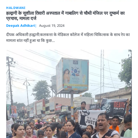
HALDWANI
हल्द्वानी के सुशीला तिवारी अस्पताल में नाबालिग से चौथी मंजिल पर दुष्कर्म का
प्रयास, मामला दर्ज
Deepak Adhikari
August 19, 2024
दीपक अधिकारी हल्द्वानी:कलकत्ता के मेडिकल कॉलेज में महिला चिकित्सक के साथ रेप का
मामला शांत नहीं हुआ था कि कुछ…