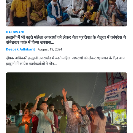
HALDWANI
हल्द्वानी मैं भी बढ़ते महिला अपराधों को लेकर नेता प्रतिपक्ष के नेतृत्व में कांग्रेस ने
अंबेडकर पार्क में किया उपवास…
Deepak Adhikari
August 19, 2024
दीपक अधिकारी हल्द्वानी उत्तराखंड में बढ़ते महिला अपराधों को लेकर रक्षाबंधन के दिन आज
हल्द्वानी में कांग्रेस कार्यकर्ताओं ने मौन…