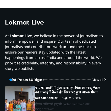
Lokmat Live
At
Lokmat Live
, we believe in the power of journalism to
inform, empower, and inspire. Our team of dedicated
journalists and contributors work around the clock to
ensure our readers stay updated with the latest
happenings from across India and around the world. We
prioritize credibility, integrity, and responsibility in every
story we publish.
List Posts Widget
View all
चाय पर चर्चा” में गूंजा जनसहभागिता का स्वर, “कल
का कालाढूंगी कैसा हो” विषय पर हुआ व्यापक मंथन
Deepak Adhikari
August 2, 2026
दीपक अधिकारी हल्द्वानी [video width="848"
height="478"