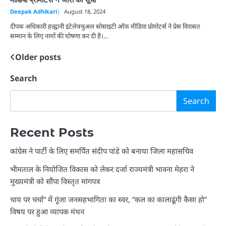
मीडिया प्रोमोटर्स ने जारी की सूची
Deepak Adhikari
August 18, 2024
दीपक अधिकारी हल्द्वानी इंटेलेक्चुअल सोसाइटी ऑफ मीडिया प्रोमोटर्स ने प्रेस विरासत
सम्मान के लिए नामों की घोषणा कर दी है।…
Older posts
Posts
navigation
Search
Search
Recent Posts
कांग्रेस ने पार्टी के लिए समर्पित संदीप पांडे को बनाया जिला महासचिव
भीमताल के नियोजित विकास को लेकर दर्जा राज्यमंत्री भावना मेहरा ने
मुख्यमंत्री को सौंपा विस्तृत मांगपत्र
चाय पर चर्चा” में गूंजा जनसहभागिता का स्वर, “कल का कालाढूंगी कैसा हो”
विषय पर हुआ व्यापक मंथन