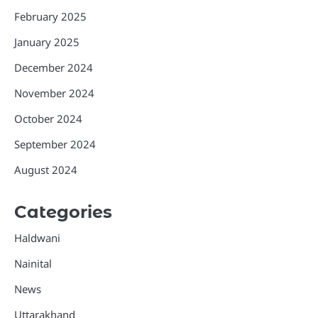
February 2025
January 2025
December 2024
November 2024
October 2024
September 2024
August 2024
Categories
Haldwani
Nainital
News
Uttarakhand