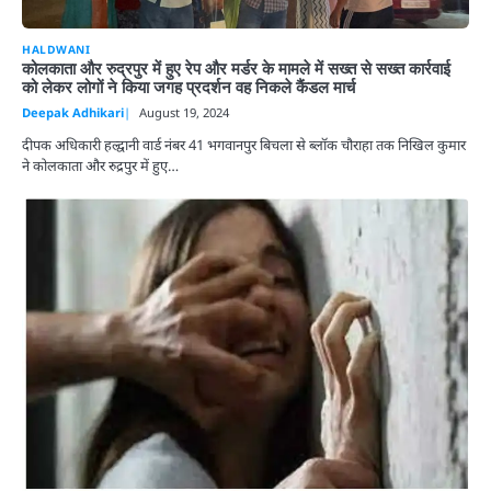
HALDWANI
कोलकाता और रुद्रपुर में हुए रेप और मर्डर के मामले में सख्त से सख्त कार्रवाई
को लेकर लोगों ने किया जगह प्रदर्शन वह निकले कैंडल मार्च
Deepak Adhikari
August 19, 2024
दीपक अधिकारी हल्द्वानी वार्ड नंबर 41 भगवानपुर बिचला से ब्लॉक चौराहा तक निखिल कुमार
ने कोलकाता और रुद्रपुर में हुए…