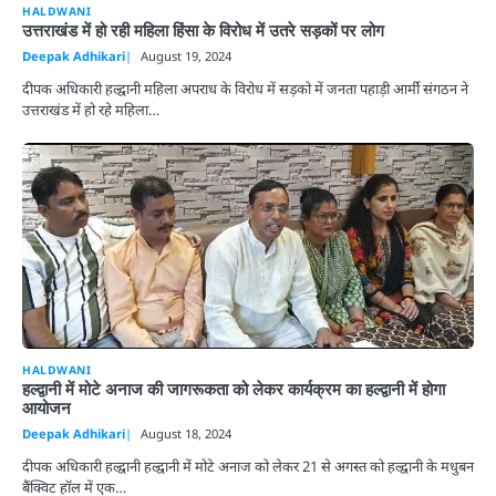
HALDWANI
उत्तराखंड में हो रही महिला हिंसा के विरोध में उतरे सड़कों पर लोग
Deepak Adhikari
August 19, 2024
दीपक अधिकारी हल्द्वानी महिला अपराध के विरोध में सड़को में जनता पहाड़ी आर्मी संगठन ने
उत्तराखंड में हो रहे महिला…
HALDWANI
हल्द्वानी में मोटे अनाज की जागरूकता को लेकर कार्यक्रम का हल्द्वानी में होगा
आयोजन
Deepak Adhikari
August 18, 2024
दीपक अधिकारी हल्द्वानी हल्द्वानी में मोटे अनाज को लेकर 21 से अगस्त को हल्द्वानी के मधुबन
बैंक्विट हॉल में एक…