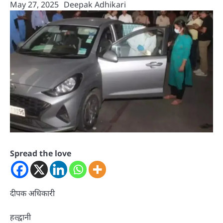
May 27, 2025
Deepak Adhikari
Spread the love
दीपक अधिकारी
हल्द्वानी