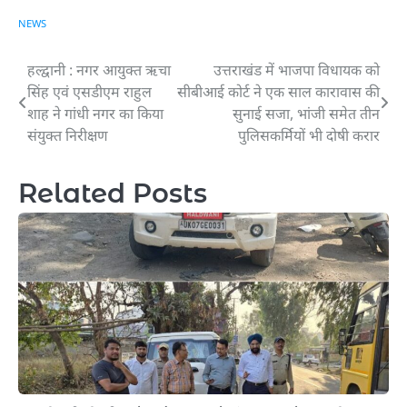
NEWS
हल्द्वानी : नगर आयुक्त ऋचा
उत्तराखंड में भाजपा विधायक को
Post
सिंह एवं एसडीएम राहुल
सीबीआई कोर्ट ने एक साल कारावास की
navigation
शाह ने गांधी नगर का किया
सुनाई सजा, भांजी समेत तीन
संयुक्त निरीक्षण
पुलिसकर्मियों भी दोषी करार
Related Posts