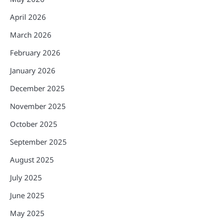
April 2026
March 2026
February 2026
January 2026
December 2025
November 2025
October 2025
September 2025
August 2025
July 2025
June 2025
May 2025