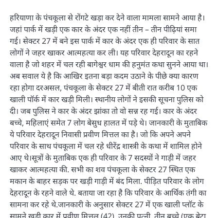
हरियाणा के पंचकूला से रोंगटे खड़ा कर देने वाला मामला सामने आया है।
जहां पार्क में खड़ी एक कार के अंदर एक नहीं तीन – तीन पीढ़ियां समा
गई। सेक्टर 27 में बने इस पार्क में कार के अंदर एक ही परिवार के सात
लोगों ने जहर खाकर आत्महत्या कर ली। यह परिवार देहरादून का रहने
वाला है जो शहर में चल रही बागेश्वर धाम की हनुमंत कथा सुनने आया था।
अब सवाल ये है कि आखिर इतना बड़ा कदम उठाने के पीछे क्या कारण
रहा होगा दरअसल, पंचकूला के सेक्टर 27 में बीती रात करीब 10 एक
खाली पॉर्क में कार खड़ी मिली। स्थानीय लोगों ने इसकी सूचना पुलिस को
दी। जब पुलिस ने कार के अंदर झांका तो वो सन्न रह गई। कार के अंदर
बच्चे, महिलाएं समेत 7 लोग बेसुध हालत में पड़े थे। जानकारी के मुताबिक
ये परिवार देहरादून निवासी प्रवीण मित्तल का है। जो कि अपने अपने
परिवार के साथ पंचकूला में चल रहे धीरेंद्र शास्त्री के कथा में शामिल होने
आए थे।सूत्रों के मुताबिक एक ही परिवार के 7 सदस्यों ने गाड़ी में जहर
खाकर आत्महत्या की. सभी का शव पंचकूला के सेक्टर 27 स्थित एक
मकान के बाहर सड़क पर खड़ी गाड़ी में बंद मिला. पीड़ित परिवार के लोग
देहरादून के रहने वाले थे. बताया जा रहा है कि परिवार के आर्थिक तंगी का
सामना कर रहे थे.जानकारी के अनुसार सेक्टर 27 में एक खाली प्लॉट के
सामने खड़ी कार में प्रवीण मित्तल (42), उनकी पत्नी, तीन बच्चे (एक बेटा