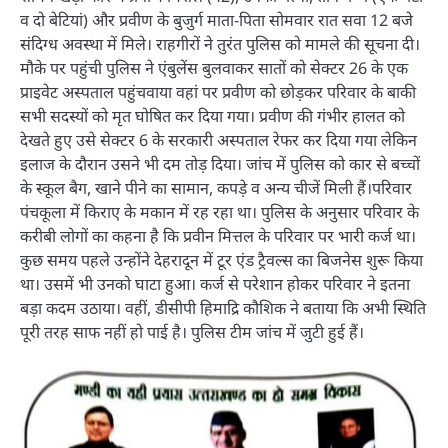
व दो बेटियां) और प्रवीण के बुजुर्ग माता-पिता सोमवार रात सवा 12 बजे
संदिग्ध अवस्था में मिले। राहगीरों ने तुरंत पुलिस को मामले की सूचना दी।
मौके पर पहुंची पुलिस ने एंबुलेंस बुलवाकर सातों को सेक्टर 26 के एक
प्राइवेट अस्पताल पहुंचवाया वहां पर प्रवीण को छोड़कर परिवार के बाकी
सभी सदस्यों को मृत घोषित कर दिया गया। प्रवीण की गंभीर हालत को
देखते हुए उसे सेक्टर 6 के सरकारी अस्पताल रेफर कर दिया गया लेकिन
इलाज के दौरान उसने भी दम तोड़ दिया। जांच में पुलिस को कार से बच्चों
के स्कूल बैग, खाने पीने का सामान, कपड़े व अन्य चीजें मिली हैं।परिवार
पंचकूला में किराए के मकान में रह रहा था। पुलिस के अनुसार परिवार के
करीबी लोगों का कहना है कि प्रवीन मित्तल के परिवार पर भारी कर्ज था।
कुछ समय पहले उन्होंने देहरादून में टूर एंड ट्रैवल्स का बिजनेस शुरू किया
था। उसमें भी उनको घाटा हुआ। कर्ज से परेशान होकर परिवार ने इतना
बड़ा कदम उठाया। वहीं, डीसीपी हिमाद्रि कौशिक ने बताया कि अभी स्थिति
पूरी तरह साफ नहीं हो पाई है। पुलिस टीम जांच में जुटी हुई हैं।