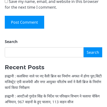
Save my name, email, and website in this browser
for the next time I comment.
Search
Search
Recent Posts
हल्द्वानी : कलसिया नाले पर नए वैली ब्रिज का निर्माण अगस्त में होगा पूरा,सिटी
मजिस्ट्रेट एपी वाजपेयी और नगर आयुक्त परितोष वर्मा ने वैली ब्रिज के निर्माण
कार्य किया निरीक्षण
हल्द्वानी : आरटीओ गुरदेव सिंह के निर्देश पर परिवहन विभाग ने चलाया चेकिंग
अभियान, 967 वाहनों के हुए चालान, 113 वाहन सीज