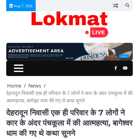
Skip
Aug 7, 2026
to
content
Facebook
Youtu
Home
News
देहरादून निवासी एक ही परिवार के 7 लोगों ने कार के अंदर पंचकूला में की
आत्महत्या, बागेश्वर धाम की गए थे कथा सुनने
देहरादून निवासी एक ही परिवार के 7 लोगों ने
कार के अंदर पंचकूला में की आत्महत्या, बागेश्वर
धाम की गए थे कथा सुनने