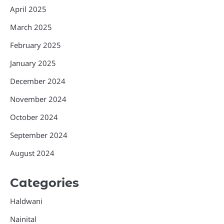
April 2025
March 2025
February 2025
January 2025
December 2024
November 2024
October 2024
September 2024
August 2024
Categories
Haldwani
Nainital