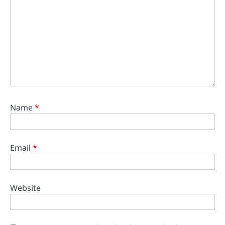
Name
*
Email
*
Website