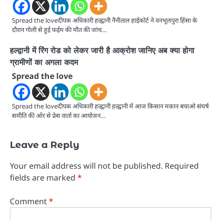
Spread the loveदीपक अधिकारी हल्द्वानी नैनीताल हाईकोर्ट ने वनभूलपुरा हिंसा के
दौरान गोली से हुई फईम की मौत की जांच…
हल्द्वानी में रिंग रोड को लेकर जारी है आक्रोश जानिए अब क्या होगा
ग्रामीणों का अगला कदम
Spread the love
Spread the loveदीपक अधिकारी हल्द्वानी हल्द्वानी में आज किसान मकान बचाओ संघर्ष
समीति की ओर से प्रेस वार्ता का आयोजन…
Leave a Reply
Your email address will not be published.
Required
fields are marked
*
Comment
*