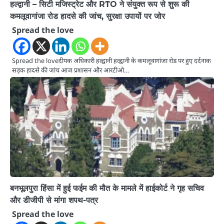
हल्द्वानी – सिटी मजिस्ट्रेट और RTO ने संयुक्त रूप से शुरू की
कमलूवागांजा रोड हादसे की जांच, सुरक्षा उपायों पर जोर
Spread the love
Spread the loveदीपक अधिकारी हल्द्वानी हल्द्वानी के कमलूवागांजा रोड पर हुए दर्दनाक
सड़क हादसे की जांच आज प्रशासन और आरटीओ…
बनभूलपुरा हिंसा में हुई फईम की मौत के मामले में हाईकोर्ट ने गृह सचिव
और डीजीपी से मांगा शपथ-पत्र
Spread the love