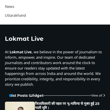
News
Uttarakhand
Lokmat Live
At
Lokmat Live
, we believe in the power of journalism to
inform, empower, and inspire. Our team of dedicated
journalists and contributors work around the clock to
ensure our readers stay updated with the latest
happenings from across India and around the world. We
prioritize credibility, integrity, and responsibility in every
story we publish.
List Posts Widget
View all
जिलाधिकारी की पहल पर भू-माफिया से मुक्त हुई 25
नाली भूमि।