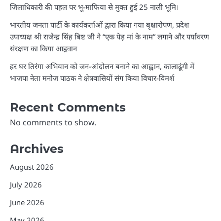
जिलाधिकारी की पहल पर भू-माफिया से मुक्त हुई 25 नाली भूमि।
भारतीय जनता पार्टी के कार्यकर्ताओं द्वारा किया गया बृक्षारोपण, प्रदेश
उपाध्यक्ष श्री राजेन्द्र सिंह बिष्ट जी ने “एक पेड़ मां के नाम” लगाने और पर्यावरण
संरक्षण का किया आहृवान
हर घर तिरंगा अभियान को जन-आंदोलन बनाने का आह्वान, कालाढूंगी में
भाजपा नेता मनोज पाठक ने क्षेत्रवासियों संग किया विचार-विमर्श
Recent Comments
No comments to show.
Archives
August 2026
July 2026
June 2026
May 2026