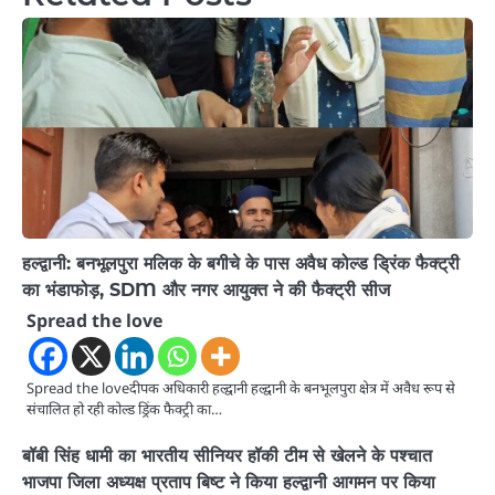
हल्द्वानी: बनभूलपुरा मलिक के बगीचे के पास अवैध कोल्ड ड्रिंक फैक्ट्री
का भंडाफोड़, SDM और नगर आयुक्त ने की फैक्ट्री सीज
Spread the love
Spread the loveदीपक अधिकारी हल्द्वानी हल्द्वानी के बनभूलपुरा क्षेत्र में अवैध रूप से
संचालित हो रही कोल्ड ड्रिंक फैक्ट्री का…
बॉबी सिंह धामी का भारतीय सीनियर हॉकी टीम से खेलने के पश्चात
भाजपा जिला अध्यक्ष प्रताप बिष्ट ने किया हल्द्वानी आगमन पर किया