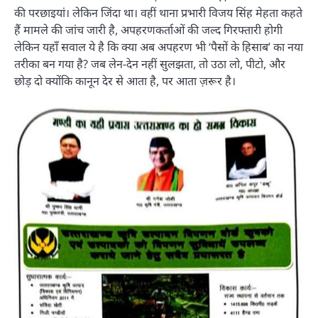
की परछाइयां। लेकिन जिंदा था। वहीं थाना प्रभारी विजय सिंह मेहता कहते
हैं मामले की जांच जारी है, अपहरणकर्ताओं की जल्द गिरफ्तारी होगी
लेकिन यहाँ सवाल ये है कि क्या अब अपहरण भी ‘पैसों के हिसाब’ का नया
तरीका बन गया है? जब लेन-देन नहीं सुलझता, तो उठा लो, पीटो, और
छोड़ दो क्योंकि कानून देर से आता है, पर आता ज़रूर है।