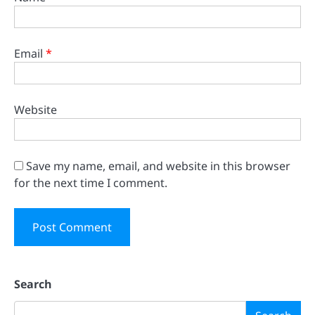
Email
*
Website
Save my name, email, and website in this browser
for the next time I comment.
Search