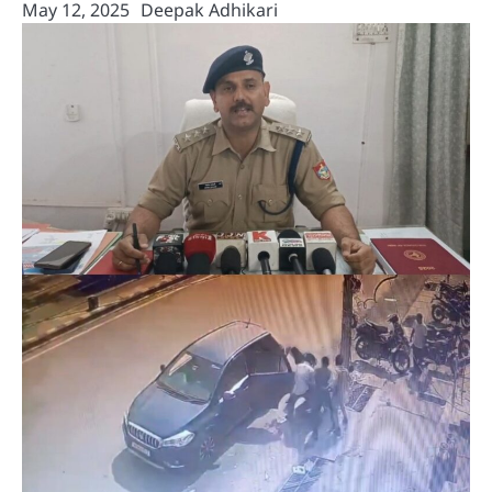
May 12, 2025
Deepak Adhikari