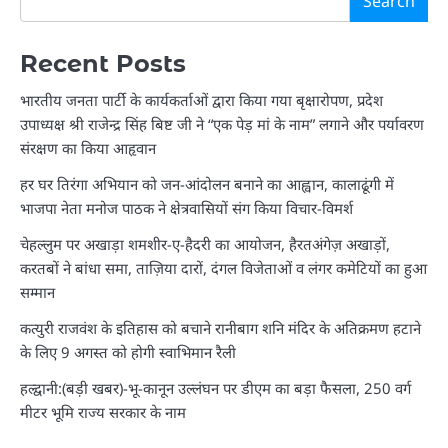
Search
Recent Posts
भारतीय जनता पार्टी के कार्यकर्ताओं द्वारा किया गया बृक्षारोपण, प्रदेश
उपाध्यक्ष श्री राजेन्द्र सिंह बिष्ट जी ने “एक पेड़ मां के नाम” लगाने और पर्यावरण
संरक्षण का किया आहृवान
हर घर तिरंगा अभियान को जन-आंदोलन बनाने का आह्वान, कालाढूंगी में
भाजपा नेता मनोज पाठक ने क्षेत्रवासियों संग किया विचार-विमर्श
चेहल्लुम पर अखाड़ा शमशीर-ए-हैदरी का आयोजन, हैरतअंगेज़ अखाड़ों,
करतबों ने बांधा समा, ताज़िया दारों, दंगल विजेताओं व लंगर कमेटियों का हुआ
सम्मान
कत्युरी राजवंश के इतिहास को बचाने रानीबाग शनि मंदिर के अतिक्रमण हटाने
के लिए 9 अगस्त को होगी स्वाभिमान रैली
हल्द्वानी:(बड़ी खबर)-भू-कानून उल्लंघन पर डीएम का बड़ा फैसला, 250 वर्ग
मीटर भूमि राज्य सरकार के नाम