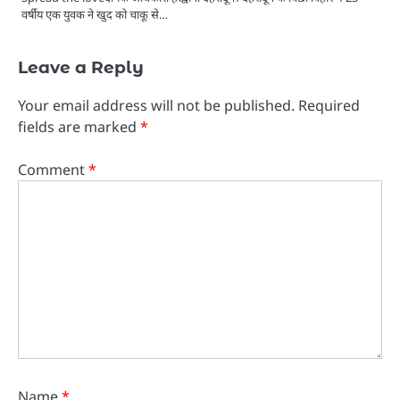
वर्षीय एक युवक ने खुद को चाकू से…
Leave a Reply
Your email address will not be published.
Required
fields are marked
*
Comment
*
Name
*