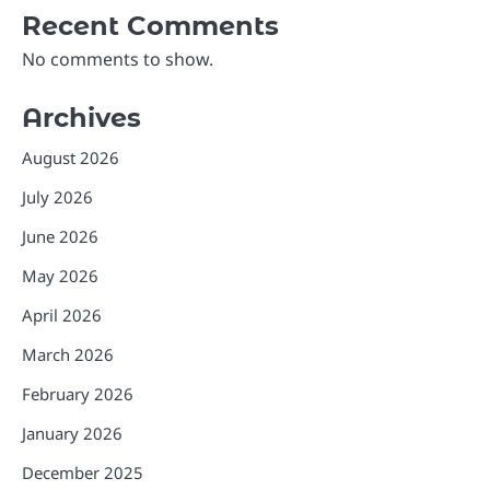
Recent Comments
No comments to show.
Archives
August 2026
July 2026
June 2026
May 2026
April 2026
March 2026
February 2026
January 2026
December 2025