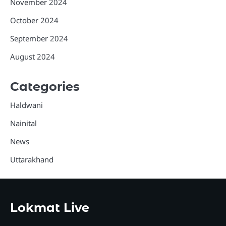
November 2024
October 2024
September 2024
August 2024
Categories
Haldwani
Nainital
News
Uttarakhand
Lokmat Live