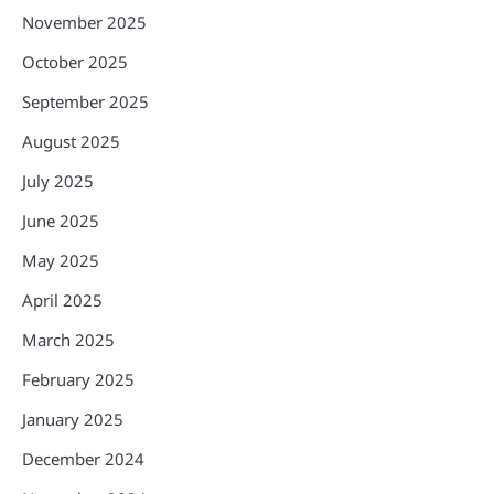
November 2025
October 2025
September 2025
August 2025
July 2025
June 2025
May 2025
April 2025
March 2025
February 2025
January 2025
December 2024