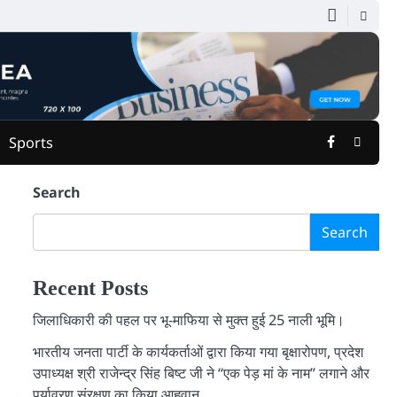
Facebook
Youtu
Sports
Search
Search
Recent Posts
जिलाधिकारी की पहल पर भू-माफिया से मुक्त हुई 25 नाली भूमि।
भारतीय जनता पार्टी के कार्यकर्ताओं द्वारा किया गया बृक्षारोपण, प्रदेश
उपाध्यक्ष श्री राजेन्द्र सिंह बिष्ट जी ने “एक पेड़ मां के नाम” लगाने और
पर्यावरण संरक्षण का किया आहृवान