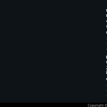
Copyright 