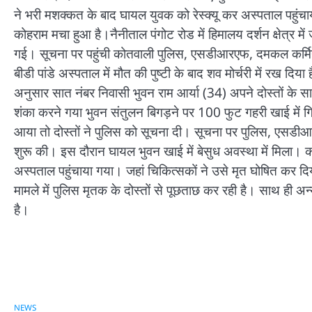
ने भरी मशक्कत के बाद घायल युवक को रेस्क्यू कर अस्पताल पहुंचाय
कोहराम मचा हुआ है।नैनीताल पंगोट रोड में हिमालय दर्शन क्षेत्र में 
गई। सूचना पर पहुंची कोतवाली पुलिस, एसडीआरएफ, दमकल कर्मियो
बीडी पांडे अस्पताल में मौत की पुष्टी के बाद शव मोर्चरी में रख दि
अनुसार सात नंबर निवासी भुवन राम आर्या (34) अपने दोस्तों के साथ 
शंका करने गया भुवन संतुलन बिगड़ने पर 100 फुट गहरी खाई में गिर
आया तो दोस्तों ने पुलिस को सूचना दी। सूचना पर पुलिस, एसडीआ
शुरू की। इस दौरान घायल भुवन खाई में बेसुध अवस्था में मिला। 
अस्पताल पहुंचाया गया। जहां चिकित्सकों ने उसे मृत घोषित कर दिय
मामले में पुलिस मृतक के दोस्तों से पूछताछ कर रही है। साथ ही अन
है।
NEWS