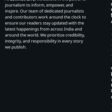
journalism to inform, empower, and
inspire. Our team of dedicated journalists
and contributors work around the clock to
ensure our readers stay updated with the
latest happenings from across India and
around the world. We prioritize credibility,
integrity, and responsibility in every story
we publish.