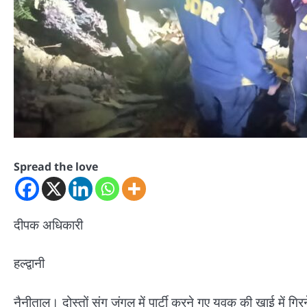
Spread the love
दीपक अधिकारी
हल्द्वानी
नैनीताल। दोस्तों संग जंगल में पार्टी करने गए युवक की खाई में