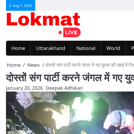
Skip
Aug 7, 2026
to
content
Home
Uttarakhand
National
World
P
Home
News
दोस्तों संग पार्टी करने जंगल में गए युवक की खाई में गि
दोस्तों संग पार्टी करने जंगल में गए 
January 20, 2026
Deepak Adhikari