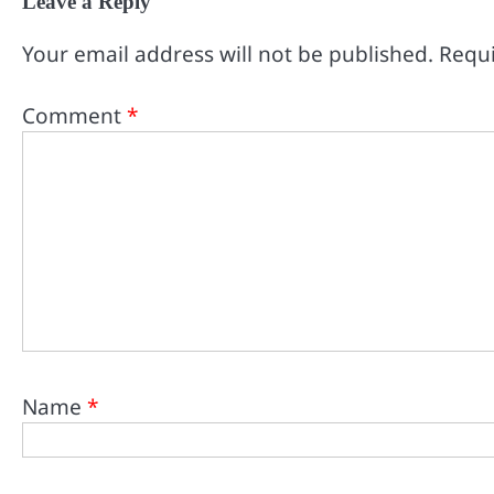
Leave a Reply
Your email address will not be published.
Requi
Comment
*
Name
*