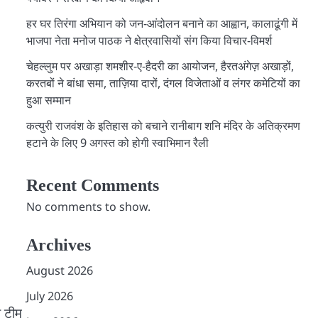
हर घर तिरंगा अभियान को जन-आंदोलन बनाने का आह्वान, कालाढूंगी में
भाजपा नेता मनोज पाठक ने क्षेत्रवासियों संग किया विचार-विमर्श
चेहल्लुम पर अखाड़ा शमशीर-ए-हैदरी का आयोजन, हैरतअंगेज़ अखाड़ों,
करतबों ने बांधा समा, ताज़िया दारों, दंगल विजेताओं व लंगर कमेटियों का
हुआ सम्मान
कत्युरी राजवंश के इतिहास को बचाने रानीबाग शनि मंदिर के अतिक्रमण
हटाने के लिए 9 अगस्त को होगी स्वाभिमान रैली
Recent Comments
No comments to show.
Archives
August 2026
July 2026
ी टीम