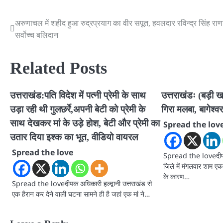
अरुणाचल में शहीद हुआ रुद्रप्रयाग का वीर सपूत, हवलदार रविन्द्र सिंह राणा
Post
सर्वोच्च बलिदान
navigation
Related Posts
उत्तराखंड:पति विदेश में पत्नी प्रेमी के साथ
उत्तराखंडः (बड़ी 
उड़ा रही थी गुलछर्रे,अपनी बेटी को प्रेमी के
गिरा मलबा, बागेश्वर
साथ देखकर मां के उड़े होश, बेटी और प्रेमी का
Spread the lov
उतार दिया इश्क का भूत, वीडियो वायरल
Spread the love
Spread the loveदीपक 
जिले में मंगलवार शाम एक
के कारण…
Spread the loveदीपक अधिकारी हल्द्वानी उत्तराखंड से
एक हैरान कर देने वाली घटना सामने ही है जहां एक मां ने…