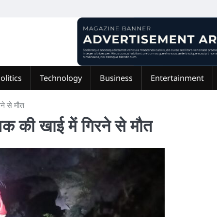
olitics
Technology
Business
Entertainment
रने से मौत
युवक की खाई में गिरने से मौत