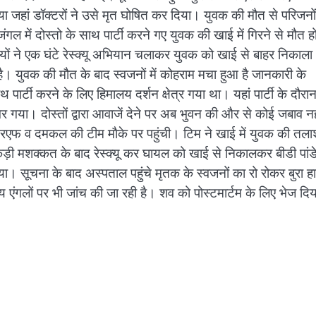
ा जहां डॉक्टरों ने उसे मृत घोषित कर दिया। युवक की मौत से परिजनों 
जंगल में दोस्तो के साथ पार्टी करने गए युवक की खाई में गिरने से मौत ह
ं ने एक घंटे रेस्क्यू अभियान चलाकर युवक को खाई से बाहर निकाल
या है। युवक की मौत के बाद स्वजनों में कोहराम मचा हुआ है जानकारी के
पार्टी करने के लिए हिमालय दर्शन क्षेत्र गया था। यहां पार्टी के दौरा
 गया। दोस्तों द्वारा आवाजें देने पर अब भुवन की और से कोई जबाव नह
रएफ व दमकल की टीम माैके पर पहुंची। टिम ने खाई में युवक की तला
कड़ी मशक्कत के बाद रेस्क्यू कर घायल को खाई से निकालकर बीडी पांड
ा। सूचना के बाद अस्पताल पहुंचे मृतक के स्वजनों का रो रोकर बुरा हा
्य एंगलों पर भी जांच की जा रही है। शव को पोस्टमार्टम के लिए भेज दि