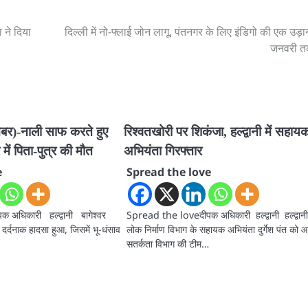
 ने दिया
दिल्ली में नो-फ्लाई जोन लागू, पंतनगर के लिए इंडिगो की एक उड़
जनवरी तक
खबर)-नाली साफ करते हुए
रिश्वतखोरी पर शिकंजा, हल्द्वानी में सहाय
 में पिता-पुत्र की मौत
अभियंता गिरफ्तार
e
Spread the love
अधिकारी हल्द्वानी बागेश्वर
Spread the loveदीपक अधिकारी हल्द्वानी हल्द्वान
 दर्दनाक हादसा हुआ, जिसमें भू-धंसाव
लोक निर्माण विभाग के सहायक अभियंता दुर्गेश पंत को
सतर्कता विभाग की टीम…