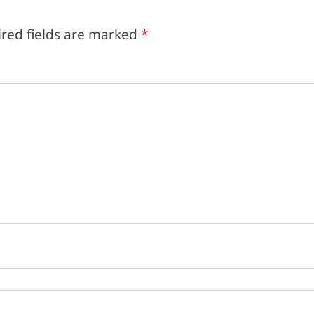
red fields are marked
*