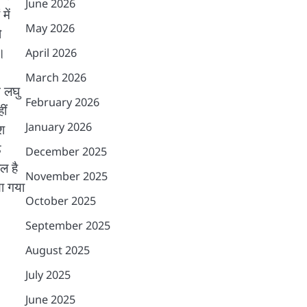
June 2026
में
May 2026
ो
ा।
April 2026
March 2026
न लघु
February 2026
ीं
January 2026
श
े
December 2025
ल है
November 2025
या गया
October 2025
September 2025
August 2025
July 2025
June 2025