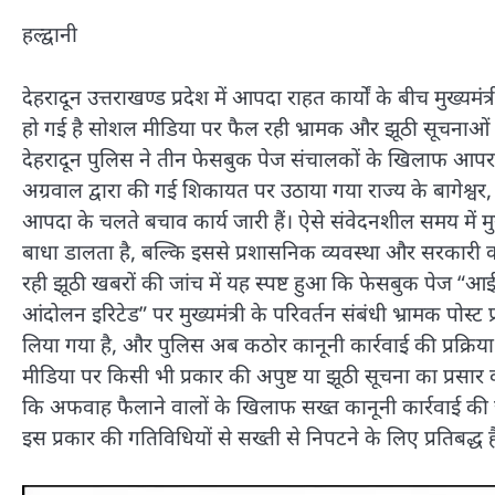
हल्द्वानी
देहरादून उत्तराखण्ड प्रदेश में आपदा राहत कार्यों के बीच मुख्यम
हो गई है सोशल मीडिया पर फैल रही भ्रामक और झूठी सूचनाओं क
देहरादून पुलिस ने तीन फेसबुक पेज संचालकों के खिलाफ आपराध
अग्रवाल द्वारा की गई शिकायत पर उठाया गया राज्य के बागेश्वर,
आपदा के चलते बचाव कार्य जारी हैं। ऐसे संवेदनशील समय में मु
बाधा डालता है, बल्कि इससे प्रशासनिक व्यवस्था और सरकारी कार्य
रही झूठी खबरों की जांच में यह स्पष्ट हुआ कि फेसबुक पेज “आ
आंदोलन इरिटेड” पर मुख्यमंत्री के परिवर्तन संबंधी भ्रामक पोस
लिया गया है, और पुलिस अब कठोर कानूनी कार्रवाई की प्रक्रिय
मीडिया पर किसी भी प्रकार की अपुष्ट या झूठी सूचना का प्रसार
कि अफवाह फैलाने वालों के खिलाफ सख्त कानूनी कार्रवाई की 
इस प्रकार की गतिविधियों से सख्ती से निपटने के लिए प्रतिबद्ध ह