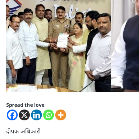
Spread the love
दीपक अधिकारी