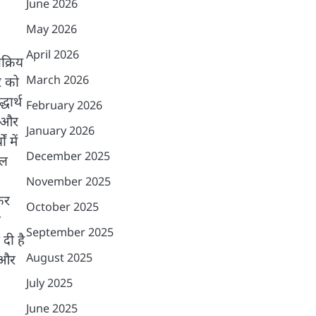
June 2026
May 2026
April 2026
क्रिय
March 2026
र को
धार्थ
February 2026
श और
January 2026
 में
December 2025
ैल
November 2025
कर
October 2025
ल
September 2025
दी है
August 2025
 और
July 2025
June 2025