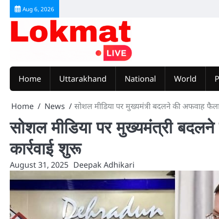
Skip
Aug 6, 2026
to
content
Home
Uttarakhand
National
World
P
Home
News
सोशल मीडिया पर मुख्यमंत्री बदलने की अफवाह फैलान
सोशल मीडिया पर मुख्यमंत्री बदलन
कार्रवाई शुरू
August 31, 2025
Deepak Adhikari