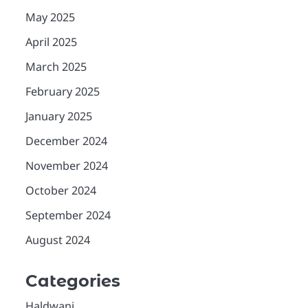
May 2025
April 2025
March 2025
February 2025
January 2025
December 2024
November 2024
October 2024
September 2024
August 2024
Categories
Haldwani