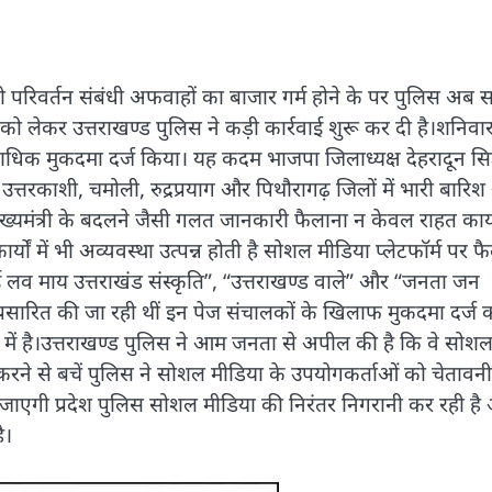
ंत्री परिवर्तन संबंधी अफवाहों का बाजार गर्म होने के पर पुलिस अब स
ो लेकर उत्तराखण्ड पुलिस ने कड़ी कार्रवाई शुरू कर दी है।शनिवा
िक मुकदमा दर्ज किया। यह कदम भाजपा जिलाध्यक्ष देहरादून सिद्
 उत्तरकाशी, चमोली, रुद्रप्रयाग और पिथौरागढ़ जिलों में भारी बारि
ख्यमंत्री के बदलने जैसी गलत जानकारी फैलाना न केवल राहत कार्यों
ों में भी अव्यवस्था उत्पन्न होती है सोशल मीडिया प्लेटफॉर्म पर फ
ई लव माय उत्तराखंड संस्कृति”, “उत्तराखण्ड वाले” और “जनता जन
्ट प्रसारित की जा रही थीं इन पेज संचालकों के खिलाफ मुकदमा दर्ज 
ा में है।उत्तराखण्ड पुलिस ने आम जनता से अपील की है कि वे सोश
 करने से बचें पुलिस ने सोशल मीडिया के उपयोगकर्ताओं को चेतावनी 
जाएगी प्रदेश पुलिस सोशल मीडिया की निरंतर निगरानी कर रही है
ै।