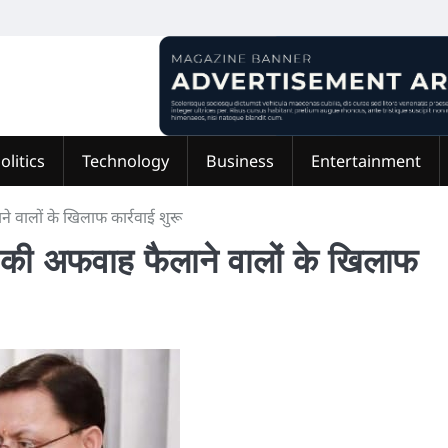
olitics
Technology
Business
Entertainment
े वालों के खिलाफ कार्रवाई शुरू
े की अफवाह फैलाने वालों के खिलाफ