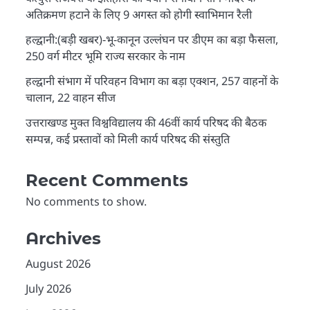
अतिक्रमण हटाने के लिए 9 अगस्त को होगी स्वाभिमान रैली
हल्द्वानी:(बड़ी खबर)-भू-कानून उल्लंघन पर डीएम का बड़ा फैसला,
250 वर्ग मीटर भूमि राज्य सरकार के नाम
हल्द्वानी संभाग में परिवहन विभाग का बड़ा एक्शन, 257 वाहनों के
चालान, 22 वाहन सीज
उत्तराखण्ड मुक्त विश्वविद्यालय की 46वीं कार्य परिषद की बैठक
सम्पन्न, कई प्रस्तावों को मिली कार्य परिषद की संस्तुति
Recent Comments
No comments to show.
Archives
August 2026
July 2026