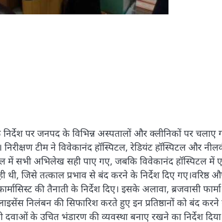
 के निर्देश पर जनपद के विभिन्न अस्पतालों और क्लीनिकों पर चलाए
िरीक्षण टीम ने विवेकानंद हॉस्पिटल, रेडियंट हॉस्पिटल और नील
टल में सभी अभिलेख सही पाए गए, जबकि विवेकानंद हॉस्पिटल में
 थी, जिसे तत्काल प्रभाव से बंद करने के निर्देश दिए गए।वरिष्ठ 
त फार्मासिस्ट की तैनाती के निर्देश दिए। इसके अलावा, ब्रजवासी फार्
इसेंस निलंबन की सिफारिश करते हुए इन प्रतिष्ठानों को बंद करने
ो दवाओं के उचित भंडारण की व्यवस्था बनाए रखने का निर्देश दिया