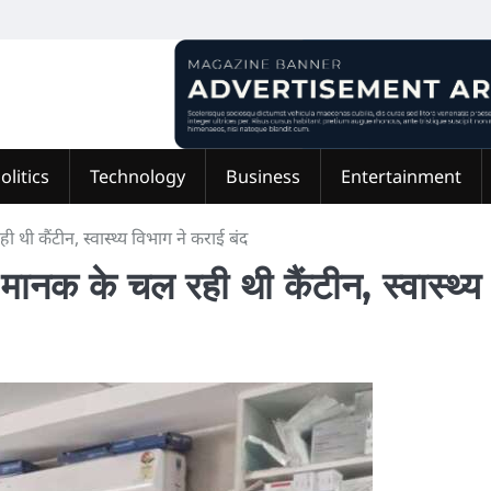
olitics
Technology
Business
Entertainment
ी थी कैंटीन, स्वास्थ्य विभाग ने कराई बंद
ना मानक के चल रही थी कैंटीन, स्वास्थ्य