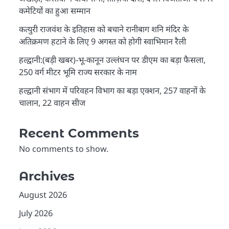
कमेटियों का हुआ सम्मान
कत्युरी राजवंश के इतिहास को बचाने रानीबाग शनि मंदिर के
अतिक्रमण हटाने के लिए 9 अगस्त को होगी स्वाभिमान रैली
हल्द्वानी:(बड़ी खबर)-भू-कानून उल्लंघन पर डीएम का बड़ा फैसला,
250 वर्ग मीटर भूमि राज्य सरकार के नाम
हल्द्वानी संभाग में परिवहन विभाग का बड़ा एक्शन, 257 वाहनों के
चालान, 22 वाहन सीज
Recent Comments
No comments to show.
Archives
August 2026
July 2026