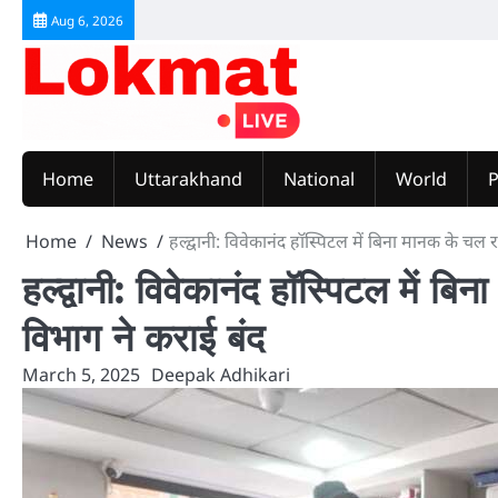
Skip
Aug 6, 2026
to
content
Home
Uttarakhand
National
World
P
Home
News
हल्द्वानी: विवेकानंद हॉस्पिटल में बिना मानक के चल रह
हल्द्वानी: विवेकानंद हॉस्पिटल में बि
विभाग ने कराई बंद
March 5, 2025
Deepak Adhikari