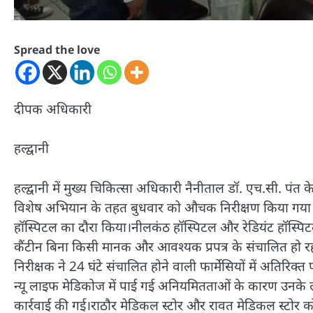
Spread the love
दीपक अधिकारी
हल्द्वानी
हल्द्वानी में मुख्य चिकित्सा अधिकारी नैनीताल डॉ. एच.सी. पंत
विशेष अभियान के तहत बुधवार को औचक निरीक्षण किया गया। न
हॉस्पिटल का दौरा किया।नीलकंठ हॉस्पिटल और रेडियंट हॉस्पि
कैंटीन बिना किसी मानक और आवश्यक प्रपत्र के संचालित हो रही
निरीक्षक ने 24 घंटे संचालित होने वाली फार्मेसियों में अतिरिक्
न्यू लाइफ मेडिकोज में पाई गई अनियमितताओं के कारण उनके ला
कार्रवाई की गई।राठौर मेडिकल स्टोर और रावत मेडिकल स्टोर क