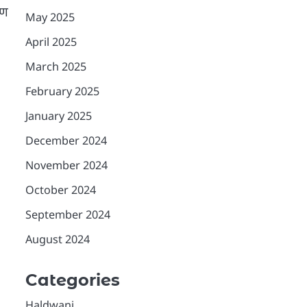
षण
May 2025
April 2025
March 2025
February 2025
January 2025
December 2024
November 2024
October 2024
September 2024
August 2024
Categories
Haldwani