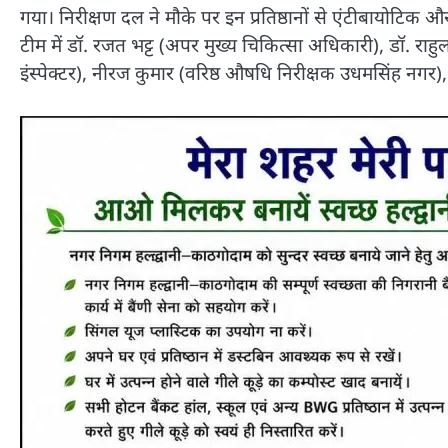
गया। निरीक्षण दल ने मौके पर इन प्रतिष्ठानों से एंटीबायोटिक 
टीम में डॉ. रजत भट्ट (अपर मुख्य चिकित्सा अधिकारी), डॉ. राहुल 
इंस्पेक्टर), नीरज कुमार (वरिष्ठ औषधि निरीक्षक उधमसिंह नगर), 