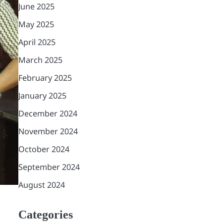
June 2025
May 2025
April 2025
March 2025
February 2025
January 2025
December 2024
November 2024
October 2024
September 2024
August 2024
Categories