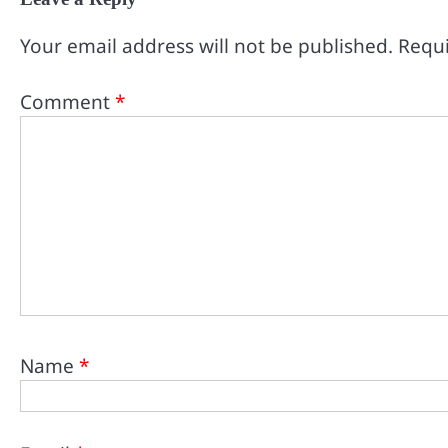
Your email address will not be published.
Requi
Comment
*
Name
*