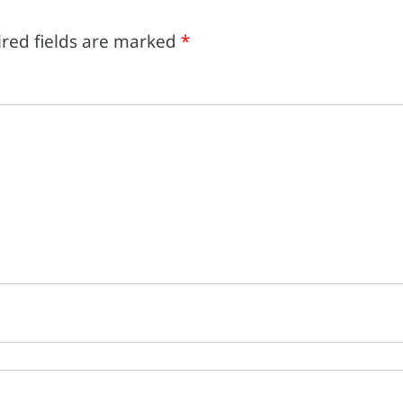
red fields are marked
*