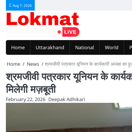
Skip
Aug 7, 2026
to
content
Home
Uttarakhand
National
World
P
Home
News
श्रमजीवी पत्रकार यूनियन के कार्यकारी अध्यक्ष का 
श्रमजीवी पत्रकार यूनियन के कार्यक
मिलेगी मज़बूती
February 22, 2026
Deepak Adhikari