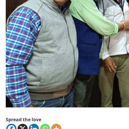
Spread the love