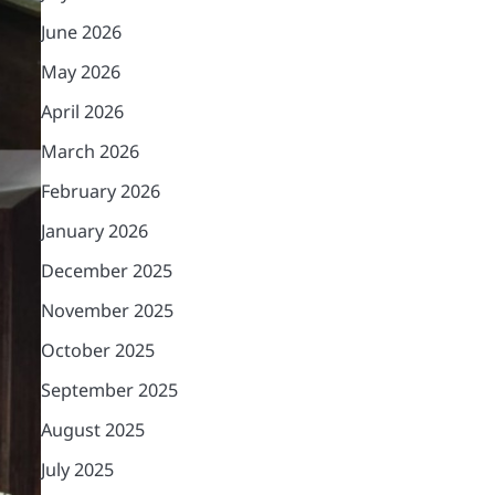
June 2026
May 2026
April 2026
March 2026
February 2026
January 2026
December 2025
November 2025
October 2025
September 2025
August 2025
July 2025