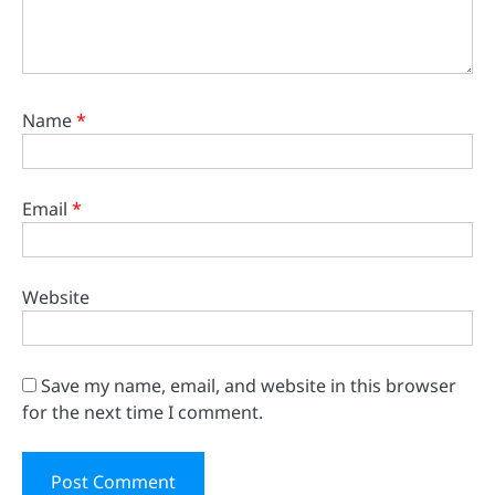
Name
*
Email
*
Website
Save my name, email, and website in this browser
for the next time I comment.