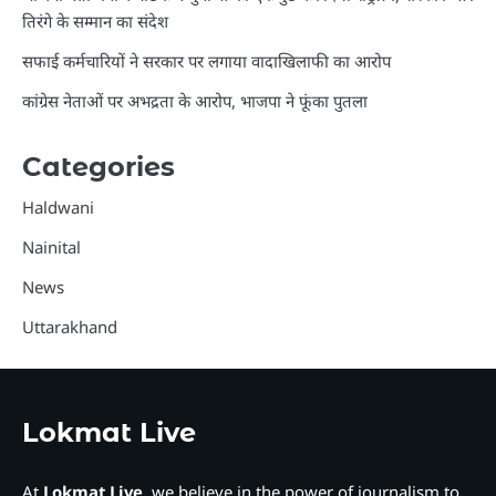
तिरंगे के सम्मान का संदेश
सफाई कर्मचारियों ने सरकार पर लगाया वादाखिलाफी का आरोप
कांग्रेस नेताओं पर अभद्रता के आरोप, भाजपा ने फूंका पुतला
Categories
Haldwani
Nainital
News
Uttarakhand
Lokmat Live
At
Lokmat Live
, we believe in the power of journalism to