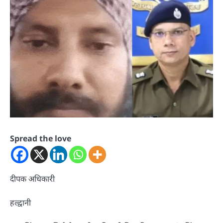
Spread the love
दीपक अधिकारी
हल्द्वानी