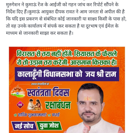
मुरुगेशन ने कुमाऊं रेंज के आईजी को गहन जांच कर रिपोर्ट सौंपने के
निर्देश दिए हैं।कुमाऊं आयुक्त दीपक रावत ने आम जनता से अपील की है
कि यदि इस प्रकरण से संबंधित कोई जानकारी या साक्ष्य किसी के पास हो,
तो वह उनके कार्यालय में संपर्क कर सकता है या दूरभाष एवं ईमेल के
माध्यम से जानकारी साझा कर सकता है।