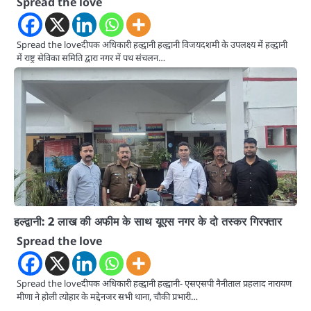
Spread the love
Spread the loveदीपक अधिकारी हल्द्वानी हल्द्वानी विजयदशमी के उपलक्ष्य में हल्द्वानी
में राष्ट्र सेविका समिति द्वारा नगर में पथ संचलन…
हल्द्वानी: 2 लाख की अफीम के साथ यूएस नगर के दो तस्कर गिरफ्तार
Spread the love
Spread the loveदीपक अधिकारी हल्द्वानी हल्द्वानी- एसएसपी नैनीताल प्रहलाद नारायण
मीणा ने होली त्योहार के मद्देनजर सभी थाना, चौकी प्रभारी…