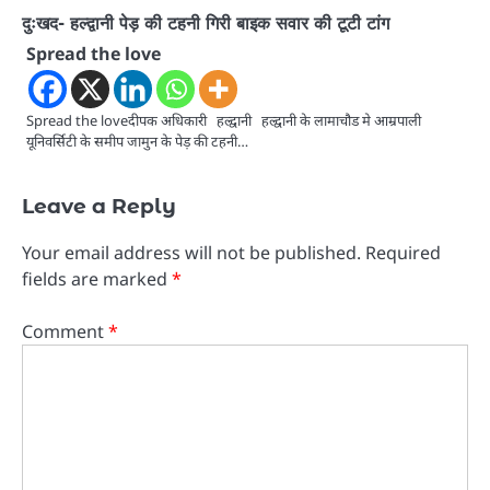
दुःखद- हल्द्वानी पेड़ की टहनी गिरी बाइक सवार की टूटी टांग
Spread the love
Spread the loveदीपक अधिकारी हल्द्वानी हल्द्वानी के लामाचौड मे आम्रपाली
यूनिवर्सिटी के समीप जामुन के पेड़ की टहनी…
Leave a Reply
Your email address will not be published.
Required
fields are marked
*
Comment
*