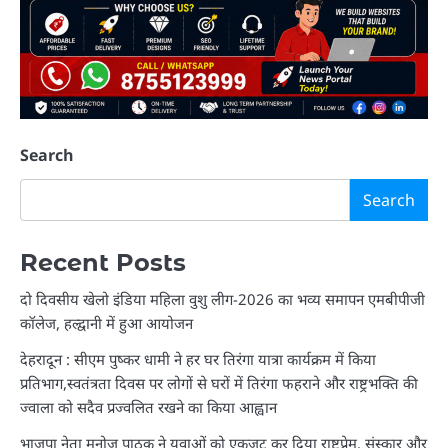
Search
Search
Recent Posts
दो दिवसीय खेलो इंडिया महिला वुशु लीग-2026 का भव्य समापन एमबीपीजी
कॉलेज, हल्द्वानी में हुआ आयोजन
देहरादून : सीएम पुष्कर धामी ने हर घर तिरंगा यात्रा कार्यक्रम में किया
प्रतिभाग,स्वतंत्रता दिवस पर लोगों से घरों में तिरंगा फहराने और राष्ट्रभक्ति की
ज्वाला को सदैव प्रज्वलित रखने का किया आह्वान
भाजपा नेता मनोज पाठक ने युवाओं को एकजुट कर दिया राष्ट्रप्रेम, संस्कार और