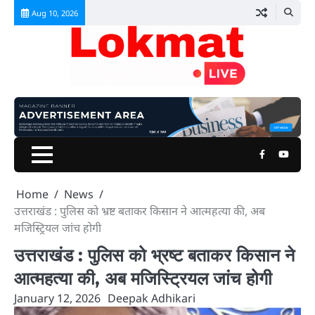
Skip
Aug 10, 2026
to
content
Facebook
Youtu
Home
News
उत्तराखंड : पुलिस को भ्रष्ट बताकर किसान ने आत्महत्या की, अब
मजिस्ट्रियल जांच होगी
उत्तराखंड : पुलिस को भ्रष्ट बताकर किसान ने
आत्महत्या की, अब मजिस्ट्रियल जांच होगी
January 12, 2026
Deepak Adhikari