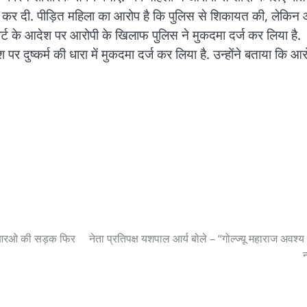
 कर दी. पीड़ित महिला का आरोप है कि पुलिस से शिकायत की, लेकिन 
 कोर्ट के आदेश पर आरोपी के खिलाफ पुलिस ने मुकदमा दर्ज कर लिया है.
दुष्कर्म की धारा में मुकदमा दर्ज कर लिया है. उन्होंने बताया कि आर
 बीआरओ की सड़क फिर
नेता प्रतिपक्ष यशपाल आर्य बोले – “गोल्ज्यू महाराज अवश्य क
न