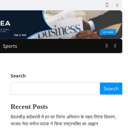
Facebook
Youtu
Sports
Search
Search
Recent Posts
देवलचौड़ बंदोबस्ती में हर घर तिरंगा अभियान के तहत तिरंगा वितरण,
भाजपा नेता मनोज पाठक ने किया राष्ट्रभक्ति का आह्वान