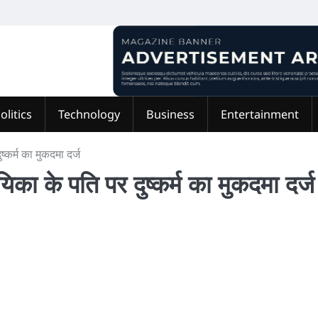
olitics
Technology
Business
Entertainment
्कर्म का मुकदमा दर्ज
िका के पति पर दुष्कर्म का मुकदमा दर्ज