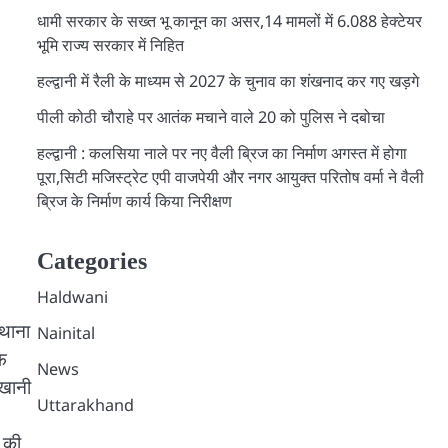
धामी सरकार के सख्त भू कानून का असर,14 मामलों में 6.088 हेक्टेयर
भूमि राज्य सरकार में निहित
हल्द्वानी में रैली के माध्यम से 2027 के चुनाव का शंखनाद कर गए खड़गे
पीली कोठी चौराहे पर आतंक मचाने वाले 20 को पुलिस ने दबोचा
हल्द्वानी : कलसिया नाले पर नए वैली ब्रिज का निर्माण अगस्त में होगा
पूरा,सिटी मजिस्ट्रेट एपी वाजपेयी और नगर आयुक्त परितोष वर्मा ने वैली
ब्रिज के निर्माण कार्य किया निरीक्षण
Categories
Haldwani
 थाना
Nainital
फ
News
ुखानी
Uttarakhand
 की