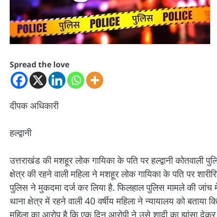
Spread the love
दीपक अधिकारी
हल्द्वानी
उत्तराखंड की मशहूर लोक गायिका के पति पर हल्द्वानी कोतवाली पुल
क्षेत्र की रहने वाली महिला ने मशहूर लोक गायिका के पति पर शा
पुलिस ने मुकदमा दर्ज कर लिया है. फिलहाल पुलिस मामले की जांच में
थाना क्षेत्र में रहने वाली 40 वर्षीय महिला ने न्यायालय को बताय
महिला का आरोप है कि एक दिन आरोपी ने उसे शादी का झांसा देकर