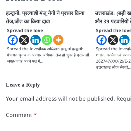
हल्द्वानी: प्रत्याशी मंजू नेगी ने प्रचार किया
उत्तराखंड: (बड़ी
तेज,जीत का किया दावा
और 39 पटवारियों 
Spread the love
Spread the lov
Spread the loveदीपक अधिकारी हल्द्वानी हल्द्वानी:
Spread the loveदीपक अ
पंचायत चुनाव का प्रचार अभियान तेज हो चुका है प्रत्याशी
शासन, कार्मिक एवं सतर्
जगह-जगह अपने पक्ष में…
282747/XXX(2)/E-20
उत्तराखण्ड लोक सेवकों
Leave a Reply
Your email address will not be published.
Requi
Comment
*