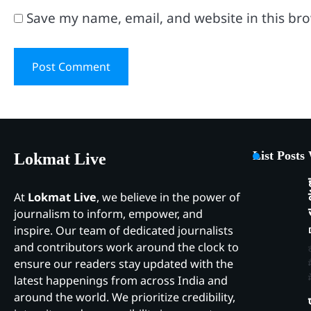
Save my name, email, and website in this br
List Posts
Lokmat Live
At
Lokmat Live
, we believe in the power of
journalism to inform, empower, and
inspire. Our team of dedicated journalists
and contributors work around the clock to
ensure our readers stay updated with the
latest happenings from across India and
around the world. We prioritize credibility,