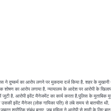
िस ने दुष्कर्म का आरोप लगने पर मुकदमा दर्ज किया है. शहर के मुखानी
रीरिक शोषण का आरोप लगाया है. न्यायालय के आदेश पर आरोपी के खिला
 जुटी है. आरोपी इवेंट मैनेजमेंट का कार्य करता है.पुलिस के मुताबिक म
ा कि उसकी इवेंट मैनेजर (लोक गायिका पति) से लंबे समय से बातचीत थी.
 जबरन शारीरिक संबंध बनाए. जब महिला ने आरोपी से शादी के लिए बात