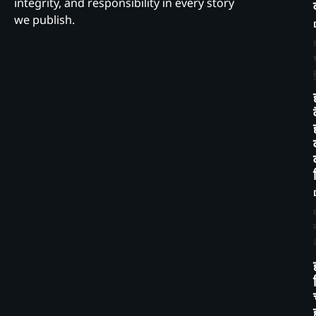
integrity, and responsibility in every story
we publish.