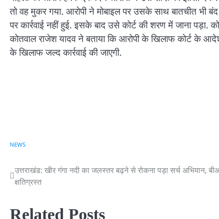
तो वह मुकर गया. आरोपी ने मोबाइल पर उसके साथ बातचीत भी बंद
पर कार्रवाई नहीं हुई. इसके बाद उसे कोर्ट की शरण में जाना पड़ा.
कोतवाल राजेश यादव ने बताया कि आरोपी के खिलाफ कोर्ट के आदेश पर 
के खिलाफ जल्द कार्रवाई की जाएगी.
NEWS
उत्तराखंड: खीर गंगा नदी का जलस्तर बढ़ने से रोकना पड़ा सर्च अभियान,
Post
क्षतिग्रस्त
navigation
Related Posts