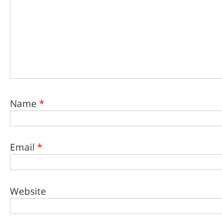
Name
*
Email
*
Website