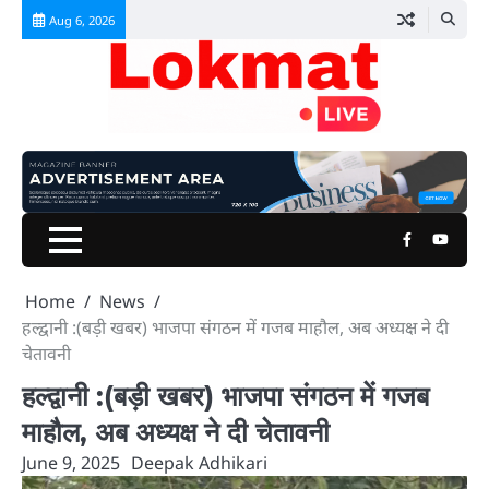
Skip
Aug 6, 2026
to
content
Facebook
Youtu
Home
News
हल्द्वानी :(बड़ी खबर) भाजपा संगठन में गजब माहौल, अब अध्यक्ष ने दी
चेतावनी
हल्द्वानी :(बड़ी खबर) भाजपा संगठन में गजब
माहौल, अब अध्यक्ष ने दी चेतावनी
June 9, 2025
Deepak Adhikari