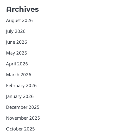
Archives
August 2026
July 2026
June 2026
May 2026
April 2026
March 2026
February 2026
January 2026
December 2025
November 2025
October 2025