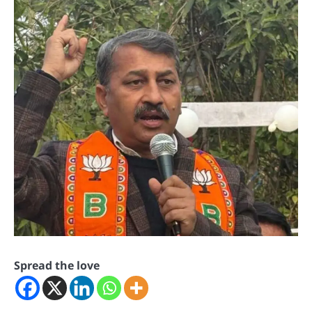
Spread the love