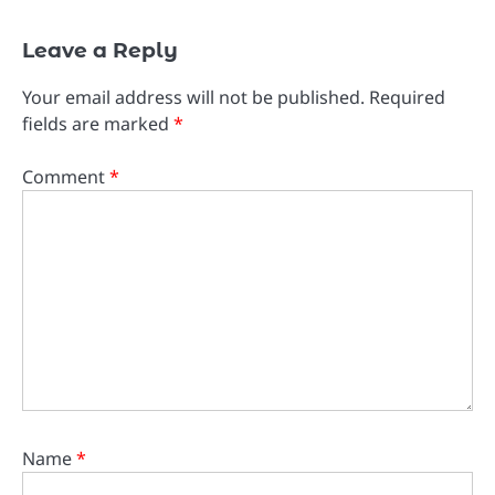
Leave a Reply
Your email address will not be published.
Required
fields are marked
*
Comment
*
Name
*