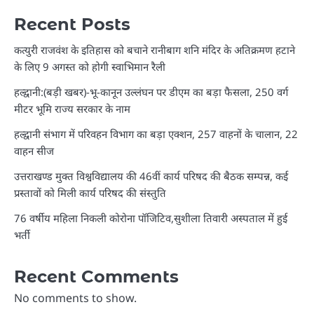
Recent Posts
कत्युरी राजवंश के इतिहास को बचाने रानीबाग शनि मंदिर के अतिक्रमण हटाने
के लिए 9 अगस्त को होगी स्वाभिमान रैली
हल्द्वानी:(बड़ी खबर)-भू-कानून उल्लंघन पर डीएम का बड़ा फैसला, 250 वर्ग
मीटर भूमि राज्य सरकार के नाम
हल्द्वानी संभाग में परिवहन विभाग का बड़ा एक्शन, 257 वाहनों के चालान, 22
वाहन सीज
उत्तराखण्ड मुक्त विश्वविद्यालय की 46वीं कार्य परिषद की बैठक सम्पन्न, कई
प्रस्तावों को मिली कार्य परिषद की संस्तुति
76 वर्षीय महिला निकली कोरोना पॉजिटिव,सुशीला तिवारी अस्पताल में हुई
भर्ती
Recent Comments
No comments to show.