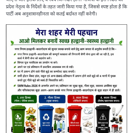
प्रदेश नेतृत्व के निर्देशों के तहत जारी किया गया है, जिससे स्पष्ट होता है कि
पार्टी अब अनुशासनहीनता को कतई बर्दाश्त नहीं करेगी।