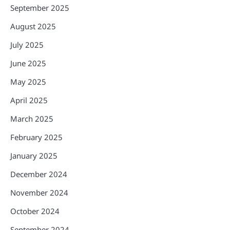
September 2025
August 2025
July 2025
June 2025
May 2025
April 2025
March 2025
February 2025
January 2025
December 2024
November 2024
October 2024
September 2024