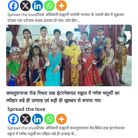
Spread the loveदीपक अधिकारी हल्द्वानी चमोली जनपद के थराली क्षेत्र में शुक्रवार
दोपहर एक दर्दनाक सड़क हादसा हो गया। कोटडीप…
कमलुवागाजा रोड स्थित लक्ष इंटरनेशनल स्कूल में गणेश चतुर्थी का
त्यौहार बडे ही उत्साह एवं बड़ी ही धूमधाम से बनाया गया
Spread the love
Spread the loveदीपक अधिकारी हल्द्वानी कमलुवागाजा रोड स्थित लक्ष इंटरनेशनल
स्कूल में गणेश चतुर्थी का त्यौहार बडे ही उत्साह के…