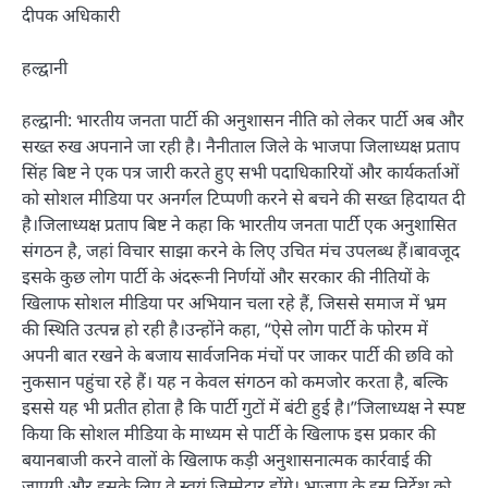
दीपक अधिकारी
हल्द्वानी
हल्द्वानी: भारतीय जनता पार्टी की अनुशासन नीति को लेकर पार्टी अब और
सख्त रुख अपनाने जा रही है। नैनीताल जिले के भाजपा जिलाध्यक्ष प्रताप
सिंह बिष्ट ने एक पत्र जारी करते हुए सभी पदाधिकारियों और कार्यकर्ताओं
को सोशल मीडिया पर अनर्गल टिप्पणी करने से बचने की सख्त हिदायत दी
है।जिलाध्यक्ष प्रताप बिष्ट ने कहा कि भारतीय जनता पार्टी एक अनुशासित
संगठन है, जहां विचार साझा करने के लिए उचित मंच उपलब्ध हैं।बावजूद
इसके कुछ लोग पार्टी के अंदरूनी निर्णयों और सरकार की नीतियों के
खिलाफ सोशल मीडिया पर अभियान चला रहे हैं, जिससे समाज में भ्रम
की स्थिति उत्पन्न हो रही है।उन्होंने कहा, “ऐसे लोग पार्टी के फोरम में
अपनी बात रखने के बजाय सार्वजनिक मंचों पर जाकर पार्टी की छवि को
नुकसान पहुंचा रहे हैं। यह न केवल संगठन को कमजोर करता है, बल्कि
इससे यह भी प्रतीत होता है कि पार्टी गुटों में बंटी हुई है।”जिलाध्यक्ष ने स्पष्ट
किया कि सोशल मीडिया के माध्यम से पार्टी के खिलाफ इस प्रकार की
बयानबाजी करने वालों के खिलाफ कड़ी अनुशासनात्मक कार्रवाई की
जाएगी और इसके लिए वे स्वयं जिम्मेदार होंगे। भाजपा के इस निर्देश को