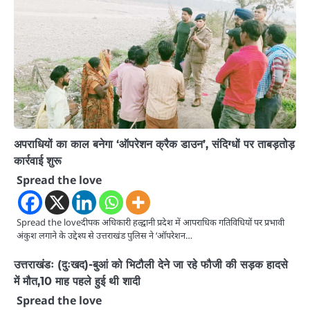
अपराधियों का काल बनेगा ‘ऑपरेशन क्रैक डाउन’, संदिग्धों पर ताबड़तोड़
कार्रवाई शुरू
Spread the love
Spread the loveदीपक अधिकारी हल्द्वानी प्रदेश में आपराधिक गतिविधियों पर प्रभावी
अंकुश लगाने के उद्देश्य से उत्तराखंड पुलिस ने ‘ऑपरेशन…
उत्तराखंडः (दुःखद)-बुआं को भिटौली देने जा रहे फौजी की सड़क हादसे
में मौत,10 माह पहले हुई थी शादी
Spread the love