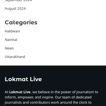
August 2024
Categories
Haldwani
Nainital
News
Uttarakhand
Lokmat Live
At
Lokmat Live
, we believe in the power of journalism to
inform, empower, and inspire. Our team of dedicated
journalists and contributors work around the clock to