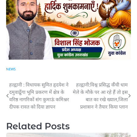
NEWS
हल्द्वानी : विधायक सुमित हृदयेश ने
हल्द्वानी:विश्व प्रसिद्ध कैंची धाम
Post
दमुवाढूँगा भूमि प्रकरण में क्षेत्र के
मेले के मौके पर आ रहे हैं तो इस
navigation
वरिष्ठ नागरिकों संग कुमाऊं कमिश्नर
बात का रखे ख्याल,जिला
दीपक रावत को दिया ज्ञापन
प्रशासन ने तैयार किया प्लान
Related Posts