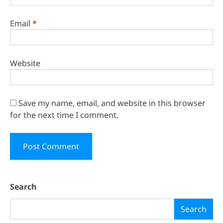
Email
*
Website
Save my name, email, and website in this browser
for the next time I comment.
Search
Search