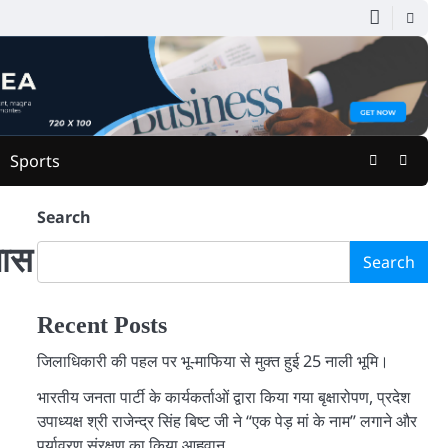
Facebook
Youtu
Sports
Search
पास
Search
Recent Posts
जिलाधिकारी की पहल पर भू-माफिया से मुक्त हुई 25 नाली भूमि।
भारतीय जनता पार्टी के कार्यकर्ताओं द्वारा किया गया बृक्षारोपण, प्रदेश
उपाध्यक्ष श्री राजेन्द्र सिंह बिष्ट जी ने “एक पेड़ मां के नाम” लगाने और
पर्यावरण संरक्षण का किया आहृवान