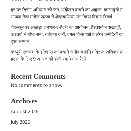
हर घर तिरंगा अभियान को जन-आंदोलन बनाने का आह्वान, कालाढूंगी में
भाजपा नेता मनोज पाठक ने क्षेत्रवासियों संग किया विचार-विमर्श
चेहल्लुम पर अखाड़ा शमशीर-ए-हैदरी का आयोजन, हैरतअंगेज़ अखाड़ों,
करतबों ने बांधा समा, ताज़िया दारों, दंगल विजेताओं व लंगर कमेटियों का
हुआ सम्मान
कत्युरी राजवंश के इतिहास को बचाने रानीबाग शनि मंदिर के अतिक्रमण
हटाने के लिए 9 अगस्त को होगी स्वाभिमान रैली
Recent Comments
No comments to show.
Archives
August 2026
July 2026