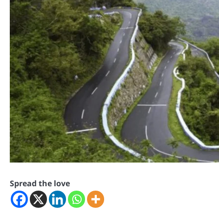
Spread the love