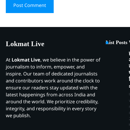
List Posts
Lokmat Live
At
Lokmat Live
, we believe in the power of
journalism to inform, empower, and
inspire. Our team of dedicated journalists
and contributors work around the clock to
ensure our readers stay updated with the
latest happenings from across India and
around the world. We prioritize credibility,
integrity, and responsibility in every story
we publish.