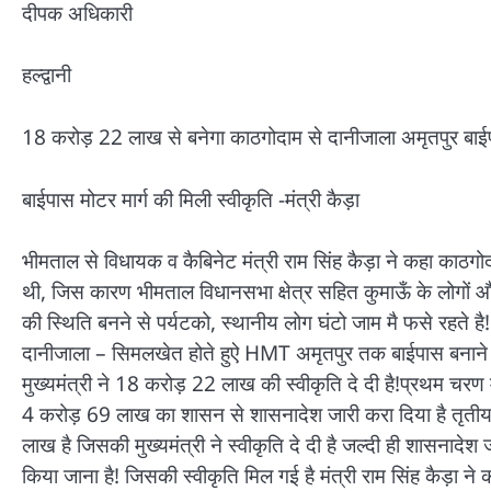
दीपक अधिकारी
हल्द्वानी
18 करोड़ 22 लाख से बनेगा काठगोदाम से दानीजाला अमृतपुर बाईप
बाईपास मोटर मार्ग की मिली स्वीकृति -मंत्री कैड़ा
भीमताल से विधायक व कैबिनेट मंत्री राम सिंह कैड़ा ने कहा काठगो
थी, जिस कारण भीमताल विधानसभा क्षेत्र सहित कुमाऊँ के लोगों 
की स्थिति बनने से पर्यटको, स्थानीय लोग घंटो जाम मै फसे रहते है! 
दानीजाला – सिमलखेत होते हुऐ HMT अमृतपुर तक बाईपास बनाने की म
मुख्यमंत्री ने 18 करोड़ 22 लाख की स्वीकृति दे दी है!प्रथम चरण 
4 करोड़ 69 लाख का शासन से शासनादेश जारी करा दिया है तृतीय 
लाख है जिसकी मुख्यमंत्री ने स्वीकृति दे दी है जल्दी ही शासनादेश ज
किया जाना है! जिसकी स्वीकृति मिल गई है मंत्री राम सिंह कैड़ा न