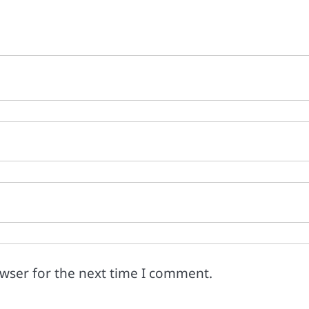
owser for the next time I comment.