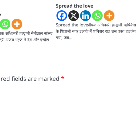
Spread the love
e
Spread the loveदीपक अधिकारी हल्द्वानी ऋषिके
के शिवाजी नगर इलाके में शनिवार रात उस वक्त हड़कं
अधिकारी हल्द्वानी नैनीताल सांसद
गया, जब…
 मंत्री अजय भट्ट ने देश और प्रदेश
red fields are marked
*