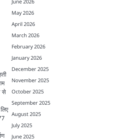
June 2026
May 2026
April 2026
March 2026
February 2026
January 2026
December 2025
हती
November 2025
जाम
 से
October 2025
September 2025
 लिए
August 2025
 77
July 2025
माण
June 2025