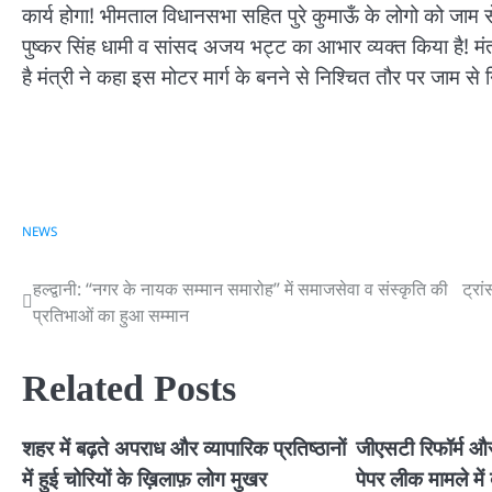
कार्य होगा! भीमताल विधानसभा सहित पुरे कुमाऊँ के लोगो को जाम से न
पुष्कर सिंह धामी व सांसद अजय भट्ट का आभार व्यक्त किया है! मंत्री
है मंत्री ने कहा इस मोटर मार्ग के बनने से निश्चित तौर पर जाम से
NEWS
हल्द्वानी: “नगर के नायक सम्मान समारोह” में समाजसेवा व संस्कृति की
ट्रा
Post
प्रतिभाओं का हुआ सम्मान
navigation
Related Posts
शहर में बढ़ते अपराध और व्यापारिक प्रतिष्ठानों
जीएसटी रिफॉर्म और
में हुई चोरियों के ख़िलाफ़ लोग मुखर
पेपर लीक मामले मे