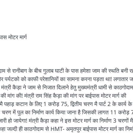
ास मोटर मार्ग
दाम से रानीबाग के बीच गुलाब घाटी के पास हमेशा जाम की स्थति बनी र
और पर्यटको को काफी परेशानियों का सामना करना पड़ता था! लगातार 
मंत्री कैड़ा ने जाम से निजात दिलाने हेतु मुख्यमंत्री धामी से काठगोदाम
ांग की! मंत्री राम सिंह कैड़ा की मांग पर बाईपास मोटर मार्ग की
मै पहाड़ कटान के लिए 1 करोड़ 75, द्वितीय चरण मै पार्ट 2 के कार्य के
चरण में पुल का निर्माण कार्य किया जाना है जिसकी लागत 11 करोड़
ारी हो जायेगा! मंत्री कैड़ा कहा ने इस मोटर मार्ग का निर्माण 3 चरणों मै
े कहा जल्दी ही काठगोदाम से HMT- अमृतपुर बाईपास मोटर मार्ग का निर्