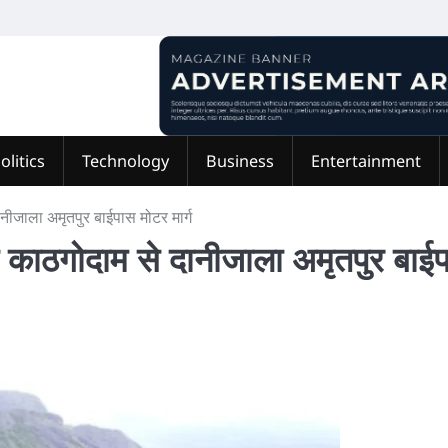
olitics
Technology
Business
Entertainment
ानीजाला अमृतपुर बाईपास मोटर मार्ग
गा काठगोदाम से दानीजाला अमृतपुर बाई