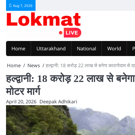
Skip
Aug 7, 2026
to
content
Home
Uttarakhand
National
World
P
Home
News
हल्द्वानी: 18 करोड़ 22 लाख से बनेगा काठगोदाम से द
हल्द्वानी: 18 करोड़ 22 लाख से बने
मोटर मार्ग
April 20, 2026
Deepak Adhikari