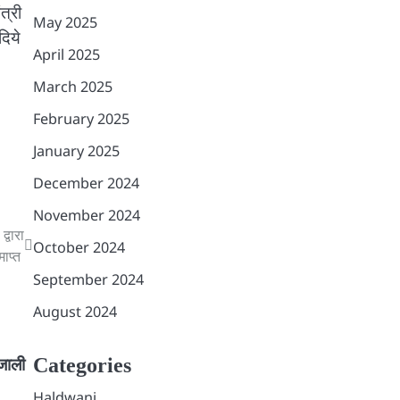
त्री
May 2025
दिये
April 2025
March 2025
February 2025
January 2025
December 2024
November 2024
्वारा
October 2024
माप्त
September 2024
August 2024
Categories
जाली
Haldwani