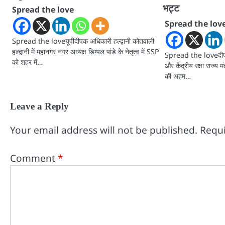
भट्ट
Spread the love
Spread the lov
Spread the loveयूपीदीपक अधिकारी हल्द्वानी कोतवाली
हल्द्वानी में महानगर नगर अध्यक्ष डिम्पल पांडे के नेतृत्व में SSP
Spread the loveदीपक 
को शहर में…
और केंद्रीय रक्षा राज्य
की अहम…
Leave a Reply
Your email address will not be published.
Requi
Comment
*