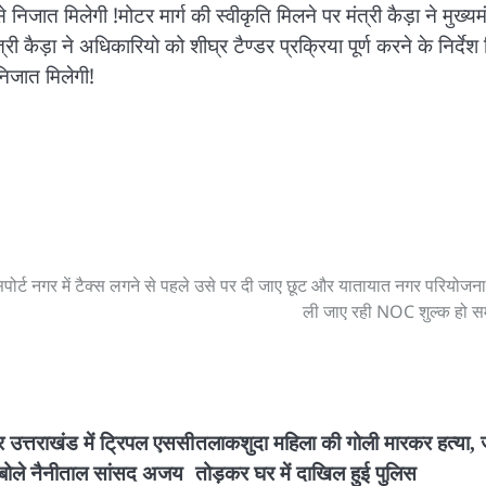
िजात मिलेगी !मोटर मार्ग की स्वीकृति मिलने पर मंत्री कैड़ा ने मुख्यमं
 कैड़ा ने अधिकारियो को शीघ्र टैण्डर प्रक्रिया पूर्ण करने के निर्देश 
 निजात मिलेगी!
ंसपोर्ट नगर में टैक्स लगने से पहले उसे पर दी जाए छूट और यातायात नगर परियोजना द
ली जाए रही NOC शुल्क हो स
 उत्तराखंड में ट्रिपल एससी
तलाकशुदा महिला की गोली मारकर हत्या, 
ं बोले नैनीताल सांसद अजय
तोड़कर घर में दाखिल हुई पुलिस