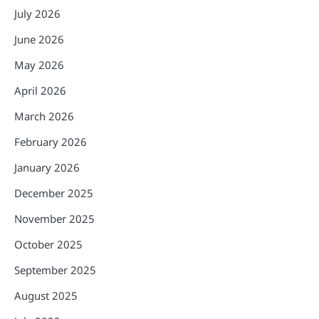
July 2026
June 2026
May 2026
April 2026
March 2026
February 2026
January 2026
December 2025
November 2025
October 2025
September 2025
August 2025