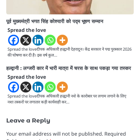
पूर्व मुख्यमंत्री भगत सिंह कोश्यारी को पद्म भूषण सम्मान
Spread the love
Spread the loveदीपक अधिकारी हल्द्वानी देहरादून। केंद्र सरकार ने पद्म पुरस्कार 2026
की घोषणा कर दी है। इस वर्ष कुल…
हल्द्वानी : लग्जरी कार में भारी मात्रा में चरस के साथ पकड़ा गया तस्कर
Spread the love
Spread the loveदीपक अधिकारी हल्द्वानी नशे के कारोबार पर लगाम लगाने के लिए
नशा तस्करों पर लगातार कड़ी कार्यवाही कर…
Leave a Reply
Your email address will not be published.
Required