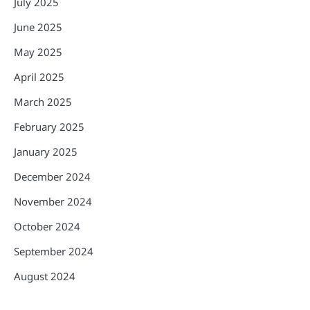
July 2025
June 2025
May 2025
April 2025
March 2025
February 2025
January 2025
December 2024
November 2024
October 2024
September 2024
August 2024