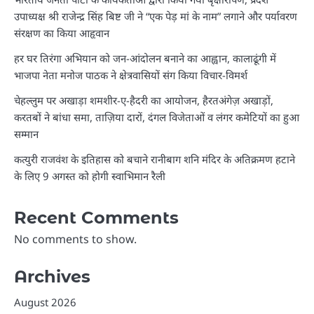
उपाध्यक्ष श्री राजेन्द्र सिंह बिष्ट जी ने “एक पेड़ मां के नाम” लगाने और पर्यावरण
संरक्षण का किया आहृवान
हर घर तिरंगा अभियान को जन-आंदोलन बनाने का आह्वान, कालाढूंगी में
भाजपा नेता मनोज पाठक ने क्षेत्रवासियों संग किया विचार-विमर्श
चेहल्लुम पर अखाड़ा शमशीर-ए-हैदरी का आयोजन, हैरतअंगेज़ अखाड़ों,
करतबों ने बांधा समा, ताज़िया दारों, दंगल विजेताओं व लंगर कमेटियों का हुआ
सम्मान
कत्युरी राजवंश के इतिहास को बचाने रानीबाग शनि मंदिर के अतिक्रमण हटाने
के लिए 9 अगस्त को होगी स्वाभिमान रैली
Recent Comments
No comments to show.
Archives
August 2026