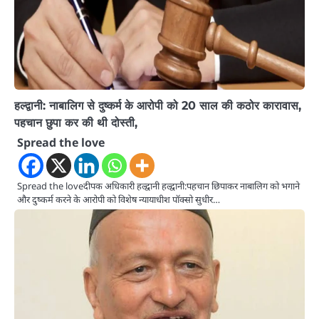
हल्द्वानी: नाबालिग से दुष्कर्म के आरोपी को 20 साल की कठोर कारावास,
पहचान छुपा कर की थी दोस्ती,
Spread the love
Spread the loveदीपक अधिकारी हल्द्वानी हल्द्वानी:पहचान छिपाकर नाबालिग को भगाने
और दुष्कर्म करने के आरोपी को विशेष न्यायाधीश पॉक्सो सुधीर…