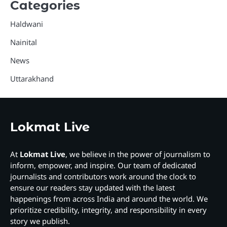
Categories
Haldwani
Nainital
News
Uttarakhand
Lokmat Live
At
Lokmat Live
, we believe in the power of journalism to
inform, empower, and inspire. Our team of dedicated
journalists and contributors work around the clock to
ensure our readers stay updated with the latest
happenings from across India and around the world. We
prioritize credibility, integrity, and responsibility in every
story we publish.