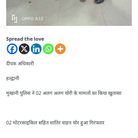
Spread the love
दीपक अधिकारी
हल्द्वानी
मुखानी पुलिस ने 02 अलग अलग चोरी के मामलों का किया खुलासा
02 मोटरसाइकिल सहित शातिर वाहन चोर हुआ गिरफ्तार