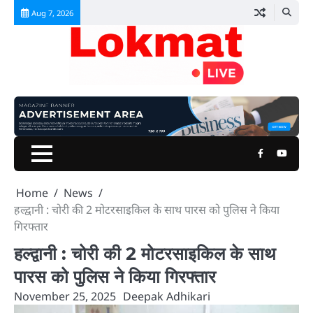
Skip
Aug 7, 2026
to
content
Facebook
Youtu
Home
News
हल्द्वानी : चोरी की 2 मोटरसाइकिल के साथ पारस को पुलिस ने किया
गिरफ्तार
हल्द्वानी : चोरी की 2 मोटरसाइकिल के साथ
पारस को पुलिस ने किया गिरफ्तार
November 25, 2025
Deepak Adhikari