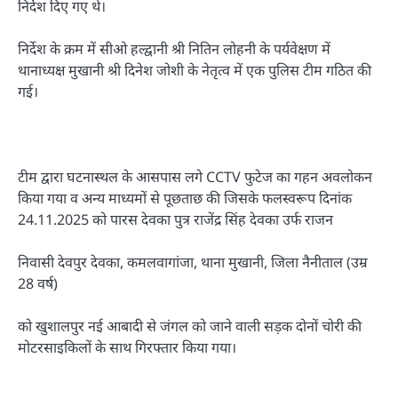
निर्देश दिए गए थे।
निर्देश के क्रम में सीओ हल्द्वानी श्री नितिन लोहनी के पर्यवेक्षण में
थानाध्यक्ष मुखानी श्री दिनेश जोशी के नेतृत्व में एक पुलिस टीम गठित की
गई।
टीम द्वारा घटनास्थल के आसपास लगे CCTV फुटेज का गहन अवलोकन
किया गया व अन्य माध्यमों से पूछताछ की जिसके फलस्वरूप दिनांक
24.11.2025 को पारस देवका पुत्र राजेंद्र सिंह देवका उर्फ राजन
निवासी देवपुर देवका, कमलवागांजा, थाना मुखानी, जिला नैनीताल (उम्र
28 वर्ष)
को खुशालपुर नई आबादी से जंगल को जाने वाली सड़क दोनों चोरी की
मोटरसाइकिलों के साथ गिरफ्तार किया गया।