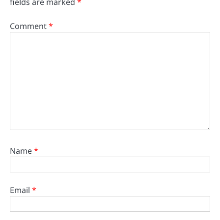
fields are marked
*
Comment
*
Name
*
Email
*