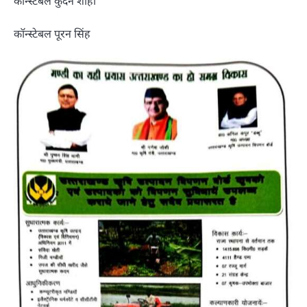
कॉन्स्टेबल कुंदन शाही
कॉन्स्टेबल पूरन सिंह