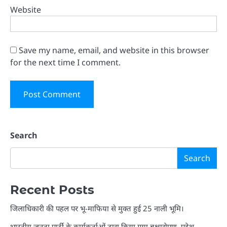
Website
Save my name, email, and website in this browser
for the next time I comment.
Search
Search
Recent Posts
जिलाधिकारी की पहल पर भू-माफिया से मुक्त हुई 25 नाली भूमि।
भारतीय जनता पार्टी के कार्यकर्ताओं द्वारा किया गया बृक्षारोपण, प्रदेश