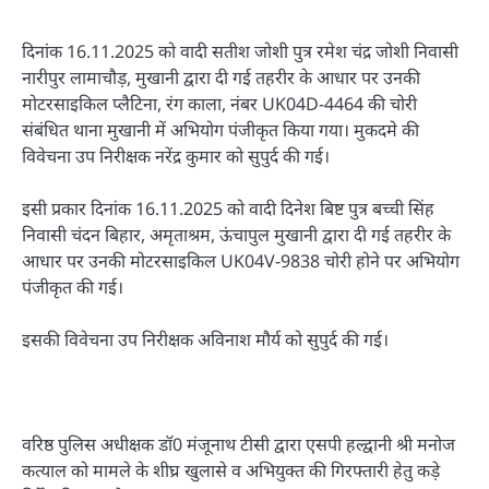
दिनांक 16.11.2025 को वादी सतीश जोशी पुत्र रमेश चंद्र जोशी निवासी
नारीपुर लामाचौड़, मुखानी द्वारा दी गई तहरीर के आधार पर उनकी
मोटरसाइकिल प्लैटिना, रंग काला, नंबर UK04D-4464 की चोरी
संबंधित थाना मुखानी में अभियोग पंजीकृत किया गया। मुकदमे की
विवेचना उप निरीक्षक नरेंद्र कुमार को सुपुर्द की गई।
इसी प्रकार दिनांक 16.11.2025 को वादी दिनेश बिष्ट पुत्र बच्ची सिंह
निवासी चंदन बिहार, अमृताश्रम, ऊंचापुल मुखानी द्वारा दी गई तहरीर के
आधार पर उनकी मोटरसाइकिल UK04V-9838 चोरी होने पर अभियोग
पंजीकृत की गई।
इसकी विवेचना उप निरीक्षक अविनाश मौर्य को सुपुर्द की गई।
वरिष्ठ पुलिस अधीक्षक डॉ0 मंजूनाथ टीसी द्वारा एसपी हल्द्वानी श्री मनोज
कत्याल को मामले के शीघ्र खुलासे व अभियुक्त की गिरफ्तारी हेतु कड़े