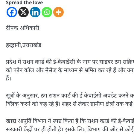
Spread the love
दीपक अधिकारी
हल्द्वानी,उत्तराखंड
प्रदेश में राशन कार्ड की ई-केवाईसी के नाम पर साइबर ठग सक्
को फोन कॉल और मैसेज के माध्यम से भ्रमित कर रहे हैं और उन
हैं।
सूत्रों के अनुसार, ठग राशन कार्ड की ई-केवाईसी अपडेट करने 
क्लिक करने को कह रहे हैं। शहर से लेकर ग्रामीण क्षेत्रों तक कई
खाद्य आपूर्ति विभाग ने स्पष्ट किया है कि राशन कार्ड की ई-
सरकारी केंद्रों पर ही होती है। इसके लिए विभाग की ओर से को