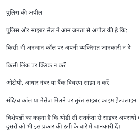
पुलिस की अपील
पुलिस और साइबर सेल ने आम जनता से अपील की है कि:
किसी भी अनजान कॉल पर अपनी व्यक्तिगत जानकारी न दें
किसी लिंक पर क्लिक न करें
ओटीपी, आधार नंबर या बैंक विवरण साझा न करें
संदिग्ध कॉल या मैसेज मिलने पर तुरंत साइबर क्राइम हेल्पलाइ
विशेषज्ञों का कहना है कि थोड़ी सी सतर्कता से साइबर अपराधो
दूसरों को भी इस प्रकार की ठगी के बारे में जानकारी दें।