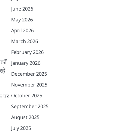
June 2026
May 2026
April 2026
March 2026
February 2026
कों
January 2026
रहे
December 2025
November 2025
October 2025
ंक पर
September 2025
August 2025
July 2025