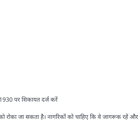
न 1930 पर शिकायत दर्ज करें
ं को रोका जा सकता है। नागरिकों को चाहिए कि वे जागरूक रहें और