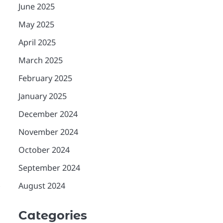
June 2025
May 2025
April 2025
March 2025
February 2025
January 2025
December 2024
November 2024
October 2024
September 2024
August 2024
Categories