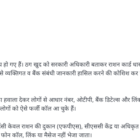
रिय हो गए हैं। ठग खुद को सरकारी अधिकारी बताकर राशन कार्ड धार
से व्यक्तिगत व बैंक संबंधी जानकारी हासिल करने की कोशिश कर 
का हवाला देकर लोगों से आधार नंबर, ओटीपी, बैंक डिटेल्स और लि
 लोगों को ऐसे फर्जी कॉल आ चुके हैं।
केवाईसी केवल राशन की दुकान (एफपीएस), सीएससी केंद्र या अधिकृत
ई फोन कॉल, लिंक या मैसेज नहीं भेजा जाता।