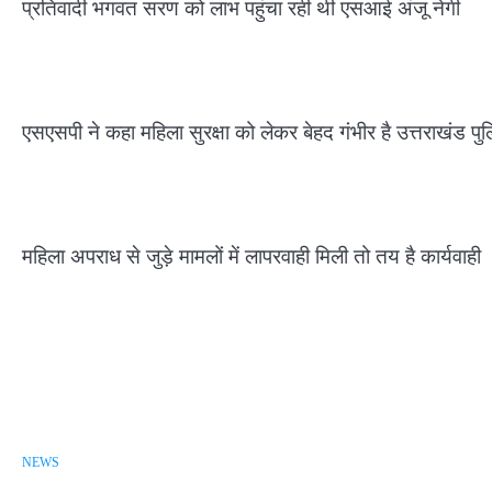
प्रतिवादी भगवत सरण को लाभ पहुंचा रही थी एसआई अंजू नेगी
एसएसपी ने कहा महिला सुरक्षा को लेकर बेहद गंभीर है उत्तराखंड पु
महिला अपराध से जुड़े मामलों में लापरवाही मिली तो तय है कार्यवाही
NEWS