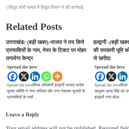
विद्युत चोरी मामले में विद्युत विभाग ने की कार्रवाई
Post
navigation
Related Posts
उत्तराखंडः (बड़ी खबर)-भाजपा ने तय किये
हल्द्वानी :(बड़ी ख
प्रत्याशियों के नाम, मेयर के टिकट पर मोहर
की सरकारी भूमि को
लगायेगा केन्द्र
से खरीदा
Spread the love
Spread the love
Spread the loveदीपक अधिकारी हल्द्वानी भाजपा प्रदेश
Spread the loveदीपक अधिक
चुनाव समिति ने नगर पालिका और नगर पंचायत चुनावों के
आयुक्त ऋचा सिंह एवं उपजि
प्रत्याशियों के नामों…
हल्द्वानी नगर क्षेत्र…
Leave a Reply
Your email address will not be published.
Required fiel