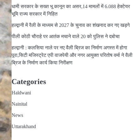
धामी सरकार के सख्त भू कानून का असर,14 मामलों में 6.088 हेक्टेयर
भूमि राज्य सरकार में निहित
हल्द्वानी में रैली के माध्यम से 2027 के चुनाव का शंखनाद कर गए खड़गे
पीली कोठी चौराहे पर आतंक मचाने वाले 20 को पुलिस ने दबोचा
हल्द्वानी : कलसिया नाले पर नए वैली ब्रिज का निर्माण अगस्त में होगा
पूरा,सिटी मजिस्ट्रेट एपी वाजपेयी और नगर आयुक्त परितोष वर्मा ने वैली
ब्रिज के निर्माण कार्य किया निरीक्षण
Categories
Haldwani
Nainital
News
Uttarakhand