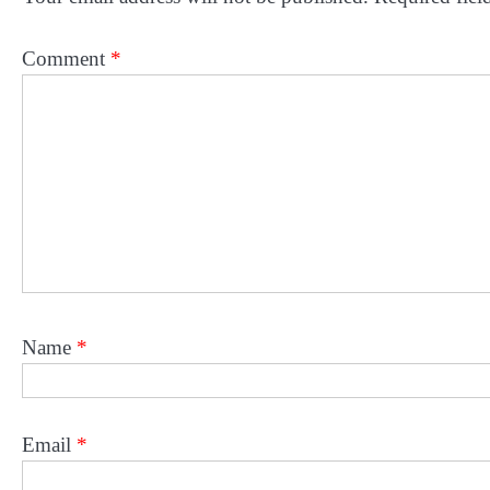
Comment
*
Name
*
Email
*