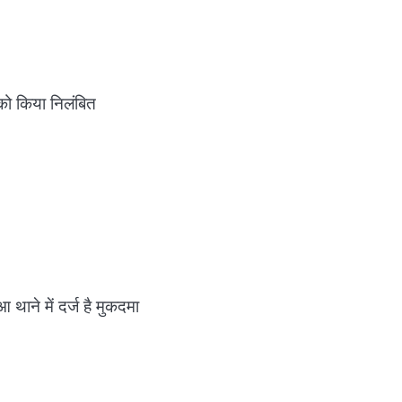
 को किया निलंबित
 थाने में दर्ज है मुकदमा