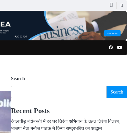
Facebook
Youtu
Search
Search
Recent Posts
देवलचौड़ बंदोबस्ती में हर घर तिरंगा अभियान के तहत तिरंगा वितरण,
भाजपा नेता मनोज पाठक ने किया राष्ट्रभक्ति का आह्वान