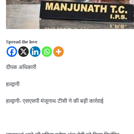
Spread the love
दीपक अधिकारी
हल्द्वानी
हल्द्वानी- एसएसपी मंजूनाथ टीसी ने की बड़ी कार्रवाई