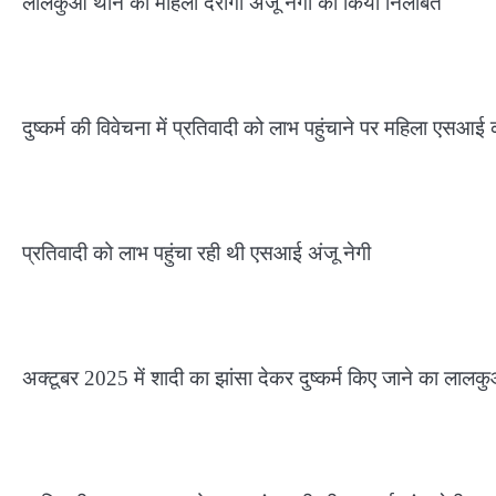
लालकुआं थाने की महिला दरोगा अंजू नेगी को किया निलंबित
दुष्कर्म की विवेचना में प्रतिवादी को लाभ पहुंचाने पर महिला एसआई
प्रतिवादी को लाभ पहुंचा रही थी एसआई अंजू नेगी
अक्टूबर 2025 में शादी का झांसा देकर दुष्कर्म किए जाने का लालकुआ