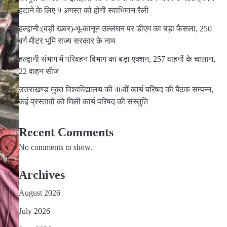
हटाने के लिए 9 अगस्त को होगी स्वाभिमान रैली
हल्द्वानी:(बड़ी खबर)-भू-कानून उल्लंघन पर डीएम का बड़ा फैसला, 250
वर्ग मीटर भूमि राज्य सरकार के नाम
हल्द्वानी संभाग में परिवहन विभाग का बड़ा एक्शन, 257 वाहनों के चालान,
22 वाहन सीज
उत्तराखण्ड मुक्त विश्वविद्यालय की 46वीं कार्य परिषद की बैठक सम्पन्न,
कई प्रस्तावों को मिली कार्य परिषद की संस्तुति
Recent Comments
No comments to show.
Archives
August 2026
July 2026