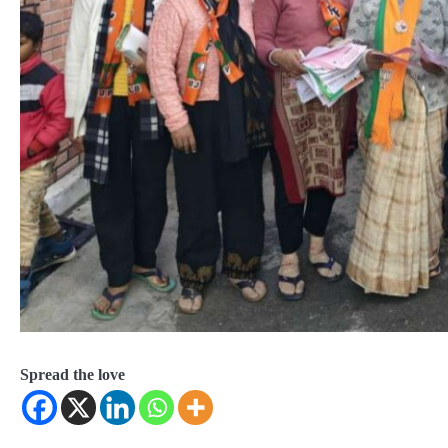
Spread the love