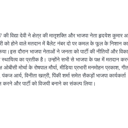
37 की विद्या देवी ने क्षेत्र की मातृशक्ति और भाजपा नेता हृदयेश कुमार आ
ी को होने वाले मतदान में बैलेट नंबर दो पर कमल के फूल के निशान क
 किया।इस दौरान भाजपा नेताओं ने जनता को पार्टी की नीतियों और विक
थायित्व का प्रतीक है। उन्होंने सभी से भाजपा के पक्ष में मतदान कर
ओबीसी मोर्चा के रोषपाल मौर्या, मीडिया प्रभारी मनमोहन प्रकाश, गीत
, पंकज आर्य, विनीता खत्री, पिंकी शर्मा समेत सैकड़ों भाजपा कार्यकर्ता
दान करने और पार्टी को विजयी बनाने का संकल्प लिया।