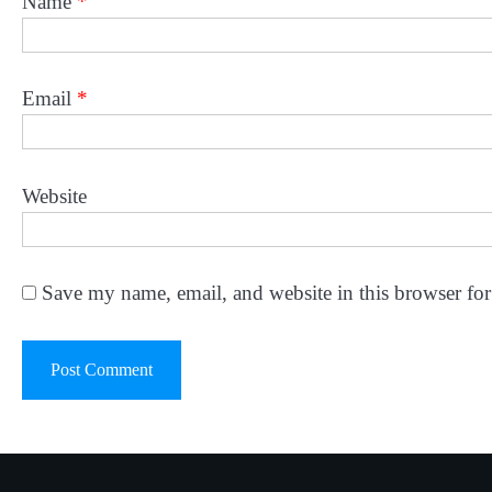
Name
*
Email
*
Website
Save my name, email, and website in this browser for