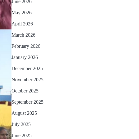
June 2026
May 2026
April 2026
March 2026
February 2026
January 2026
December 2025
November 2025
October 2025
September 2025
August 2025
July 2025
June 2025