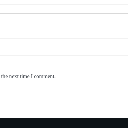
 the next time I comment.