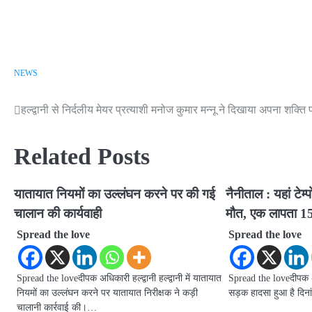
NEWS
हल्द्वानी से निर्दलीय मेयर प्रत्याशी मनोज कुमार मन्नू ने दिखाया अपना शक्ति प
Post
navigation
Related Posts
यातायात नियमों का उल्लंघन करने पर की गई
नैनीताल : यहां टेम्
चालान की कार्यवाही
मौत, एक लापता 1
Spread the love
Spread the love
Spread the loveदीपक अधिकारी हल्द्वानी हल्द्वानी में यातायात
Spread the loveदीपक अध
नियमों का उल्लंघन करने पर यातायात निरीक्षक ने कड़ी
सड़क हादसा हुआ है दिन
चालानी कार्रवाई की।…