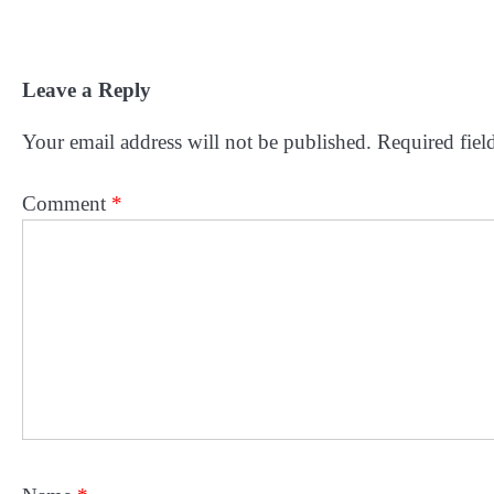
Leave a Reply
Your email address will not be published.
Required fiel
Comment
*