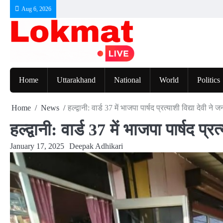
Skip
Aug 6, 2026
to
content
Home
Uttarakhand
National
World
Politics
Home
News
हल्द्वानी: वार्ड 37 में भाजपा पार्षद प्रत्याशी विद्या देवी ने 
हल्द्वानी: वार्ड 37 में भाजपा पार्षद प्र
January 17, 2025
Deepak Adhikari