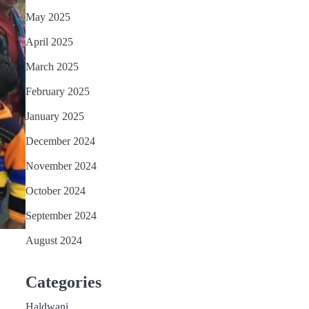
May 2025
April 2025
March 2025
February 2025
January 2025
December 2024
November 2024
October 2024
September 2024
August 2024
Categories
Haldwani