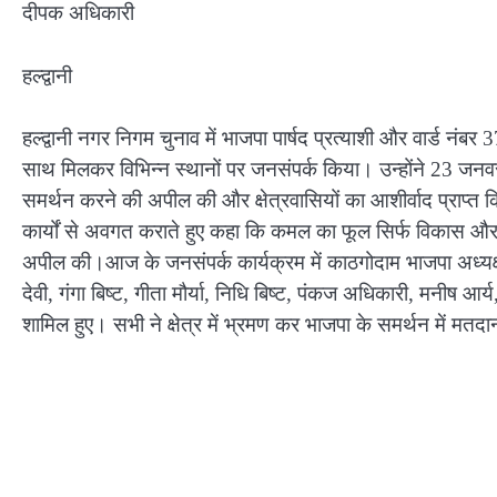
दीपक अधिकारी
हल्द्वानी
हल्द्वानी नगर निगम चुनाव में भाजपा पार्षद प्रत्याशी और वार्ड नंबर 
साथ मिलकर विभिन्न स्थानों पर जनसंपर्क किया। उन्होंने 23 जनवर
समर्थन करने की अपील की और क्षेत्रवासियों का आशीर्वाद प्राप्त
कार्यों से अवगत कराते हुए कहा कि कमल का फूल सिर्फ विकास और स्
अपील की।आज के जनसंपर्क कार्यक्रम में काठगोदाम भाजपा अध्यक्ष 
देवी, गंगा बिष्ट, गीता मौर्या, निधि बिष्ट, पंकज अधिकारी, मनीष आर्य
शामिल हुए। सभी ने क्षेत्र में भ्रमण कर भाजपा के समर्थन में मत