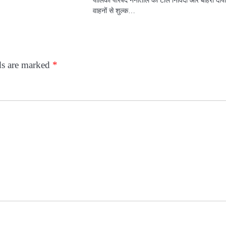
वाहनों से शुल्क…
ds are marked
*