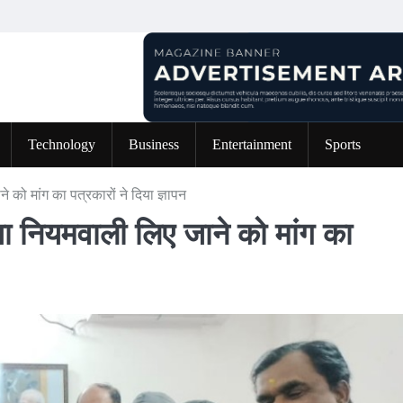
Technology
Business
Entertainment
Sports
 को मांग का पत्रकारों ने दिया ज्ञापन
या नियमवाली लिए जाने को मांग का