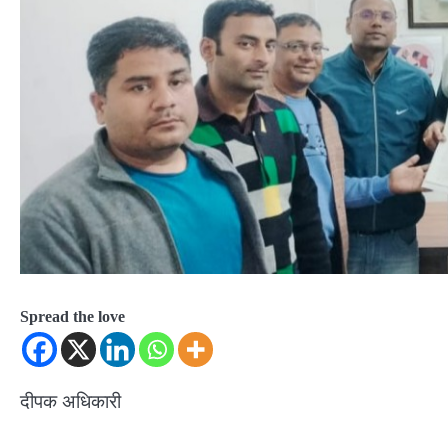
Spread the love
दीपक अधिकारी