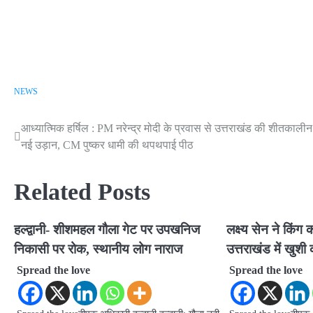
NEWS
आध्यात्मिक हर्षिल : PM नरेन्द्र मोदी के प्रवास से उत्तराखंड की शीतकाल
Post
नई उड़ान, CM पुष्कर धामी की थपथपाई पीठ
navigation
Related Posts
हल्द्वानी- शीशमहल गौला गेट पर उपखनिज
लक्ष्य सेन ने किंग 
निकासी पर रोक, स्थानीय लोग नाराज
उत्तराखंड में खुशी
Spread the love
Spread the love