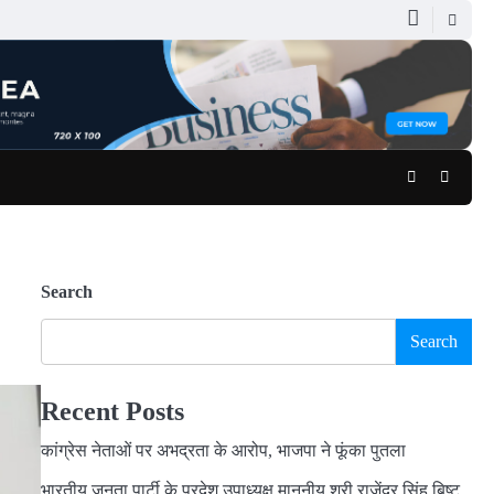
Facebook
Youtub
Search
Search
Recent Posts
कांग्रेस नेताओं पर अभद्रता के आरोप, भाजपा ने फूंका पुतला
भारतीय जनता पार्टी के प्रदेश उपाध्यक्ष माननीय श्री राजेंद्र सिंह बिष्ट