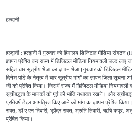
हल्द्वानी
हल्द्वानी : हल्द्वानी में गुरुवार को हिमालय डिजिटल मीडिया संग
ज्ञापन प्रेषित कर राज्य में डिजिटल मीडिया नियमावली जल्द लाए जान
सहित चार सूत्रीय भेजा का ज्ञापन भेजा।गुरुवार को डिजिटल मीडिया
दिनेश पांडे के नेतृत्व में चार सूत्रीय मांगों का ज्ञापन जिला सू
जी को प्रेषित किया। जिसमें राज्य में डिजिटल मीडिया नियमावली क
सूचीबद्धता के मानकों को पूर्व की भांति यथावत रखने। और सूचीबद्ध
प्रतिवर्ष टेंडर आमंत्रित किए जाने की मांग का ज्ञापन प्रेषित किया। ज
रावत, डॉ ए एन तिवारी, भूपेंद्र रावत, श्रुति तिवारी, ऋषि कपूर, अतु
प्रेषित किया।