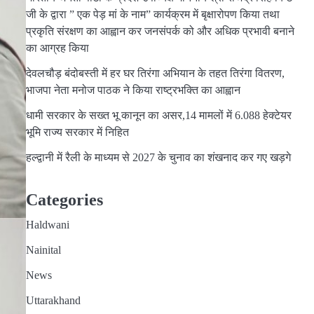
जी के द्वारा ” एक पेड़ मां के नाम” कार्यक्रम में बृक्षारोपण किया तथा
प्रकृति संरक्षण का आह्वान कर जनसंपर्क को और अधिक प्रभावी बनाने
का आग्रह किया
देवलचौड़ बंदोबस्ती में हर घर तिरंगा अभियान के तहत तिरंगा वितरण,
भाजपा नेता मनोज पाठक ने किया राष्ट्रभक्ति का आह्वान
धामी सरकार के सख्त भू कानून का असर,14 मामलों में 6.088 हेक्टेयर
भूमि राज्य सरकार में निहित
हल्द्वानी में रैली के माध्यम से 2027 के चुनाव का शंखनाद कर गए खड़गे
Categories
Haldwani
Nainital
News
Uttarakhand