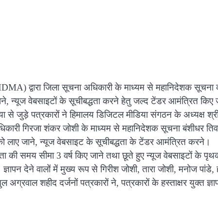
ठन (HDMA) द्वारा जिला सूचना अधिकारी के माध्यम से महानिदेशक सूचना
े, न्यूज वेबसाइटों के सूचीबद्धता करने हेतु जल्द टेंडर आमंत्रित किए 
 से जुड़े पत्रकारों ने हिमालय डिजिटल मीडिया संगठन के अध्यक्ष श्र
चना अधिकारी गिरजा शंकर जोशी के माध्यम से महानिदेशक सूचना बंशीधर तिव
ो लाए जाने, न्यूज वेबसाइट के सूचीबद्धता के टेंडर आमंत्रित करने।
ता की समय सीमा 3 वर्ष किए जाने तथा छूते हुए न्यूज वेबसाइटों के पृथ
्ञापन देने वालों में मुख्य रूप से गिरीश जोशी, तारा जोशी, मनोज पांडे, ह
ल अग्रवाल शहीद दर्जनों पत्रकारों ने, पत्रकारों के हस्ताक्षर युक्त ज्ञ