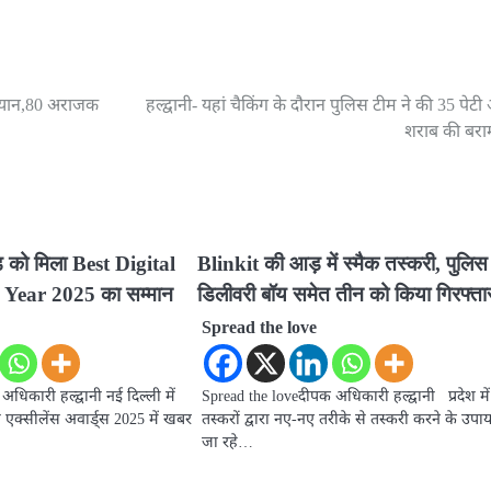
 अभियान,80 अराजक
हल्द्वानी- यहां चैकिंग के दौरान पुलिस टीम ने की 35 पेटी
शराब की बरा
ाड़ को मिला Best Digital
Blinkit की आड़ में स्मैक तस्करी, पुलिस 
 Year 2025 का सम्मान
डिलीवरी बॉय समेत तीन को किया गिरफ्ता
Spread the love
धिकारी हल्द्वानी नई दिल्ली में
Spread the loveदीपक अधिकारी हल्द्वानी प्रदेश में
एक्सीलेंस अवार्ड्स 2025 में खबर
तस्करों द्वारा नए-नए तरीके से तस्करी करने के उपाय 
जा रहे…