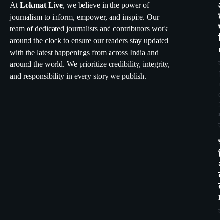
At
Lokmat Live
, we believe in the power of
journalism to inform, empower, and inspire. Our
team of dedicated journalists and contributors work
around the clock to ensure our readers stay updated
with the latest happenings from across India and
around the world. We prioritize credibility, integrity,
and responsibility in every story we publish.