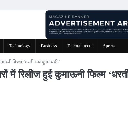
Technology
Business
Entertainment
Sports
 कुमाऊनी फिल्म ‘धरती म्यर कुमाऊं की’
रों में रिलीज हुई कुमाऊनी फिल्म ‘धरत