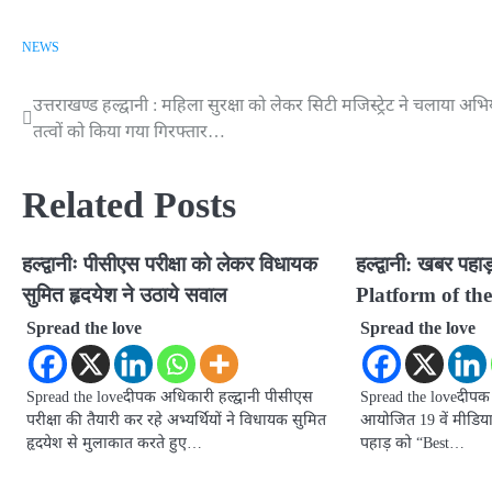
NEWS
उत्तराखण्ड हल्द्वानी : महिला सुरक्षा को लेकर सिटी मजिस्ट्रेट ने चलाया
Post
तत्वों को किया गया गिरफ्तार…
navigation
Related Posts
हल्द्वानीः पीसीएस परीक्षा को लेकर विधायक
हल्द्वानी: खबर पह
सुमित हृदयेश ने उठाये सवाल
Platform of the
Spread the love
Spread the love
Spread the loveदीपक अधिकारी हल्द्वानी पीसीएस
Spread the loveदीपक अ
परीक्षा की तैयारी कर रहे अभ्यर्थियों ने विधायक सुमित
आयोजित 19 वें मीडिया 
हृदयेश से मुलाकात करते हुए…
पहाड़ को “Best…