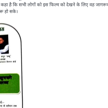
और कहा है कि सभी लोगों को इस फिल्म को देखने के लिए वह जागर
बरू हो सके।