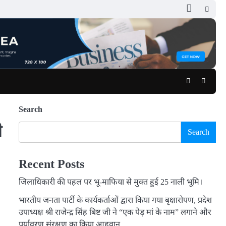
Facebook
Youtub
Search
ी
Search
Recent Posts
जिलाधिकारी की पहल पर भू-माफिया से मुक्त हुई 25 नाली भूमि।
भारतीय जनता पार्टी के कार्यकर्ताओं द्वारा किया गया बृक्षारोपण, प्रदेश
उपाध्यक्ष श्री राजेन्द्र सिंह बिष्ट जी ने “एक पेड़ मां के नाम” लगाने और
पर्यावरण संरक्षण का किया आहृवान