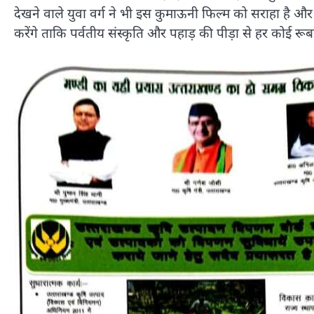
देखने वाले युवा वर्ग ने भी इस कुमाऊनी फिल्म को सराहा है 
करेंगे ताकि पर्वतीय संस्कृति और पहाड़ की पीड़ा से हर कोई रू