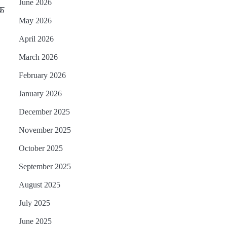
June 2026
ूक
May 2026
April 2026
March 2026
February 2026
January 2026
December 2025
November 2025
October 2025
September 2025
August 2025
July 2025
June 2025