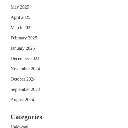
May 2025
April 2025
March 2025
February 2025
January 2025
December 2024
November 2024
October 2024
September 2024
August 2024
Categories
Haldwani