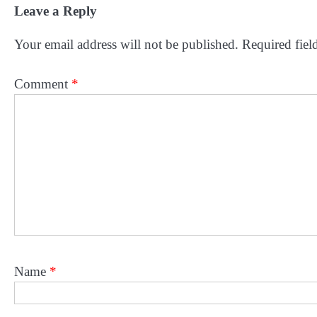
Leave a Reply
Your email address will not be published.
Required fiel
Comment
*
Name
*