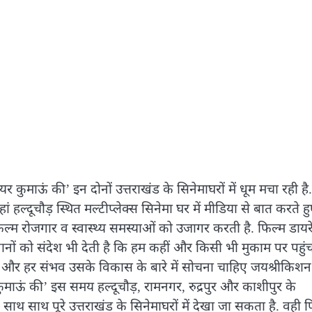
 कुमाऊं की’ इन दोनों उत्तराखंड के सिनेमाघरों में धूम मचा रही है.
 हल्दूचौड़ स्थित मल्टीप्लेक्स सिनेमा घर में मीडिया से बात करते ह
्म रोजगार व स्वास्थ्य समस्याओं को उजागर करती है. फिल्म डायरे
ानों को संदेश भी देती है कि हम कहीं और किसी भी मुकाम पर पहुं
ाहिए और हर संभव उसके विकास के बारे में सोचना चाहिए जयश्रीकिशन
ाऊं की’ इस समय हल्दूचौड़, रामनगर, रुद्रपुर और काशीपुर के
े साथ साथ पूरे उत्तराखंड के सिनेमाघरों में देखा जा सकता है. वही 