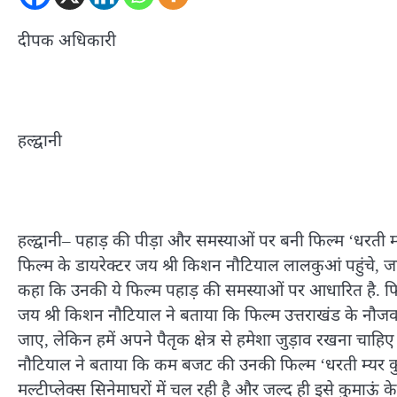
दीपक अधिकारी
हल्द्वानी
हल्द्वानी– पहाड़ की पीड़ा और समस्याओं पर बनी फिल्म ‘धरती म्यर
फिल्म के डायरेक्टर जय श्री किशन नौटियाल लालकुआं पहुंचे, जहां
कहा कि उनकी ये फिल्म पहाड़ की समस्याओं पर आधारित है. फिल
जय श्री किशन नौटियाल ने बताया कि फिल्म उत्तराखंड के नौजव
जाए, लेकिन हमें अपने पैतृक क्षेत्र से हमेशा जुड़ाव रखना च
नौटियाल ने बताया कि कम बजट की उनकी फिल्म ‘धरती म्यर कुम
मल्टीप्लेक्स सिनेमाघरों में चल रही है और जल्द ही इसे कुमाऊं क