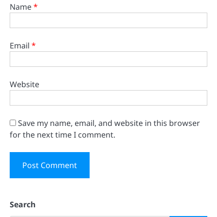
Name
*
Email
*
Website
Save my name, email, and website in this browser
for the next time I comment.
Search