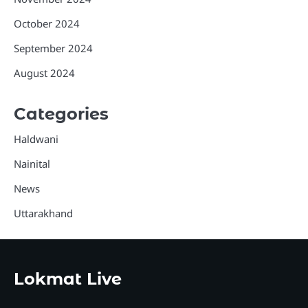
October 2024
September 2024
August 2024
Categories
Haldwani
Nainital
News
Uttarakhand
Lokmat Live