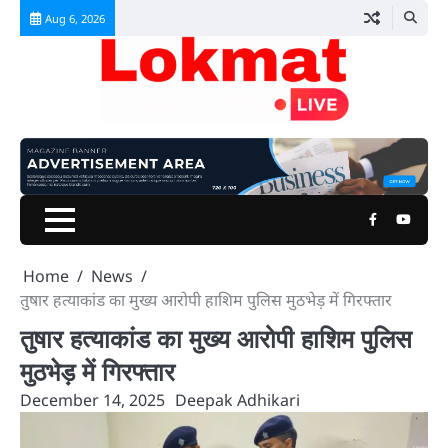
Skip
Aug 6, 2026
to
content
Facebook
Youtu
Home
News
तुषार हत्याकांड का मुख्य आरोपी हाशिम पुलिस मुठभेड़ में गिरफ्तार
तुषार हत्याकांड का मुख्य आरोपी हाशिम पुलिस
मुठभेड़ में गिरफ्तार
December 14, 2025
Deepak Adhikari