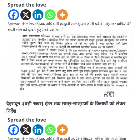
Spread the love
Spread the loveदीपक अधिकारी हल्द्वानी लालकुआं। होली पर्व के मद्देनजर यात्रियों की
बढ़ती भीड़ को देखते हुए रेलवे प्रशासन ने…
देहरादून :(बड़ी खबर) इंटर तक छात्र-छात्राओं के किताबों को लेकर
निर्देश
Spread the love
Spread the loveदीपक अधिकारी हल्द्वानी उपर्युक्त विषयक सचिव, विद्यालयी शिक्षा