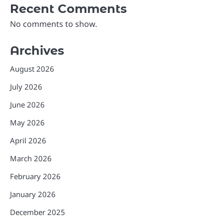
Recent Comments
No comments to show.
Archives
August 2026
July 2026
June 2026
May 2026
April 2026
March 2026
February 2026
January 2026
December 2025