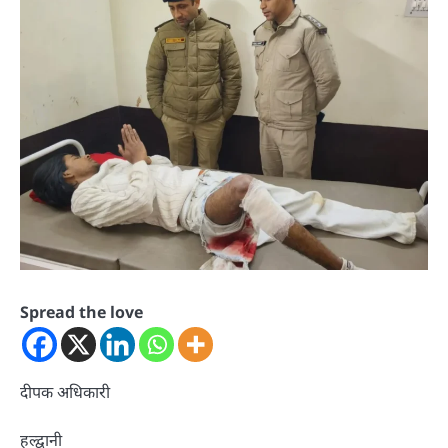
Spread the love
दीपक अधिकारी
हल्द्वानी