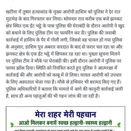
खटीमा में तुषार हत्याकांड के मुख्य आरोपी हाशिम को पुलिस ने देर रात
मुठभेड़ के बाद गिरफ्तार कर लिया। सोमवार रात करीब एक बजे झनकट
क्षेत्र स्थित एक ईंट भट्ठे के पास पुलिस की घेराबंदी के दौरान आरोपी ने खुद
को बचाने के लिए पुलिस टीम पर फायरिंग कर दी। पुलिस की जवाबी
कार्रवाई में हाशिम के पैर में गोली लगी, जिससे वह घायल हो गया पुलिस
के अनुसार, हाशिम पुत्र अबरार वारदात के बाद से फरार चल रहा था और
झनकट क्षेत्र के एक ईंट भट्ठे में छिपकर रह रहा था। पुख्ता सूचना मिलने
पर पुलिस टीम ने मौके पर घेराबंदी की। इसी दौरान आरोपी ने पुलिस पर
फायर झोंक दिया। स्थिति को नियंत्रित करते हुए पुलिस ने आत्मरक्षा में
कार्रवाई की और आरोपी को काबू में ले लिया। घायल आरोपी को उपचार
के लिए अस्पताल भेजा गया है। मौके से हथियार भी बरामद किए गए हैं।
पुलिस अधिकारियों ने बताया कि मामले में आगे की कानूनी कार्रवाई जारी
है, साथ ही अन्य पहलुओं की भी गहन जांच की जा रही है।