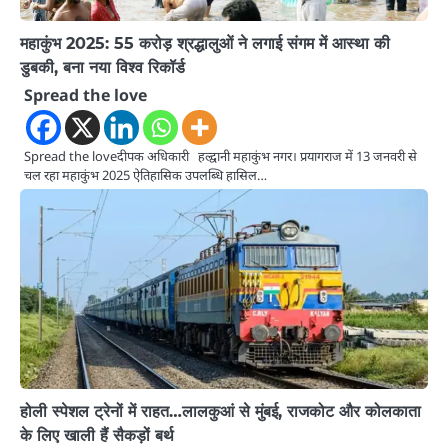
महाकुंभ 2025: 55 करोड़ श्रद्धालुओं ने लगाई संगम में आस्था की
डुबकी, बना नया विश्व रिकॉर्ड
Spread the love
Spread the loveदीपक अधिकारी हल्द्वानी महाकुंभ नगर। प्रयागराज में 13 जनवरी से
चल रहा महाकुंभ 2025 ऐतिहासिक उपलब्धि हासिल…
होली स्पेशल ट्रेनों में राहत…लालकुआं से मुंबई, राजकोट और कोलकाता
के लिए खाली हैं सैकड़ों बर्थ