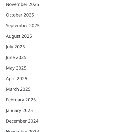
November 2025
October 2025
September 2025
August 2025
July 2025
June 2025
May 2025
April 2025
March 2025
February 2025
January 2025
December 2024
November 2024