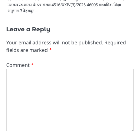
उत्तराखण्ड शासन के पत्र संख्या 4516/XXIV(3)/2025-46005 माध्यमिक शिक्षा
अनुभाग-3 देहरादून…
Leave a Reply
Your email address will not be published.
Required
fields are marked
*
Comment
*