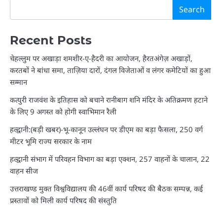
Search
Recent Posts
चेहल्लुम पर अखाड़ा शमशीर-ए-हैदरी का आयोजन, हैरतअंगेज़ अखाड़ों,
करतबों ने बांधा समा, ताज़िया दारों, दंगल विजेताओं व लंगर कमेटियों का हुआ
सम्मान
कत्युरी राजवंश के इतिहास को बचाने रानीबाग शनि मंदिर के अतिक्रमण हटाने
के लिए 9 अगस्त को होगी स्वाभिमान रैली
हल्द्वानी:(बड़ी खबर)-भू-कानून उल्लंघन पर डीएम का बड़ा फैसला, 250 वर्ग
मीटर भूमि राज्य सरकार के नाम
हल्द्वानी संभाग में परिवहन विभाग का बड़ा एक्शन, 257 वाहनों के चालान, 22
वाहन सीज
उत्तराखण्ड मुक्त विश्वविद्यालय की 46वीं कार्य परिषद की बैठक सम्पन्न, कई
प्रस्तावों को मिली कार्य परिषद की संस्तुति