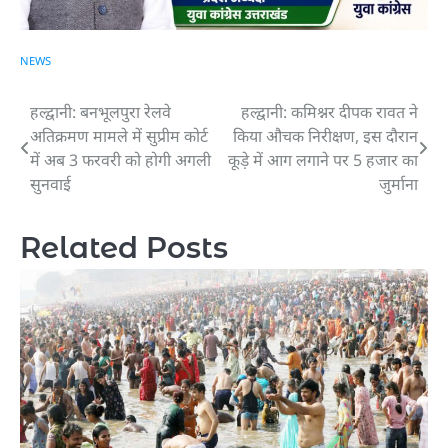
NEWS
हल्द्वानी: बनभूलपुरा रेलवे
हल्द्वानी: कमिश्नर दीपक रावत ने
Post
अतिक्रमण मामले में सुप्रीम कोर्ट
किया औचक निरीक्षण, इस दौरान
navigation
में अब 3 फरवरी को होगी अगली
कूड़े में आग लगाने पर 5 हजार का
सुनवाई
जुर्माना
Related Posts