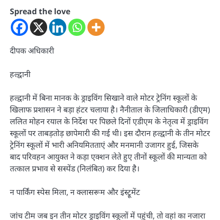
Spread the love
दीपक अधिकारी
हल्द्वानी
हल्द्वानी में बिना मानक के ड्राइविंग सिखाने वाले मोटर ट्रेनिंग स्कूलों के
खिलाफ प्रशासन ने बड़ा हंटर चलाया है। नैनीताल के जिलाधिकारी (डीएम)
ललित मोहन रयाल के निर्देश पर पिछले दिनों एडीएम के नेतृत्व में ड्राइविंग
स्कूलों पर ताबड़तोड़ छापेमारी की गई थी। इस दौरान हल्द्वानी के तीन मोटर
ट्रेनिंग स्कूलों में भारी अनियमितताएं और मनमानी उजागर हुई, जिसके
बाद परिवहन आयुक्त ने कड़ा एक्शन लेते हुए तीनों स्कूलों की मान्यता को
तत्काल प्रभाव से सस्पेंड (निलंबित) कर दिया है।
न पार्किंग स्पेस मिला, न क्लासरूम और इंस्ट्रूमेंट
जांच टीम जब इन तीन मोटर ड्राइविंग स्कूलों में पहुंची, तो वहां का नजारा