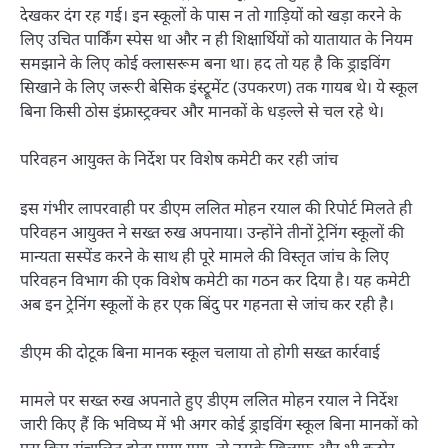
देखकर दंग रह गई। इन स्कूलों के पास न तो गाड़ियों को खड़ा करने के
लिए उचित पार्किंग स्पेस था और न ही शिक्षार्थियों को यातायात के नियम
समझाने के लिए कोई क्लासरूम बना था। हद तो यह है कि ड्राइविंग
सिखाने के लिए जरूरी बेसिक इंस्ट्रूमेंट (उपकरण) तक गायब थे। ये स्कूल
बिना किसी ठोस इंफ्रास्ट्रक्चर और मानकों के धड़ल्ले से चल रहे थे।
परिवहन आयुक्त के निर्देश पर विशेष कमेटी कर रही जांच
इस गंभीर लापरवाही पर डीएम ललित मोहन रयाल की रिपोर्ट मिलते ही
परिवहन आयुक्त ने सख्त रुख अपनाया। उन्होंने तीनों ट्रेनिंग स्कूलों की
मान्यता सस्पेंड करने के साथ ही पूरे मामले की विस्तृत जांच के लिए
परिवहन विभाग की एक विशेष कमेटी का गठन कर दिया है। यह कमेटी
अब इन ट्रेनिंग स्कूलों के हर एक बिंदु पर गहनता से जांच कर रही है।
डीएम की दोटूक बिना मानक स्कूल चलाया तो होगी सख्त कार्रवाई
मामले पर सख्त रुख अपनाते हुए डीएम ललित मोहन रयाल ने निर्देश
जारी किए हैं कि भविष्य में भी अगर कोई ड्राइविंग स्कूल बिना मानकों को
पूरा किए संचालित होता पाया गया, तो उसके खिलाफ और भी कठोर