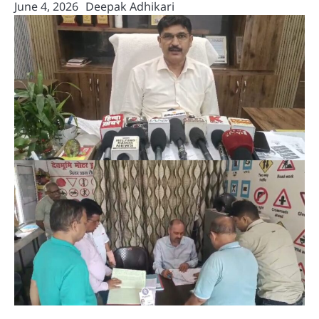
June 4, 2026
Deepak Adhikari