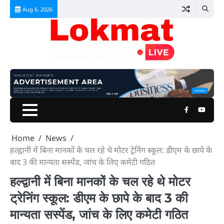
Skip
Aug 6, 2026
to
content
Facebook
Youtu
Home
News
हल्द्वानी में बिना मानकों के चल रहे थे मोटर ट्रेनिंग स्कूल: डीएम के छापे के
बाद 3 की मान्यता सस्पेंड, जांच के लिए कमेटी गठित
हल्द्वानी में बिना मानकों के चल रहे थे मोटर
ट्रेनिंग स्कूल: डीएम के छापे के बाद 3 की
मान्यता सस्पेंड, जांच के लिए कमेटी गठित