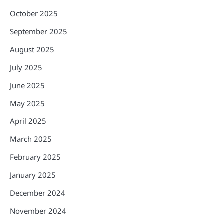
October 2025
September 2025
August 2025
July 2025
June 2025
May 2025
April 2025
March 2025
February 2025
January 2025
December 2024
November 2024