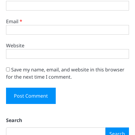
Email
*
Website
Save my name, email, and website in this browser
for the next time I comment.
Search
Search