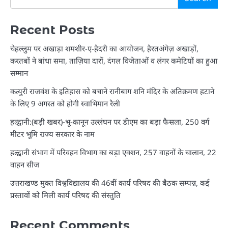
Recent Posts
चेहल्लुम पर अखाड़ा शमशीर-ए-हैदरी का आयोजन, हैरतअंगेज़ अखाड़ों,
करतबों ने बांधा समा, ताज़िया दारों, दंगल विजेताओं व लंगर कमेटियों का हुआ
सम्मान
कत्युरी राजवंश के इतिहास को बचाने रानीबाग शनि मंदिर के अतिक्रमण हटाने
के लिए 9 अगस्त को होगी स्वाभिमान रैली
हल्द्वानी:(बड़ी खबर)-भू-कानून उल्लंघन पर डीएम का बड़ा फैसला, 250 वर्ग
मीटर भूमि राज्य सरकार के नाम
हल्द्वानी संभाग में परिवहन विभाग का बड़ा एक्शन, 257 वाहनों के चालान, 22
वाहन सीज
उत्तराखण्ड मुक्त विश्वविद्यालय की 46वीं कार्य परिषद की बैठक सम्पन्न, कई
प्रस्तावों को मिली कार्य परिषद की संस्तुति
Recent Comments