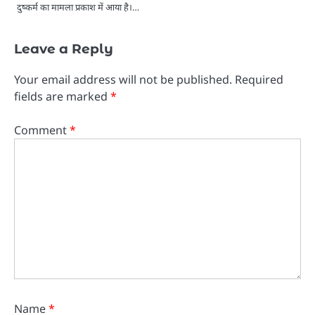
दुष्कर्म का मामला प्रकाश में आया है।…
Leave a Reply
Your email address will not be published.
Required
fields are marked
*
Comment
*
Name
*