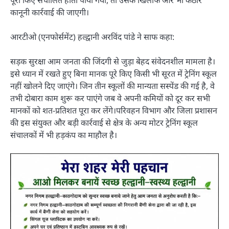
कानूनी कार्रवाई की जाएगी।
आरटीओ (एनफोर्समेंट) हल्द्वानी अरविंद पांडे ने साफ कहा:
सड़क सुरक्षा आम जनता की जिंदगी से जुड़ा बेहद संवेदनशील मामला है।
इसे ध्यान में रखते हुए बिना मानक पूरे किए किसी भी सूरत में ट्रेनिंग स्कूल
नहीं खोलने दिए जाएंगे। जिन तीन स्कूलों की मान्यता सस्पेंड की गई है, वे
तभी दोबारा काम शुरू कर पाएंगे जब वे अपनी कमियों को दूर कर सभी
मानकों को शत-प्रतिशत पूरा कर लेंगे।परिवहन विभाग और जिला प्रशासन
की इस संयुक्त और बड़ी कार्रवाई से क्षेत्र के अन्य मोटर ट्रेनिंग स्कूल
संचालकों में भी हड़कंप का माहौल है।