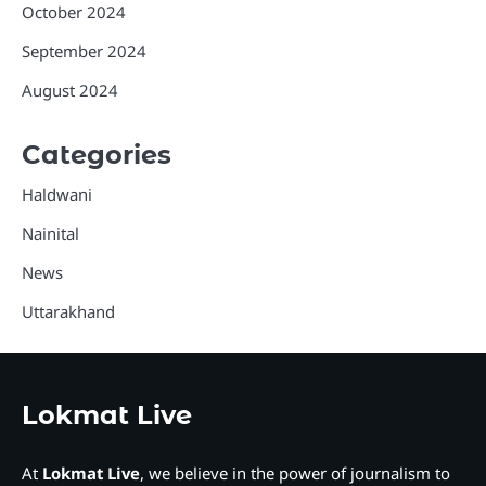
October 2024
September 2024
August 2024
Categories
Haldwani
Nainital
News
Uttarakhand
Lokmat Live
At
Lokmat Live
, we believe in the power of journalism to