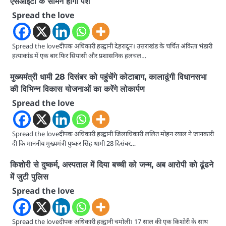
एसआईटी के सामने होंगी पेश
Spread the love
Spread the loveदीपक अधिकारी हल्द्वानी देहरादून। उत्तराखंड के चर्चित अंकिता भंडारी
हत्याकांड में एक बार फिर सियासी और प्रशासनिक हलचल…
मुख्यमंत्री धामी 28 दिसंबर को पहुंचेंगे कोटाबाग, कालाढूंगी विधानसभा
की विभिन्न विकास योजनाओं का करेंगे लोकार्पण
Spread the love
Spread the loveदीपक अधिकारी हल्द्वानी जिलाधिकारी ललित मोहन रयाल ने जानकारी
दी कि माननीय मुख्यमंत्री पुष्कर सिंह धामी 28 दिसंबर…
किशोरी से दुष्कर्म, अस्पताल में दिया बच्ची को जन्म, अब आरोपी को ढूंढने
में जुटी पुलिस
Spread the love
Spread the loveदीपक अधिकारी हल्द्वानी चमोली। 17 साल की एक किशोरी के साथ