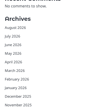
No comments to show.
Archives
August 2026
July 2026
June 2026
May 2026
April 2026
March 2026
February 2026
January 2026
December 2025
November 2025