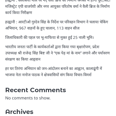
हल्द्वानी : कलसिया नाले पर नए वैली ब्रिज का निर्माण अगस्त में होगा पूरा,सिटी
मजिस्ट्रेट एपी वाजपेयी और नगर आयुक्त परितोष वर्मा ने वैली ब्रिज के निर्माण
कार्य किया निरीक्षण
हल्द्वानी : आरटीओ गुरदेव सिंह के निर्देश पर परिवहन विभाग ने चलाया चेकिंग
अभियान, 967 वाहनों के हुए चालान, 113 वाहन सीज
जिलाधिकारी की पहल पर भू-माफिया से मुक्त हुई 25 नाली भूमि।
भारतीय जनता पार्टी के कार्यकर्ताओं द्वारा किया गया बृक्षारोपण, प्रदेश
उपाध्यक्ष श्री राजेन्द्र सिंह बिष्ट जी ने “एक पेड़ मां के नाम” लगाने और पर्यावरण
संरक्षण का किया आहृवान
हर घर तिरंगा अभियान को जन-आंदोलन बनाने का आह्वान, कालाढूंगी में
भाजपा नेता मनोज पाठक ने क्षेत्रवासियों संग किया विचार-विमर्श
Recent Comments
No comments to show.
Archives