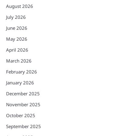
August 2026
July 2026
June 2026
May 2026
April 2026
March 2026
February 2026
January 2026
December 2025
November 2025
October 2025
September 2025