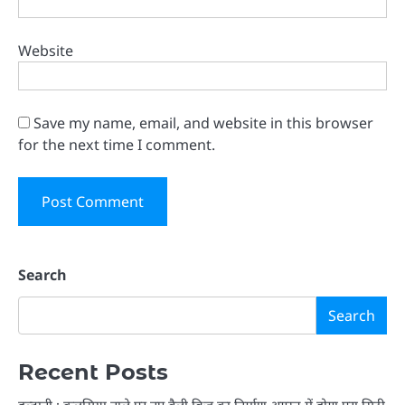
Website
Save my name, email, and website in this browser
for the next time I comment.
Search
Search
Recent Posts