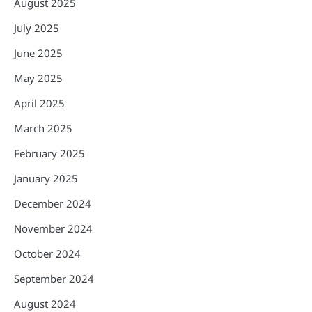
August 2025
July 2025
June 2025
May 2025
April 2025
March 2025
February 2025
January 2025
December 2024
November 2024
October 2024
September 2024
August 2024