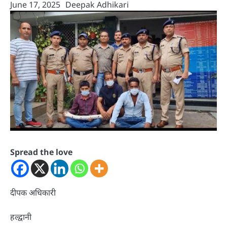
June 17, 2025
Deepak Adhikari
Spread the love
दीपक अधिकारी
हल्द्वानी