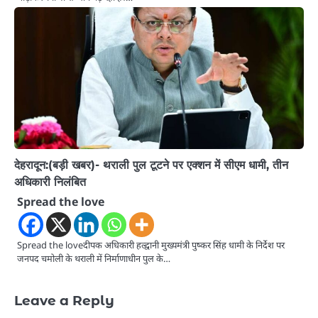
देहरादून:(बड़ी खबर)- थराली पुल टूटने पर एक्शन में सीएम धामी, तीन
अधिकारी निलंबित
Spread the love
Spread the loveदीपक अधिकारी हल्द्वानी मुख्यमंत्री पुष्कर सिंह धामी के निर्देश पर
जनपद चमोली के थराली में निर्माणाधीन पुल के…
Leave a Reply