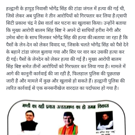
हल्द्वानी के हापुड़ निवासी भोगेंद्र सिंह की टांडा जंगल में हत्या की गई थी,
जिसे लेकर अब पुलिस ने तीन आरोपियों को गिरफ्तार कर लिया है।एसपी
सिटी प्रकाश चंद्र ने प्रेस वार्ता कर घटना का खुलासा किया। उन्होंने बताया
कि मुख्य आरोपी बालम सिंह बिष्ट ने अपने दो साथियों हरीश नेगी और
उमेश बोरा के साथ मिलकर भोगेंद्र सिंह की हत्या की।बताया जा रहा है कि
पैसों के लेन-देन को लेकर विवाद था, जिसके चलते भोगेंद्र सिंह को पैसे देने
के बहाने टांडा जंगल बुलाया गया और सिर पर वार कर उसकी हत्या कर
दी गई। पैसों के लेनदेन को लेकर हत्या की गई है। मुख्य आरोपी बालम
सिंह बिष्ट समेत तीनों आरोपियों को गिरफ्तार कर लिया गया है। मामले में
आगे की कानूनी कार्रवाई की जा रही है, फिलहाल पुलिस की पूछताछ
जारी है और मामले में कुछ और खुलासे हो सकते हैं। हल्द्वानी पुलिस की
त्वरित कार्रवाई से एक सनसनीखेज वारदात का पर्दाफाश हो गया है।