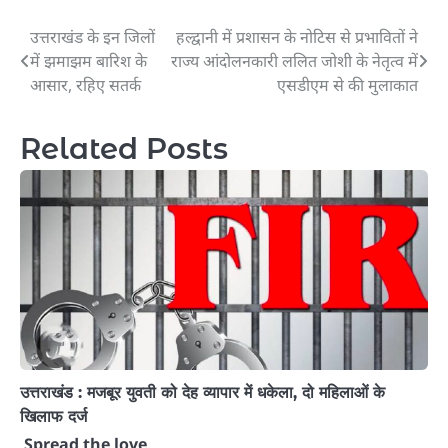
उत्तराखंड के इन जिलों
हल्द्वानी में प्रशासन के नोटिस से प्रभावितों ने
Post
में झमाझम बारिश के
राज्य आंदोलनकारी ललित जोशी के नेतृत्व में
navigation
आसार, रहिए सतर्क
एसडीएम से की मुलाकात
Related Posts
उत्तराखंड : मजबूर युवती को देह व्यापार में धकेला, दो महिलाओं के
खिलाफ दर्ज
Spread the love