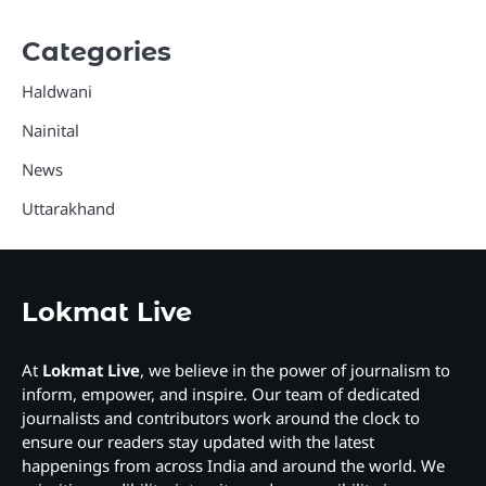
Categories
Haldwani
Nainital
News
Uttarakhand
Lokmat Live
At
Lokmat Live
, we believe in the power of journalism to
inform, empower, and inspire. Our team of dedicated
journalists and contributors work around the clock to
ensure our readers stay updated with the latest
happenings from across India and around the world. We