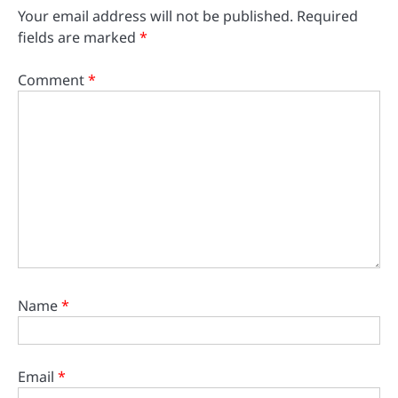
Your email address will not be published.
Required
fields are marked
*
Comment
*
Name
*
Email
*