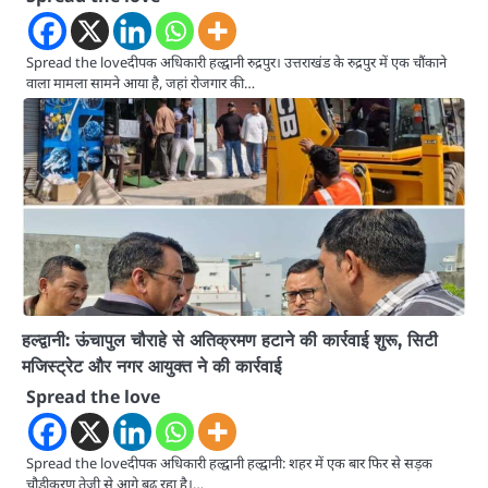
Spread the loveदीपक अधिकारी हल्द्वानी रुद्रपुर। उत्तराखंड के रुद्रपुर में एक चौंकाने
वाला मामला सामने आया है, जहां रोजगार की…
हल्द्वानी: ऊंचापुल चौराहे से अतिक्रमण हटाने की कार्रवाई शुरू, सिटी
मजिस्ट्रेट और नगर आयुक्त ने की कार्रवाई
Spread the love
Spread the loveदीपक अधिकारी हल्द्वानी हल्द्वानी: शहर में एक बार फिर से सड़क
चौड़ीकरण तेजी से आगे बढ़ रहा है।…