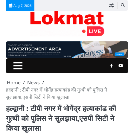
Skip
Aug 7, 2026
to
content
Facebook
Youtu
Home
News
हल्द्वानी : टीपी नगर में भोगेंद्र हत्याकांड की गुत्थी को पुलिस ने
सुलझाया,एसपी सिटी ने किया खुलासा
हल्द्वानी : टीपी नगर में भोगेंद्र हत्याकांड की
गुत्थी को पुलिस ने सुलझाया,एसपी सिटी ने
किया खुलासा