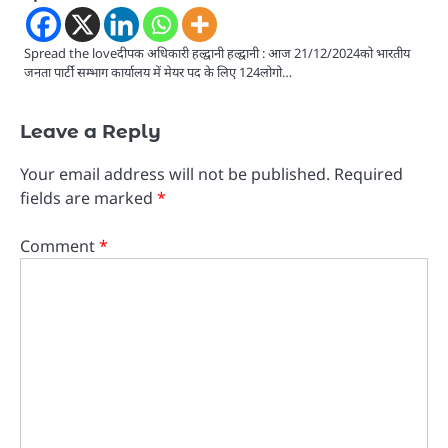
Spread the loveदीपक अधिकारी हल्द्वानी हल्द्वानी : आज 21/12/2024को भारतीय
जनता पार्टी सम्भाग कार्यालय में मेयर पद के लिए 124लोगो…
Leave a Reply
Your email address will not be published.
Required
fields are marked
*
Comment
*