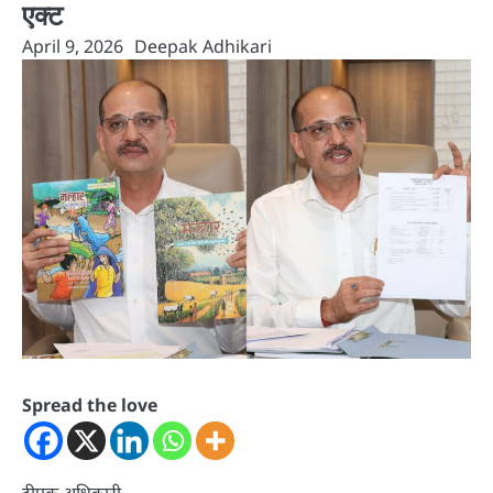
एक्ट
April 9, 2026
Deepak Adhikari
Spread the love
दीपक अधिकारी