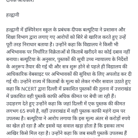
हल्द्वानी
हल्द्वानी में इंस्पिरेशन स्कूल के प्रबंधक दीपक बल्यूटिया ने प्रशासन और
शिक्षा विभाग द्वारा लगाए गए आरोपों को सिरे से खारिज करते हुए उन्हें
पूरी तरह निराधार बताया है। उन्होंने कहा कि विद्यालय ने किसी भी
अभिभावक पर निर्धारित विक्रेताओं से किताबें खरीदने का कोई दबाव नहीं
बनाया। बल्यूटिया के अनुसार, पुस्तकों की सूची उच्च न्यायालय के निर्देशों
के अनुरूप तैयार की गई थी और सत्र शुरू होने से पहले ही विद्यालय की
आधिकारिक वेबसाइट पर अभिभावकों की सुविधा के लिए अपलोड कर दी
गई थी। उन्होंने राज्य में किताबों के मूल्य को लेकर गंभीर सवाल उठाते हुए
कहा कि NCERT द्वारा दिल्ली में प्रकाशित पुस्तकों की तुलना में उत्तराखंड
में प्रकाशित वही पुस्तकें काफी अधिक कीमत पर बेची जा रही हैं।
उदाहरण देते हुए उन्होंने कहा कि जहां दिल्ली में एक पुस्तक की कीमत
लगभग 65 रुपये है, वहीं उत्तराखंड में वही पुस्तक काफी महंगे दाम पर
उपलब्ध है। बल्यूटिया ने आरोप लगाया कि इस मूल्य अंतर से करोड़ों रुपये
का खेल हो रहा है और इससे यह सवाल खड़ा होता है कि इसका लाभ
आखिर किसे मिल रहा है। उन्होंने कहा कि जब सस्ती पुस्तकें उपलब्ध हैं