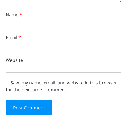
Name
*
Email
*
Website
Save my name, email, and website in this browser
for the next time I comment.