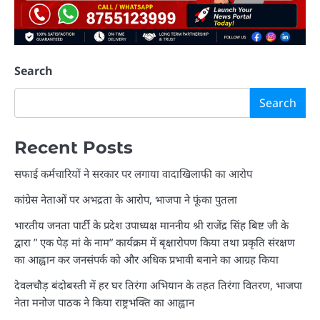
Search
Search
Recent Posts
सफाई कर्मचारियों ने सरकार पर लगाया वादाखिलाफी का आरोप
कांग्रेस नेताओं पर अभद्रता के आरोप, भाजपा ने फूंका पुतला
भारतीय जनता पार्टी के प्रदेश उपाध्यक्ष माननीय श्री राजेंद्र सिंह बिष्ट जी के
द्वारा ” एक पेड़ मां के नाम” कार्यक्रम में बृक्षारोपण किया तथा प्रकृति संरक्षण
का आह्वान कर जनसंपर्क को और अधिक प्रभावी बनाने का आग्रह किया
देवलचौड़ बंदोबस्ती में हर घर तिरंगा अभियान के तहत तिरंगा वितरण, भाजपा
नेता मनोज पाठक ने किया राष्ट्रभक्ति का आह्वान