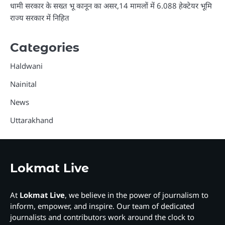
धामी सरकार के सख्त भू कानून का असर,14 मामलों में 6.088 हेक्टेयर भूमि
राज्य सरकार में निहित
Categories
Haldwani
Nainital
News
Uttarakhand
Lokmat Live
At
Lokmat Live
, we believe in the power of journalism to
inform, empower, and inspire. Our team of dedicated
journalists and contributors work around the clock to