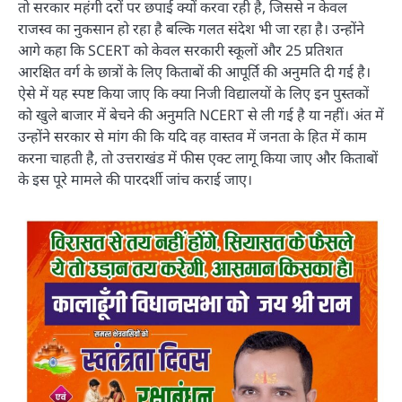
तो सरकार महंगी दरों पर छपाई क्यों करवा रही है, जिससे न केवल
राजस्व का नुकसान हो रहा है बल्कि गलत संदेश भी जा रहा है। उन्होंने
आगे कहा कि SCERT को केवल सरकारी स्कूलों और 25 प्रतिशत
आरक्षित वर्ग के छात्रों के लिए किताबों की आपूर्ति की अनुमति दी गई है।
ऐसे में यह स्पष्ट किया जाए कि क्या निजी विद्यालयों के लिए इन पुस्तकों
को खुले बाजार में बेचने की अनुमति NCERT से ली गई है या नहीं। अंत में
उन्होंने सरकार से मांग की कि यदि वह वास्तव में जनता के हित में काम
करना चाहती है, तो उत्तराखंड में फीस एक्ट लागू किया जाए और किताबों
के इस पूरे मामले की पारदर्शी जांच कराई जाए।