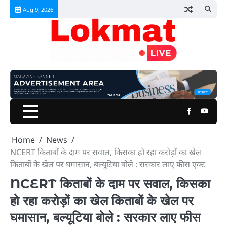
Skip
Aug 9, 2026
to
content
Facebook
Youtu
Home
News
NCERT किताबों के दाम पर सवाल, किसका हो रहा करोड़ों का खेल
किताबों के खेल पर घमासान, बल्यूटिया बोले : सरकार लाए फीस एक्ट
NCERT किताबों के दाम पर सवाल, किसका
हो रहा करोड़ों का खेल किताबों के खेल पर
घमासान, बल्यूटिया बोले : सरकार लाए फीस