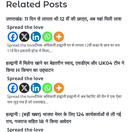
Related Posts
उत्तराखंडः 11 दिन से लापता थी 12 वीं की छात्रा, अब यहां मिली लाश
Spread the love
Spread the loveदीपक अधिकारी हल्द्वानी घर से लापता 12वीं कक्षा के छात्र का शव
11वें दिन ढकरानी इंटेक में मिला,…
हल्द्वानी में मिलेगा खाने का बेहतरीन स्वाद, एसडीएम और UK04 टीम ने
किया H किचन का उद्घाटन
Spread the love
Spread the loveदीपक अधिकारी हल्द्वानी हल्द्वानी में अब रेस्टोरेंट की चैन में एक ऐसा
नाम जुड़ गया है जो उत्तराखंड…
हल्द्वानी : (बड़ी खबर) भाजपा मेयर के लिए 124 कार्यकर्ताओं से ली गई
राय, गजराज सहित 18 ने किया आवेदन
Spread the love