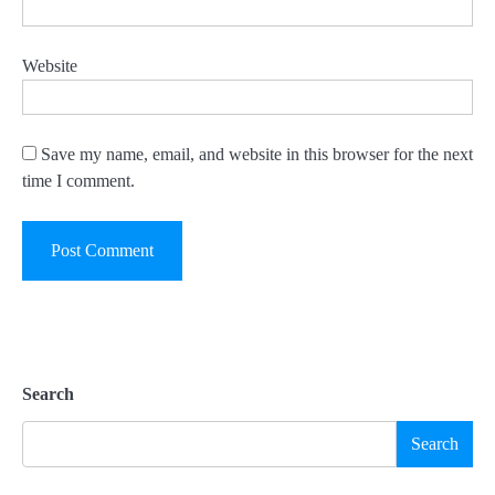
Website
Save my name, email, and website in this browser for the next
time I comment.
Search
Search