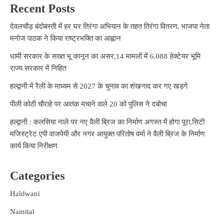
Recent Posts
देवलचौड़ बंदोबस्ती में हर घर तिरंगा अभियान के तहत तिरंगा वितरण, भाजपा नेता
मनोज पाठक ने किया राष्ट्रभक्ति का आह्वान
धामी सरकार के सख्त भू कानून का असर,14 मामलों में 6.088 हेक्टेयर भूमि
राज्य सरकार में निहित
हल्द्वानी में रैली के माध्यम से 2027 के चुनाव का शंखनाद कर गए खड़गे
पीली कोठी चौराहे पर आतंक मचाने वाले 20 को पुलिस ने दबोचा
हल्द्वानी : कलसिया नाले पर नए वैली ब्रिज का निर्माण अगस्त में होगा पूरा,सिटी
मजिस्ट्रेट एपी वाजपेयी और नगर आयुक्त परितोष वर्मा ने वैली ब्रिज के निर्माण
कार्य किया निरीक्षण
Categories
Haldwani
Nainital