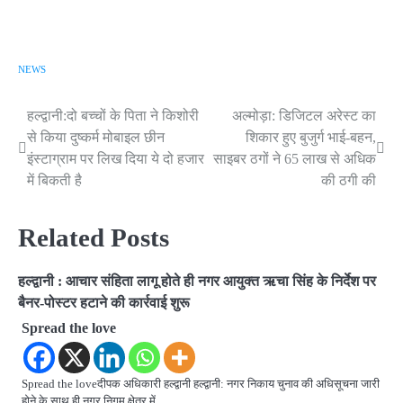
NEWS
हल्द्वानी:दो बच्चों के पिता ने किशोरी
अल्मोड़ा: डिजिटल अरेस्ट का
Post
से किया दुष्कर्म मोबाइल छीन
शिकार हुए बुजुर्ग भाई-बहन,
navigation
इंस्टाग्राम पर लिख दिया ये दो हजार
साइबर ठगों ने 65 लाख से अधिक
में बिकती है
की ठगी की
Related Posts
हल्द्वानी : आचार संहिता लागू होते ही नगर आयुक्त ऋचा सिंह के निर्देश पर
बैनर-पोस्टर हटाने की कार्रवाई शुरू
Spread the love
Spread the loveदीपक अधिकारी हल्द्वानी हल्द्वानी: नगर निकाय चुनाव की अधिसूचना जारी
होने के साथ ही नगर निगम क्षेत्र में…