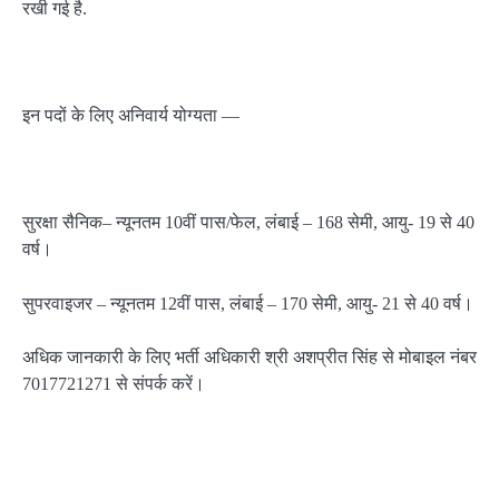
रखी गई है.
इन पदों के लिए अनिवार्य योग्यता —
सुरक्षा सैनिक– न्यूनतम 10वीं पास/फेल, लंबाई – 168 सेमी, आयु- 19 से 40
वर्ष।
सुपरवाइजर – न्यूनतम 12वीं पास, लंबाई – 170 सेमी, आयु- 21 से 40 वर्ष।
अधिक जानकारी के लिए भर्ती अधिकारी श्री अशप्रीत सिंह से मोबाइल नंबर
7017721271 से संपर्क करें।