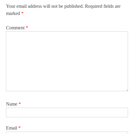
Your email address will not be published.
Required fields are
marked
*
Comment
*
Name
*
Email
*