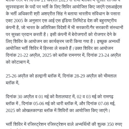
सुपरवाइजर के पदों पर भर्ती के लिए शिविर आयोजित किए जाएंगे एसआईएस
के भर्ती अधिकारी श्री अशप्रीत सिंह ने बताया भारतीय संविधान के पसारा
एक्ट 2005 के अनुसार एस आई एस इंडिया लिमिटेड देश की बहुराष्ट्रीय
कंपनी है, जो भारत के अतिरिक्त विदेशों में भी सरकारी/गैर सरकारी संस्थानों
पर सुरक्षा प्रदान करती है। इसी कंपनी में बेरोजगारों को रोजगार देने के
लिए शिविर के आयोजन का कार्यक्रम जारी किया गया है। इच्छुक अभ्यर्थी
आयोजित भर्ती शिविर में हिस्सा ले सकते हैं।उक्त शिविर का आयोजन
दिनांक 21-22 अप्रैल, 2025 को ब्लॉक रामनगर में, दिनांक 23-24 अप्रैल
को कोटाबाग में,
25-26 अप्रैल को हल्द्वानी ब्लॉक में, दिनांक 28-29 अप्रैल को भीमताल
ब्लॉक में,
दिनांक 30 अप्रैल व 01 मई को वैतालघाट में, 02 व 03 मई को रामगढ़
ब्लॉक में , दिनांक 05-06 मई को धारी ब्लॉक में, और दिनांक 07-08 मई,
2025 को ओखलकाण्डा ब्लॉक में शिविरों का आयोजित किए जाएंगे।
भर्ती शिविर में रजिस्ट्रेशन रजिस्ट्रेशन वाले अभ्यर्थियों की शुल्क 350 रुपए