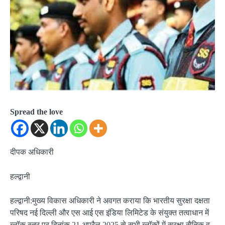
Spread the love
दीपक अधिकारी
हल्द्वानी
हल्द्वानी:मुख्य विकास अधिकारी ने अवगत कराया कि भारतीय सुरक्षा दक्षता
परिषद नई दिल्ली और एस आई एस इंडिया लिमिटेड के संयुक्त तत्वाधान में
ब्लॉक स्तर पर दिनांक 21 अप्रैल 2025 से सभी ब्लॉकों में सुरक्षा सैनिक व