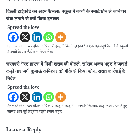
दिल्ली हाईकोर्ट का अहम फैसला: स्कूल में बच्चों के स्मार्टफोन ले जाने पर
रोक लगाने से क्यों किया इनकार
Spread the love
Spread the loveदीपक अधिकारी हल्द्वानी दिल्ली हाईकोर्ट ने एक महत्वपूर्ण फैसले में स्कूलों
में बच्चों के स्मार्टफोन लाने पर रोक…
सरकारी गेस्ट हाउस में मिली शराब की बोतले, सांसद अजय भट्ट ने जताई
कड़ी नाराजगी कुमाऊं कमिश्नर को मौके से किया फोन, सख्त कार्रवाई के
निर्देश
Spread the love
Spread the loveदीपक अधिकारी हल्द्वानी हल्द्वानी। नशे के खिलाफ कड़ा रुख अपनाते हुए
सांसद और पूर्व केंद्रीय मंत्री अजय भट्ट…
Leave a Reply