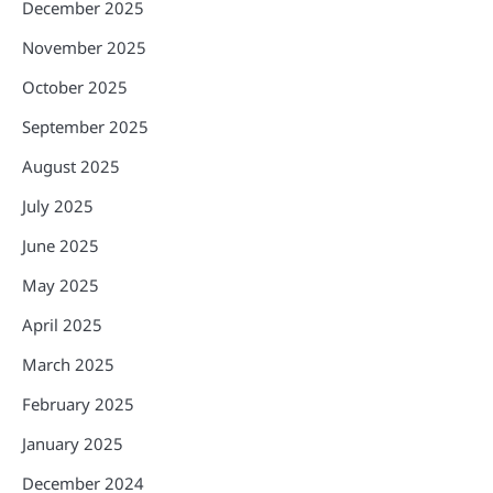
December 2025
November 2025
October 2025
September 2025
August 2025
July 2025
June 2025
May 2025
April 2025
March 2025
February 2025
January 2025
December 2024