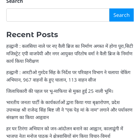
Search
Search
Recent Posts
हल्द्वानी : कलसिया नाले पर नए वैली ब्रिज का निर्माण अगस्त में होगा पूरा,सिटी
मजिस्ट्रेट एपी वाजपेयी और नगर आयुक्त परितोष वर्मा ने वैली ब्रिज के निर्माण
कार्य किया निरीक्षण
हल्द्वानी : आरटीओ गुरदेव सिंह के निर्देश पर परिवहन विभाग ने चलाया चेकिंग
अभियान, 967 वाहनों के हुए चालान, 113 वाहन सीज
जिलाधिकारी की पहल पर भू-माफिया से मुक्त हुई 25 नाली भूमि।
भारतीय जनता पार्टी के कार्यकर्ताओं द्वारा किया गया बृक्षारोपण, प्रदेश
उपाध्यक्ष श्री राजेन्द्र सिंह बिष्ट जी ने “एक पेड़ मां के नाम” लगाने और पर्यावरण
संरक्षण का किया आहृवान
हर घर तिरंगा अभियान को जन-आंदोलन बनाने का आह्वान, कालाढूंगी में
भाजपा नेता मनोज पाठक ने क्षेत्रवासियों संग किया विचार-विमर्श