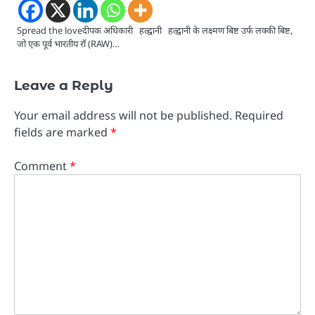
Spread the loveदीपक अधिकारी हल्द्वानी हल्द्वानी के लक्ष्मण बिष्ट उर्फ लक्की बिष्ट,
जो एक पूर्व भारतीय रॉ (RAW)…
Leave a Reply
Your email address will not be published.
Required
fields are marked
*
Comment
*