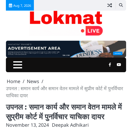
Skip
Aug 7, 2026
to
content
Facebook
Youtu
Home
News
उपनल : समान कार्य और समान वेतन मामले में सुप्रीम कोर्ट में पुनर्विचार
याचिका दायर
उपनल : समान कार्य और समान वेतन मामले में
सुप्रीम कोर्ट में पुनर्विचार याचिका दायर
November 13, 2024
Deepak Adhikari