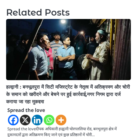
Related Posts
हल्द्वानी : बनभूलपुरा में सिटी मजिस्ट्रेट के नेतृत्व में अतिक्रमण और चोरी
के समान को खरीदने और बेचने पर हुई कार्रवाई,नगर निगम द्वारा दर्ज
कराया जा रहा मुकद्दमा
Spread the love
Spread the loveदीपक अधिकारी हल्द्वानी चोरगललिया रोड, बनभूलपुरा क्षेत्र में
दुकानदारों द्वारा अतिक्रमण किए जाने एवं कुछ प्रतिष्ठानों में चोरी…