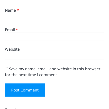
Name
*
Email
*
Website
Save my name, email, and website in this browser
for the next time I comment.