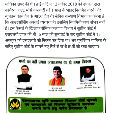
याचिका दायर की थी। हाई कोर्ट ने 12 नवंबर 2018 को उपनल द्वारा
कार्यरत आउट सोर्स कर्मचारी को 1 साल के भीतर नियमित करने और
न्यूनतम वेतन देने के आदेश दिए थे। सैनिक कल्याण विभाग का कहना है
कि आउटसोर्सिंग अस्थाई व्यवस्था है। इसलिए नियमितीकरण संभव नहीं
है। इस फैसले के खिलाफ सैनिक कल्याण विभाग ने सुप्रीम कोर्ट में
एसएलपी दायर की थी। 6 साल की सुनवाई के बाद सुप्रीम कोर्ट ने 15
अक्टूबर को एसएलपी को निरस्त कर दिया था। अब पुनर्विचार याचिका के
जरिए सुप्रीम कोर्ट के सामने नए सिरे से सभी तथ्यों को रखा जाएगा।