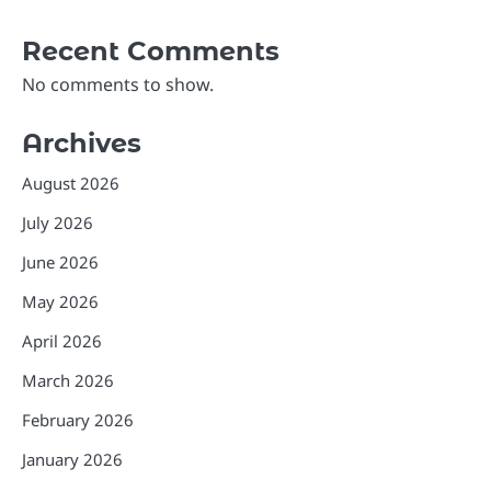
Recent Comments
No comments to show.
Archives
August 2026
July 2026
June 2026
May 2026
April 2026
March 2026
February 2026
January 2026