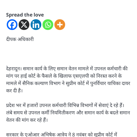
Spread the love
दीपक अधिकारी
देहरादून। समान कार्य के लिए समान वेतन मामले में उपनल कर्मचारी की
मांग पर हाई कोर्ट के फैसले के खिलाफ एसएलपी को निरस्त करने के
मामले में सैनिक कल्याण विभाग ने सुप्रीम कोर्ट में पुनर्विचार याचिका दायर
कर दी है।
प्रदेश भर में हजारों उपनल कर्मचारी विभिन्न विभागों में सेवाएं दे रहे हैं।
लंबे समय से उपनल कर्मी नियमितीकरण और समान कार्य के बदले समान
वेतन की मांग कर रहे हैं।
सरकार के एओआर अभिषेक आत्रेय ने 8 नवंबर को सुप्रीम कोर्ट में