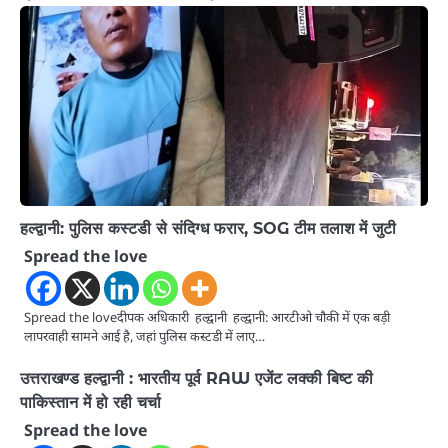
हल्द्वानी: पुलिस कस्टडी से संदिग्ध फरार, SOG टीम तलाश में जुटी
Spread the love
Spread the loveदीपक अधिकारी हल्द्वानी हल्द्वानी: आरटीओ चौकी में एक बड़ी
लापरवाही सामने आई है, जहां पुलिस कस्टडी में लाए…
उत्तराखण्ड हल्द्वानी : भारतीय पूर्व RAW एजेंट लक्की बिष्ट की
पाकिस्तान में हो रही चर्चा
Spread the love