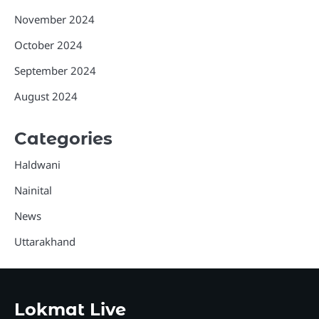
November 2024
October 2024
September 2024
August 2024
Categories
Haldwani
Nainital
News
Uttarakhand
Lokmat Live