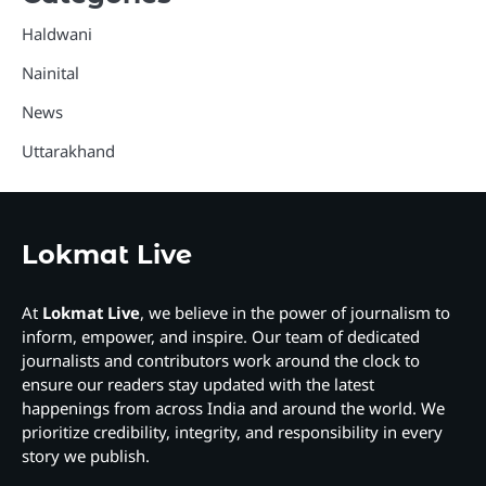
Haldwani
Nainital
News
Uttarakhand
Lokmat Live
At
Lokmat Live
, we believe in the power of journalism to
inform, empower, and inspire. Our team of dedicated
journalists and contributors work around the clock to
ensure our readers stay updated with the latest
happenings from across India and around the world. We
prioritize credibility, integrity, and responsibility in every
story we publish.