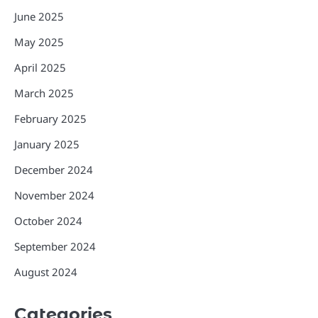
June 2025
May 2025
April 2025
March 2025
February 2025
January 2025
December 2024
November 2024
October 2024
September 2024
August 2024
Categories