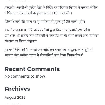
हल्द्वानी : आरटीओ गुरदेव सिंह के निर्देश पर परिवहन विभाग ने चलाया चेकिंग
अभियान, 967 वाहनों के हुए चालान, 113 वाहन सीज
जिलाधिकारी की पहल पर भू-माफिया से मुक्त हुई 25 नाली भूमि।
भारतीय जनता पार्टी के कार्यकर्ताओं द्वारा किया गया बृक्षारोपण, प्रदेश
उपाध्यक्ष श्री राजेन्द्र सिंह बिष्ट जी ने “एक पेड़ मां के नाम” लगाने और पर्यावरण
संरक्षण का किया आहृवान
हर घर तिरंगा अभियान को जन-आंदोलन बनाने का आह्वान, कालाढूंगी में
भाजपा नेता मनोज पाठक ने क्षेत्रवासियों संग किया विचार-विमर्श
Recent Comments
No comments to show.
Archives
August 2026