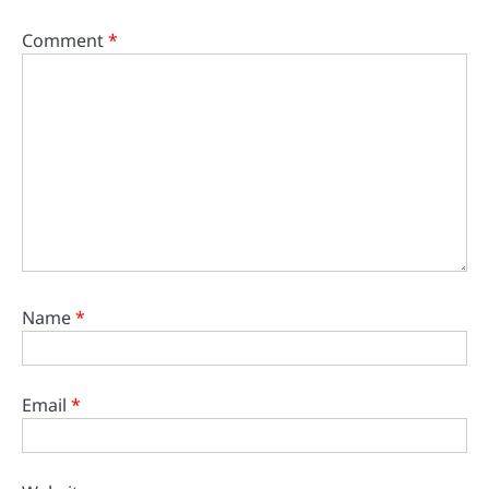
Comment
*
Name
*
Email
*