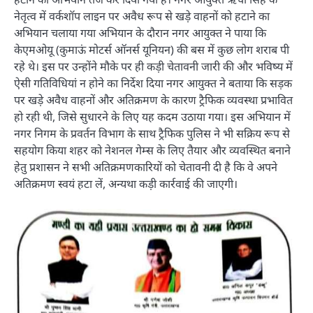
नेतृत्व में वर्कशॉप लाइन पर अवैध रूप से खड़े वाहनों को हटाने का
अभियान चलाया गया अभियान के दौरान नगर आयुक्त ने पाया कि
केएमओयू (कुमाऊं मोटर्स ऑनर्स यूनियन) की बस में कुछ लोग शराब पी
रहे थे। इस पर उन्होंने मौके पर ही कड़ी चेतावनी जारी की और भविष्य में
ऐसी गतिविधियां न होने का निर्देश दिया नगर आयुक्त ने बताया कि सड़क
पर खड़े अवैध वाहनों और अतिक्रमण के कारण ट्रैफिक व्यवस्था प्रभावित
हो रही थी, जिसे सुधारने के लिए यह कदम उठाया गया। इस अभियान में
नगर निगम के प्रवर्तन विभाग के साथ ट्रैफिक पुलिस ने भी सक्रिय रूप से
सहयोग किया शहर को नेशनल गेम्स के लिए तैयार और व्यवस्थित बनाने
हेतु प्रशासन ने सभी अतिक्रमणकारियों को चेतावनी दी है कि वे अपने
अतिक्रमण स्वयं हटा लें, अन्यथा कड़ी कार्रवाई की जाएगी।