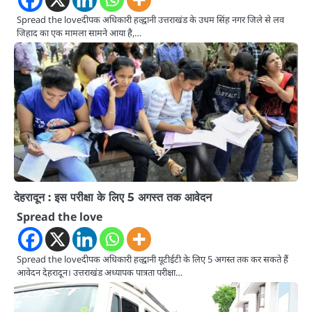
Spread the loveदीपक अधिकारी हल्द्वानी उत्तराखंड के उधम सिंह नगर जिले से लव
जिहाद का एक मामला सामने आया है,…
देहरादून : इस परीक्षा के लिए 5 अगस्त तक आवेदन
Spread the love
Spread the loveदीपक अधिकारी हल्द्वानी यूटीईटी के लिए 5 अगस्त तक कर सकते हैं
आवेदन देहरादून। उत्तराखंड अध्यापक पात्रता परीक्षा…