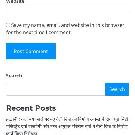
Website
Save my name, email, and website in this browser
for the next time I comment.
Search
Search
Recent Posts
हल्द्वानी : कलसिया नाले पर नए वैली ब्रिज का निर्माण अगस्त में होगा पूरा,सिटी
मजिस्ट्रेट एपी वाजपेयी और नगर आयुक्त परितोष वर्मा ने वैली ब्रिज के निर्माण
कार्य किया निरीक्षण