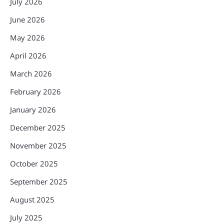
July 2026
June 2026
May 2026
April 2026
March 2026
February 2026
January 2026
December 2025
November 2025
October 2025
September 2025
August 2025
July 2025