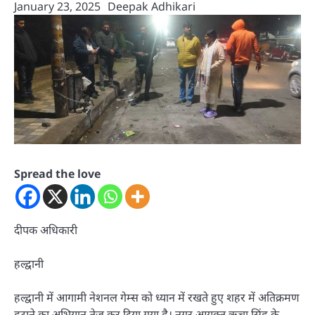
January 23, 2025
Deepak Adhikari
Spread the love
दीपक अधिकारी
हल्द्वानी
हल्द्वानी में आगामी नेशनल गेम्स को ध्यान में रखते हुए शहर में अतिक्रमण
हटाने का अभियान तेज कर दिया गया है। नगर आयुक्त ऋचा सिंह के