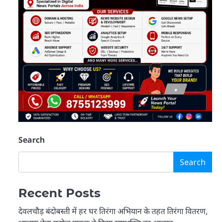
Search
Search
Recent Posts
देवलचौड़ बंदोबस्ती में हर घर तिरंगा अभियान के तहत तिरंगा वितरण,