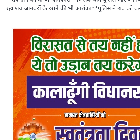
रहा शव जानवरों के खाने की भी आशंका**पुलिस ने शव को कब्जे