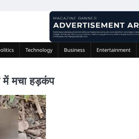
olitics
Technology
Business
Entertainment
र में मचा हड़कंप