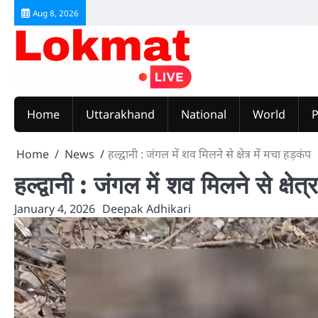
Skip
Aug 8, 2026
to
content
Home
Uttarakhand
National
World
P
Home
News
हल्द्वानी : जंगल में शव मिलने से क्षेत्र में मचा हड़कंप
हल्द्वानी : जंगल में शव मिलने से क्षेत्
January 4, 2026
Deepak Adhikari