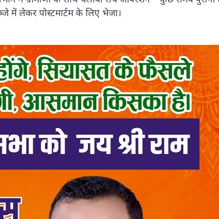
 में लेकर पोस्टमार्टम के लिए भेजा।