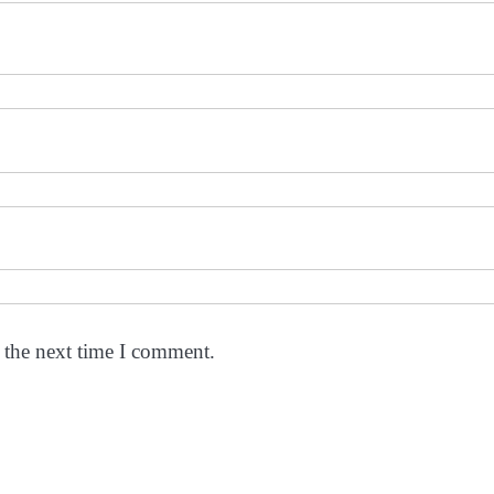
 the next time I comment.