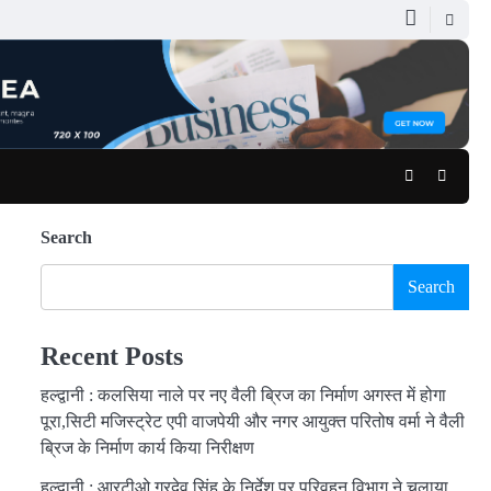
Facebook
Youtub
Search
Search
Recent Posts
हल्द्वानी : कलसिया नाले पर नए वैली ब्रिज का निर्माण अगस्त में होगा
पूरा,सिटी मजिस्ट्रेट एपी वाजपेयी और नगर आयुक्त परितोष वर्मा ने वैली
ब्रिज के निर्माण कार्य किया निरीक्षण
हल्द्वानी : आरटीओ गुरदेव सिंह के निर्देश पर परिवहन विभाग ने चलाया