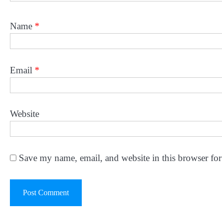
Name
*
Email
*
Website
Save my name, email, and website in this browser for