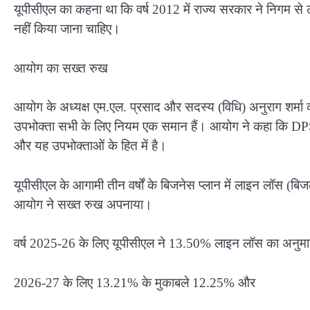
यूपीसीएल का कहना था कि वर्ष 2012 में राज्य सरकार ने निगम से 
नहीं किया जाना चाहिए।
आयोग का सख्त रुख
आयोग के अध्यक्ष एम.एल. प्रसाद और सदस्य (विधि) अनुराग शर्मा 
उपभोक्ता सभी के लिए नियम एक समान हैं। आयोग ने कहा कि DPS को
और यह उपभोक्ताओं के हित में है।
यूपीसीएल के आगामी तीन वर्षों के बिजनेस प्लान में लाइन लॉस (बि
आयोग ने सख्त रुख अपनाया।
वर्ष 2025-26 के लिए यूपीसीएल ने 13.50% लाइन लॉस का अनु
2026-27 के लिए 13.21% के मुकाबले 12.25% और