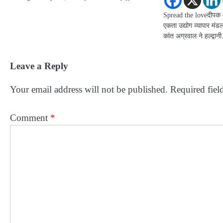
Spread the loveदीपक अध
एकता उद्योग व्यापार मंड
कांत अग्रवाल ने हल्द्वा
Leave a Reply
Your email address will not be published.
Required fiel
Comment
*