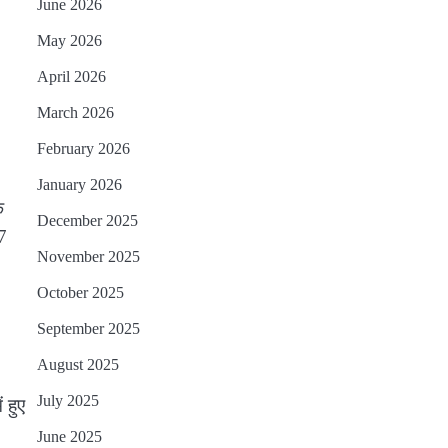
June 2026
May 2026
April 2026
March 2026
February 2026
January 2026
क
December 2025
7
November 2025
October 2025
September 2025
August 2025
July 2025
 हुए
June 2025