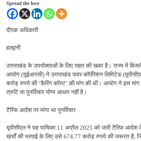
Spread the love
दीपक अधिकारी
हल्द्वानी
उत्तराखंड के उपभोक्ताओं के लिए राहत की खबर है। राज्य में बिजली 
आयोग (यूईआरसी) ने उत्तराखंड पावर कॉर्पोरेशन लिमिटेड (यूपीसीए
करोड़ रुपये की ‘कैरिंग कॉस्ट’ की मांग की थी। आयोग ने इस मांग क
त्रुटि या पुनर्विचार योग्य आधार नहीं है।
टैरिफ आदेश पर मांगा था पुनर्विचार
यूपीसीएल ने यह याचिका 11 अप्रैल 2025 को जारी टैरिफ आदेश के पुनर
खर्चों की भरपाई के लिए उसे 674.77 करोड़ रुपये की जरूरत है, ज