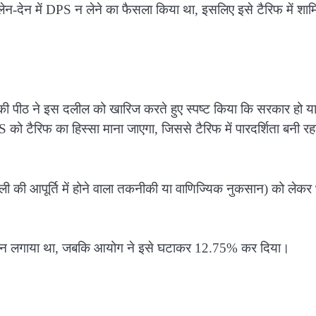
लेन-देन में DPS न लेने का फैसला किया था, इसलिए इसे टैरिफ में शा
की पीठ ने इस दलील को खारिज करते हुए स्पष्ट किया कि सरकार हो य
 टैरिफ का हिस्सा माना जाएगा, जिससे टैरिफ में पारदर्शिता बनी रहत
जली की आपूर्ति में होने वाला तकनीकी या वाणिज्यिक नुकसान) को लेकर
मान लगाया था, जबकि आयोग ने इसे घटाकर 12.75% कर दिया।