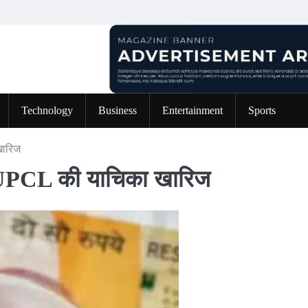
Technology
Business
Entertainment
Sports
 खारिज
ंगी, UPCL की याचिका खारिज