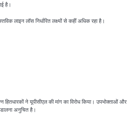
गई है।
स्तविक लाइन लॉस निर्धारित लक्ष्यों से कहीं अधिक रहा है।
्न हितधारकों ने यूपीसीएल की मांग का विरोध किया। उपभोक्ताओं और
 डालना अनुचित है।