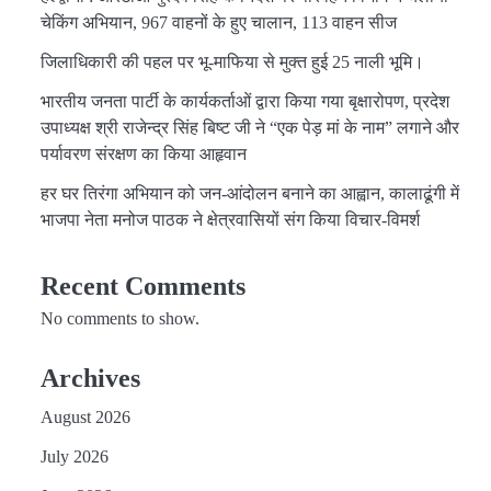
चेकिंग अभियान, 967 वाहनों के हुए चालान, 113 वाहन सीज
जिलाधिकारी की पहल पर भू-माफिया से मुक्त हुई 25 नाली भूमि।
भारतीय जनता पार्टी के कार्यकर्ताओं द्वारा किया गया बृक्षारोपण, प्रदेश
उपाध्यक्ष श्री राजेन्द्र सिंह बिष्ट जी ने “एक पेड़ मां के नाम” लगाने और
पर्यावरण संरक्षण का किया आहृवान
हर घर तिरंगा अभियान को जन-आंदोलन बनाने का आह्वान, कालाढूंगी में
भाजपा नेता मनोज पाठक ने क्षेत्रवासियों संग किया विचार-विमर्श
Recent Comments
No comments to show.
Archives
August 2026
July 2026