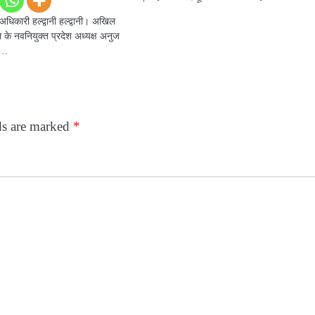
िकारी हल्द्वानी हल्द्वानी। अखिल
ल के नवनियुक्त प्रदेश अध्यक्ष अनुज
नी…
ds are marked
*