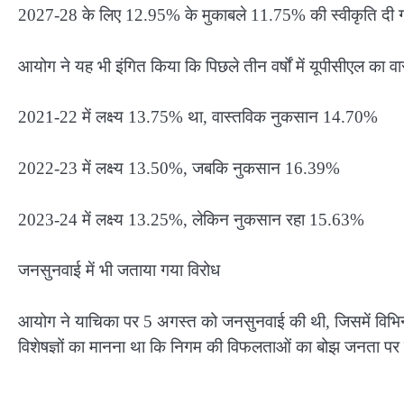
2027-28 के लिए 12.95% के मुकाबले 11.75% की स्वीकृति दी 
आयोग ने यह भी इंगित किया कि पिछले तीन वर्षों में यूपीसीएल का वा
2021-22 में लक्ष्य 13.75% था, वास्तविक नुकसान 14.70%
2022-23 में लक्ष्य 13.50%, जबकि नुकसान 16.39%
2023-24 में लक्ष्य 13.25%, लेकिन नुकसान रहा 15.63%
जनसुनवाई में भी जताया गया विरोध
आयोग ने याचिका पर 5 अगस्त को जनसुनवाई की थी, जिसमें विभिन
विशेषज्ञों का मानना था कि निगम की विफलताओं का बोझ जनता पर