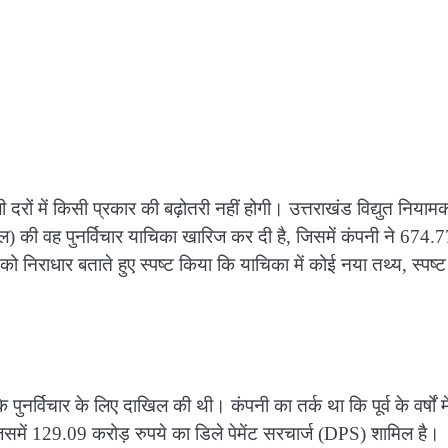
दरों में किसी प्रकार की बढ़ोतरी नहीं होगी। उत्तराखंड विद्युत नियाम
ल) की वह पुनर्विचार याचिका खारिज कर दी है, जिसमें कंपनी ने 674.7
ो निराधार बताते हुए स्पष्ट किया कि याचिका में कोई नया तथ्य, स्पष्ट
्विचार के लिए दाखिल की थी। कंपनी का तर्क था कि पूर्व के वर्षों में
िसमें 129.09 करोड़ रुपये का डिले पेमेंट सरचार्ज (DPS) शामिल है।