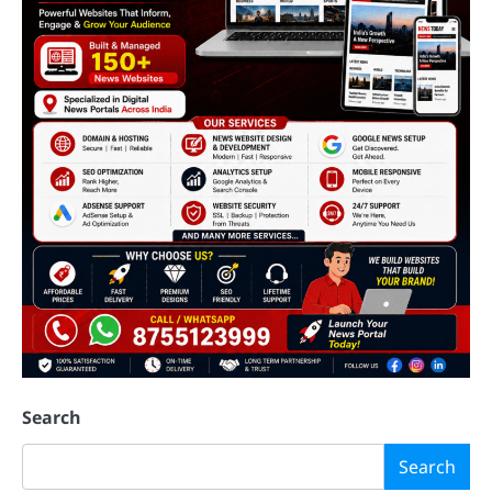
Search
Search