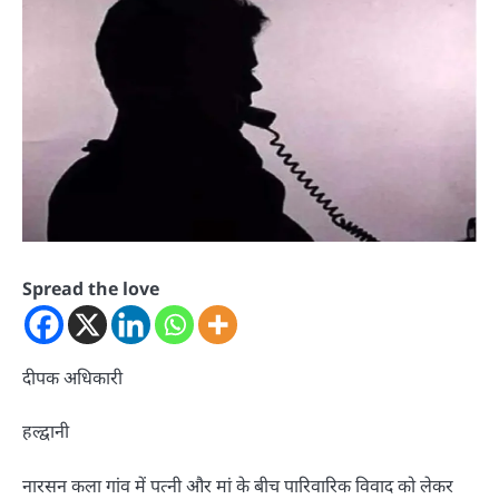
Spread the love
दीपक अधिकारी
हल्द्वानी
नारसन कला गांव में पत्नी और मां के बीच पारिवारिक विवाद को लेकर