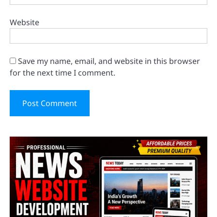
Website
Save my name, email, and website in this browser
for the next time I comment.