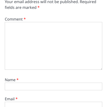
Your email address will not be published.
Required
fields are marked
*
Comment
*
Name
*
Email
*