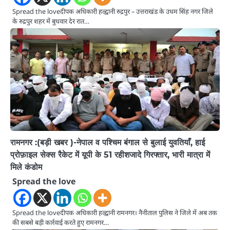
Spread the loveदीपक अधिकारी हल्द्वानी रुद्रपुर – उत्तराखंड के उधम सिंह नगर जिले
के रुद्रपुर शहर में बुधवार देर रात…
रामनगर :(बड़ी खबर )-नेपाल व पश्चिम बंगाल से बुलाई युवतियाँ, हाई
प्रोफ़ाइल सेक्स रैकेट में यूपी के 51 रहीशजादे गिरफ्तार, भारी मात्रा में
मिले कंडोम
Spread the love
Spread the loveदीपक अधिकारी हल्द्वानी रामनगर। नैनीताल पुलिस ने जिले में अब तक
की सबसे बड़ी कार्रवाई करते हुए रामनगर…