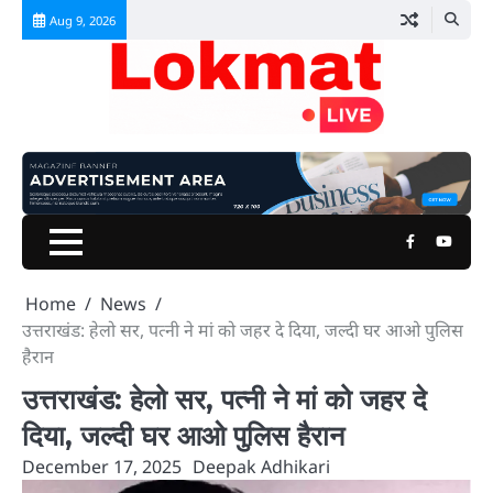
Skip
Aug 9, 2026
to
content
Facebook
Youtu
Home
News
उत्तराखंड: हेलो सर, पत्नी ने मां को जहर दे दिया, जल्दी घर आओ पुलिस
हैरान
उत्तराखंड: हेलो सर, पत्नी ने मां को जहर दे
दिया, जल्दी घर आओ पुलिस हैरान
December 17, 2025
Deepak Adhikari