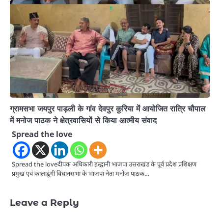
ग्रामसभा जयपुर पाड़ली के गांव देवपुर कुरिया में आयोजित रात्रि चौपाल
में मनोज पाठक ने क्षेत्रवासियों से किया आत्मीय संवाद
Spread the love
Spread the loveदीपक अधिकारी हल्द्वानी भाजपा उत्तराखंड के पूर्व प्रदेश प्रशिक्षण
प्रमुख एवं कालाढूंगी विधानसभा के भाजपा नेता मनोज पाठक…
Leave a Reply