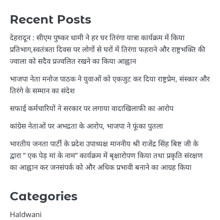
Recent Posts
देहरादून : सीएम पुष्कर धामी ने हर घर तिरंगा यात्रा कार्यक्रम में किया
प्रतिभाग,स्वतंत्रता दिवस पर लोगों से घरों में तिरंगा फहराने और राष्ट्रभक्ति की
ज्वाला को सदैव प्रज्वलित रखने का किया आह्वान
भाजपा नेता मनोज पाठक ने युवाओं को एकजुट कर दिया राष्ट्रप्रेम, संस्कार और
तिरंगे के सम्मान का संदेश
सफाई कर्मचारियों ने सरकार पर लगाया वादाखिलाफी का आरोप
कांग्रेस नेताओं पर अभद्रता के आरोप, भाजपा ने फूंका पुतला
भारतीय जनता पार्टी के प्रदेश उपाध्यक्ष माननीय श्री राजेंद्र सिंह बिष्ट जी के
द्वारा ” एक पेड़ मां के नाम” कार्यक्रम में बृक्षारोपण किया तथा प्रकृति संरक्षण
का आह्वान कर जनसंपर्क को और अधिक प्रभावी बनाने का आग्रह किया
Categories
Haldwani