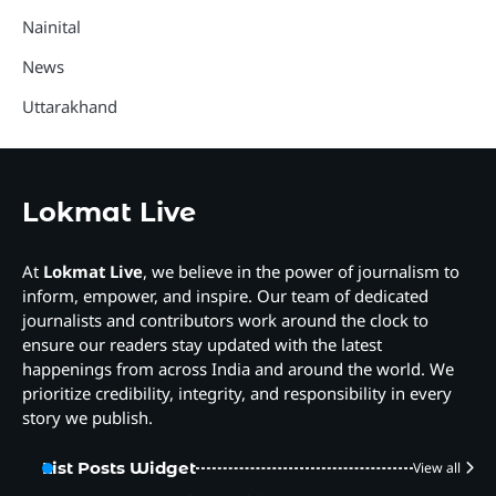
Nainital
News
Uttarakhand
Lokmat Live
At
Lokmat Live
, we believe in the power of journalism to
inform, empower, and inspire. Our team of dedicated
journalists and contributors work around the clock to
ensure our readers stay updated with the latest
happenings from across India and around the world. We
prioritize credibility, integrity, and responsibility in every
story we publish.
List Posts Widget
View all