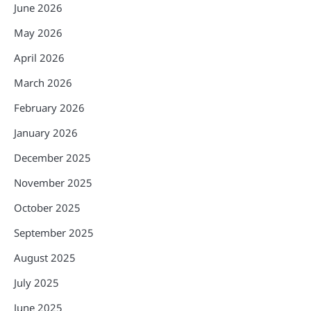
June 2026
May 2026
April 2026
March 2026
February 2026
January 2026
December 2025
November 2025
October 2025
September 2025
August 2025
July 2025
June 2025