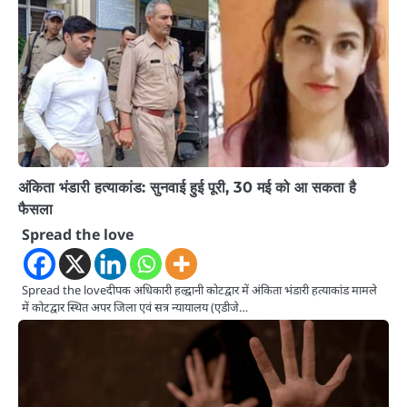
अंकिता भंडारी हत्याकांड: सुनवाई हुई पूरी, 30 मई को आ सकता है
फैसला
Spread the love
Spread the loveदीपक अधिकारी हल्द्वानी कोटद्वार में अंकिता भंडारी हत्याकांड मामले
में कोटद्वार स्थित अपर जिला एवं सत्र न्यायालय (एडीजे…