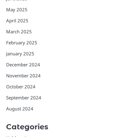
May 2025
April 2025
March 2025
February 2025
January 2025
December 2024
November 2024
October 2024
September 2024
August 2024
Categories