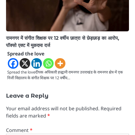
रामनगर में संगीत शिक्षक पर 12 वर्षीय छात्रा से छेड़छाड़ का आरोप,
पॉक्सो एक्ट में मुकदमा दर्ज
Spread the love
Spread the loveदीपक अधिकारी हल्द्वानी रामनगर उत्तराखंड के रामनगर क्षेत्र में एक
निजी विद्यालय के संगीत शिक्षक पर 12 वर्षीय…
Leave a Reply
Your email address will not be published.
Required
fields are marked
*
Comment
*