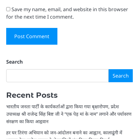
Save my name, email, and website in this browser
for the next time I comment.
Search
Search
Recent Posts
भारतीय जनता पार्टी के कार्यकर्ताओं द्वारा किया गया बृक्षारोपण, प्रदेश
उपाध्यक्ष श्री राजेन्द्र सिंह बिष्ट जी ने “एक पेड़ मां के नाम” लगाने और पर्यावरण
संरक्षण का किया आहृवान
हर घर तिरंगा अभियान को जन-आंदोलन बनाने का आह्वान, कालाढूंगी में