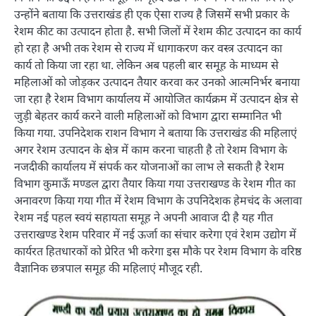
उन्होंने बताया कि उत्तराखंड ही एक ऐसा राज्य है जिसमें सभी प्रकार के
रेशम कीट का उत्पादन होता है. सभी जिलों में रेशम कीट उत्पादन का कार्य
हो रहा है अभी तक रेशम से राज्य में धागाकरण कर वस्त्र उत्पादन का
कार्य तो किया जा रहा था. लेकिन अब पहली बार समूह के माध्यम से
महिलाओं को जोड़कर उत्पादन तैयार करवा कर उनको आत्मनिर्भर बनाया
जा रहा है रेशम विभाग कार्यालय में आयोजित कार्यक्रम में उत्पादन क्षेत्र से
जुड़ी बेहतर कार्य करने वाली महिलाओं को विभाग द्वारा सम्मानित भी
किया गया. उपनिदेशक राशन विभाग ने बताया कि उत्तराखंड की महिलाएं
अगर रेशम उत्पादन के क्षेत्र में काम करना चाहती है तो रेशम विभाग के
नजदीकी कार्यालय में संपर्क कर योजनाओं का लाभ ले सकती है रेशम
विभाग कुमाऊँ मण्डल द्वारा तैयार किया गया उत्तराखण्ड के रेशम गीत का
अनावरण किया गया गीत में रेशम विभाग के उपनिदेशक हेमचंद के अलावा
रेशम नई पहल स्वयं सहायता समूह ने अपनी आवाज दी है यह गीत
उत्तराखण्ड रेशम परिवार में नई ऊर्जा का संचार करेगा एवं रेशम उद्योग में
कार्यरत हितधारकों को प्रेरित भी करेगा इस मौके पर रेशम विभाग के वरिष्ठ
वैज्ञानिक छत्रपाल समूह की महिलाएं मौजूद रही.