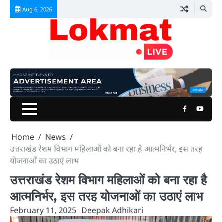
Skip
Aug 6, 2026
to
content
Facebook
Youtu
Home
News
उत्तराखंड रेशम विभाग महिलाओं को बना रहा है आत्मनिर्भर, इस तरह
योजनाओं का उठाएं लाभ
उत्तराखंड रेशम विभाग महिलाओं को बना रहा है
आत्मनिर्भर, इस तरह योजनाओं का उठाएं लाभ
February 11, 2025
Deepak Adhikari