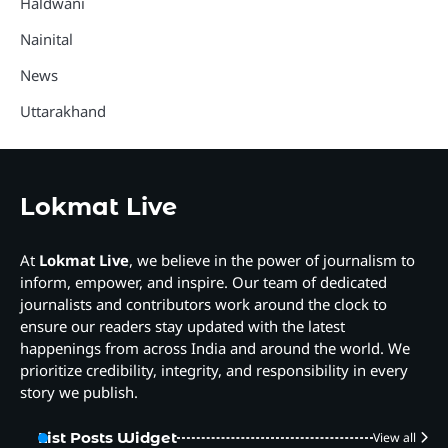
Haldwani
Nainital
News
Uttarakhand
Lokmat Live
At
Lokmat Live
, we believe in the power of journalism to
inform, empower, and inspire. Our team of dedicated
journalists and contributors work around the clock to
ensure our readers stay updated with the latest
happenings from across India and around the world. We
prioritize credibility, integrity, and responsibility in every
story we publish.
List Posts Widget
View all