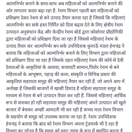
आत्मनिर्भर बनाने के साथ-साथ अब महिलाओं को आत्मनिर्भर बनाने की
ओर लगातार कदम बढ़ा रहा है. रेशम विभाग पहली बार महिलाओं को
प्रशिक्षण देकर रेशम से बने उत्पाद तैयार करवा रहा है जिससे कि महिलाएं
आत्मनिर्भर बन सके हस्त निर्मित को दिया बढ़ाव देने के लिए क्षेत्रीय रेशम
उत्पादन अनुसंधान केंद्र और केन्द्रीय रेशम बोर्ड द्वारा कोसोत्तर प्रौद्योगिकी
द्वारा महिलाओं को प्रशिक्षण दिया जा रहा है जिससे महिलाएं रेशम के
उत्पाद तैयार कर आत्मनिर्भर बन सके उपनिदेशक कुमाऊँ मंडल हेमचंद्र ने
बताया कि महिलाओं को आत्मनिर्भर बनाने के लिए विभाग द्वारा महिलाओं
को प्रशिक्षण दिया जा रहा है जिसके तहत महिलाएं रेशम की कोये से देवी
देवताओं के आकृतियां के अलावा, सजावटी सामान,पियोर रेशम से बने
महिलाओं के आभूषण, पहाड़ की कला, संस्कृति व विभिन्न प्रकार की
आकृतियां सहायता समूह की महिलाएं तैयार कर रही हैं. जो अपने आप में
अनोखा है जिसकी बाजारों में खासी डिमांड है महिला सहायता समूह के
माध्यम से रेशम से बने उत्पादन तैयार कर रही हैं. जिससे महिलाएं आर्थिक
रूप से सशक्त हो रही सहायता समूह की महिलाएं अपने उत्पादन को खुले
बाजार में बेचकर अच्छी आमदनी भी कर रही है कच्चा माल रेशम विभाग
के सहयोग से समूह को उपलब्ध कराया जा रहा है. रेशम उपनिदेशक
हेमचंद्र ने बताया कि ब्रांड को रेशम विभाग अपना ट्रेडमार्क भी दे रहा है
विभाग का उद्देश्य है कि समूह को वृहद उद्यम के रूप में स्थापित करना है