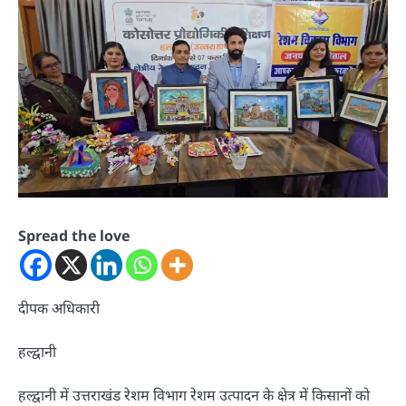
Spread the love
दीपक अधिकारी
हल्द्वानी
हल्द्वानी में उत्तराखंड रेशम विभाग रेशम उत्पादन के क्षेत्र में किसानों को