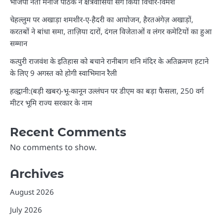
भाजपा नेता मनोज पाठक ने क्षेत्रवासियों संग किया विचार-विमर्श
चेहल्लुम पर अखाड़ा शमशीर-ए-हैदरी का आयोजन, हैरतअंगेज़ अखाड़ों,
करतबों ने बांधा समा, ताज़िया दारों, दंगल विजेताओं व लंगर कमेटियों का हुआ
सम्मान
कत्युरी राजवंश के इतिहास को बचाने रानीबाग शनि मंदिर के अतिक्रमण हटाने
के लिए 9 अगस्त को होगी स्वाभिमान रैली
हल्द्वानी:(बड़ी खबर)-भू-कानून उल्लंघन पर डीएम का बड़ा फैसला, 250 वर्ग
मीटर भूमि राज्य सरकार के नाम
Recent Comments
No comments to show.
Archives
August 2026
July 2026