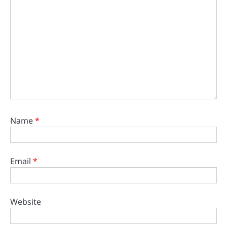
Name
*
Email
*
Website