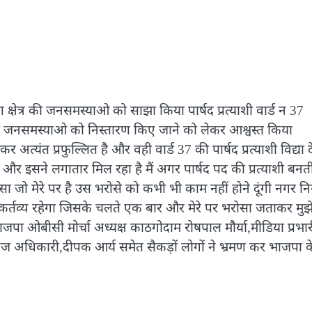
ग क्षेत्र की जनसमस्याओ को साझा किया पार्षद प्रत्याशी वार्ड न 37
ियों की जनसमस्याओ को निस्तारण किए जाने को लेकर आश्वस्त किया
ेकर अत्यंत प्रफुल्लित है और वही वार्ड 37 की पार्षद प्रत्याशी विद्या 
और इसने लगातार मिल रहा है मैं अगर पार्षद पद की प्रत्याशी बनती
 जो मेरे पर है उस भरोसे को कभी भी काम नहीं होने दूंगी नगर न
 कर्तव्य रहेगा जिसके चलते एक बार और मेरे पर भरोसा जताकर मुझ
भाजपा ओबीसी मोर्चा अध्यक्ष काठगोदाम रोषपाल मौर्या,मीडिया प्रभार
,पंकज अधिकारी,दीपक आर्य समेत सैकड़ों लोगों ने भ्रमण कर भाजपा क