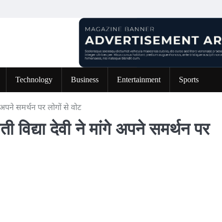
Technology
Business
Entertainment
Sports
ांगे अपने समर्थन पर लोगों से वोट
मती विद्या देवी ने मांगे अपने समर्थन पर