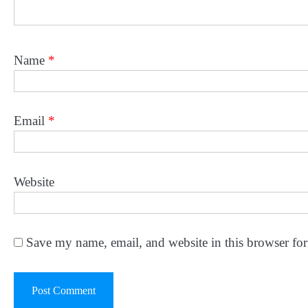
Name
*
Email
*
Website
Save my name, email, and website in this browser for