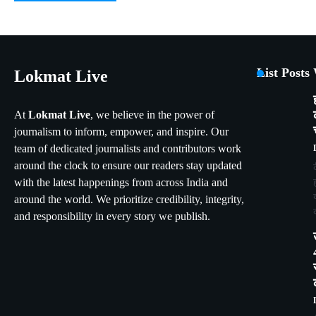
List Posts
Lokmat Live
At
Lokmat Live
, we believe in the power of
journalism to inform, empower, and inspire. Our
team of dedicated journalists and contributors work
around the clock to ensure our readers stay updated
with the latest happenings from across India and
around the world. We prioritize credibility, integrity,
and responsibility in every story we publish.