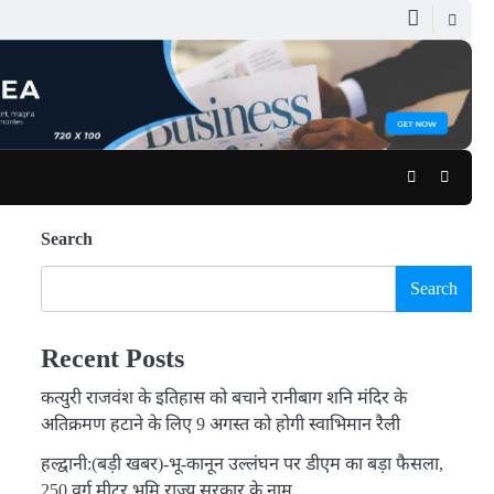
Facebook
Youtub
Search
Search
Recent Posts
कत्युरी राजवंश के इतिहास को बचाने रानीबाग शनि मंदिर के
अतिक्रमण हटाने के लिए 9 अगस्त को होगी स्वाभिमान रैली
हल्द्वानी:(बड़ी खबर)-भू-कानून उल्लंघन पर डीएम का बड़ा फैसला,
250 वर्ग मीटर भूमि राज्य सरकार के नाम