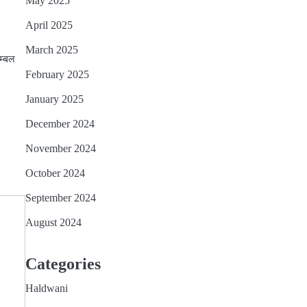
May 2025
April 2025
March 2025
सम्बल
February 2025
January 2025
December 2024
November 2024
October 2024
September 2024
August 2024
Categories
Haldwani
2