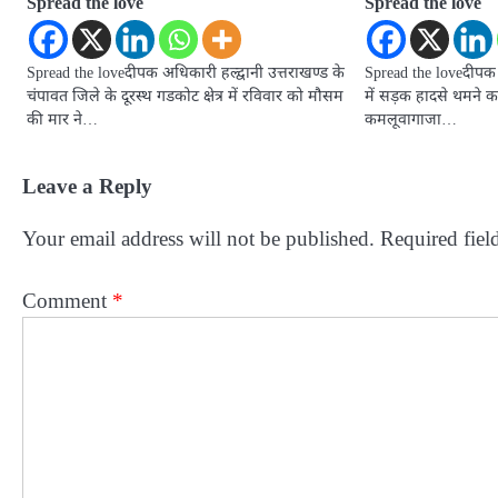
Spread the love
Spread the love
Spread the loveदीपक अधिकारी हल्द्वानी उत्तराखण्ड के
Spread the loveदीपक अ
चंपावत जिले के दूरस्थ गडकोट क्षेत्र में रविवार को मौसम
में सड़क हादसे थमने का
की मार ने…
कमलूवागाजा…
Leave a Reply
Your email address will not be published.
Required fiel
Comment
*