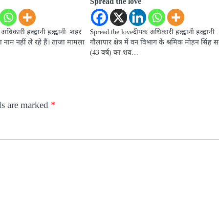
Spread the love
धिकारी हल्द्वानी हल्द्वानी: शहर
Spread the loveदीपक अधिकारी हल्द्वानी हल्द्वानी:
 नाम नहीं ले रहे हैं। ताजा मामला
गौलापार क्षेत्र में वन विभाग के श्रमिक मोहन सिंह 
(43 वर्ष) का शव…
ds are marked
*