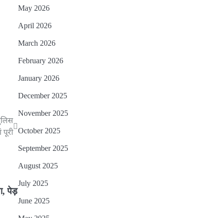
May 2026
April 2026
March 2026
February 2026
January 2026
December 2025
November 2025
पुलिस
October 2025
 पूरी
September 2025
August 2025
July 2025
, पेड़
June 2025