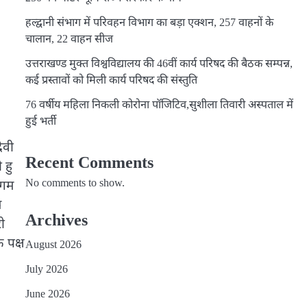
हल्द्वानी संभाग में परिवहन विभाग का बड़ा एक्शन, 257 वाहनों के
चालान, 22 वाहन सीज
उत्तराखण्ड मुक्त विश्वविद्यालय की 46वीं कार्य परिषद की बैठक सम्पन्न,
कई प्रस्तावों को मिली कार्य परिषद की संस्तुति
76 वर्षीय महिला निकली कोरोना पॉजिटिव,सुशीला तिवारी अस्पताल में
हुई भर्ती
देवी
Recent Comments
 हु
No comments to show.
िगम
े
Archives
ी
े पक्ष
August 2026
July 2026
June 2026