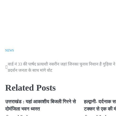
NEWS
वार्ड नं 33 की पार्षद प्रत्याशी नसरीन जहां जिनका चुनाव निशान है गुड़िया
Post
प्रदर्शन जनता के साथ मांगे वोट
navigation
Related Posts
उत्तराखंड : यहां आकाशीय बिजली गिरने से
हल्द्वानी- दर्दनाक
दोमंजिला भवन ध्वस्त
टक्कर से एक की म