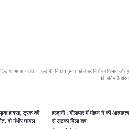
 ने दिखाया अपना शक्ति
हल्द्वानी- निकाय चुनाव को लेकर निर्वाचन विभाग और 
की अंतिम तैयारियां
 सड़क हादसा, ट्रक की
हल्द्वानी : गौलापार में मोहन ने की आत्महत्या
ौत, दो गंभीर घायल
से लटका मिला शव