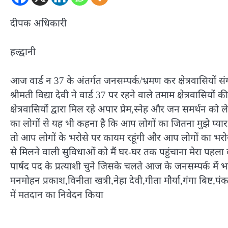
दीपक अधिकारी
हल्द्वानी
आज वार्ड न 37 के अंतर्गत जनसम्पर्क/भ्रमण कर क्षेत्रवासियों सं
श्रीमती विद्या देवी ने वार्ड 37 पर रहने वाले तमाम क्षेत्रवास
क्षेत्रवासियों द्वारा मिल रहे अपार प्रेम,स्नेह और जन समर्थन को ल
का लोगों से यह भी कहना है कि आप लोगों का जितना मुझे प्यार 
तो आप लोगों के भरोसे पर कायम रहूंगी और आप लोगों का भरोसा
से मिलने वाली सुविधाओं को मैं घर-घर तक पहुंचाना मेरा पहला
पार्षद पद के प्रत्याशी चुने जिसके चलते आज के जनसम्पर्क में 
मनमोहन प्रकाश,विनीता खत्री,नेहा देवी,गीता मौर्या,गंगा बिष्ट
में मतदान का निवेदन किया