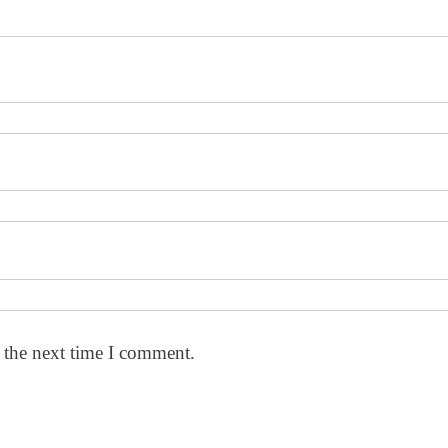
 the next time I comment.