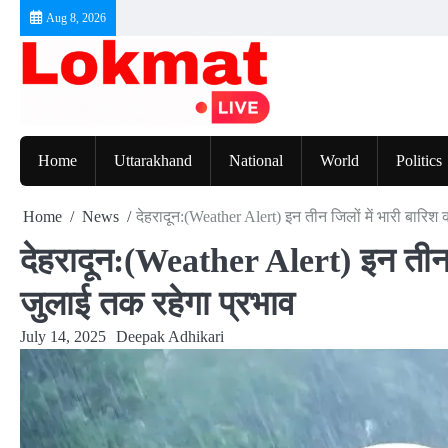
Skip
Aug 8, 2026
to
content
Home
Uttarakhand
National
World
Politics
Home
News
देहरादून:(Weather Alert) इन तीन जिलों में भारी बारिश
देहरादून:(Weather Alert) इन तीन ज
जुलाई तक रहेगा प्रभाव
July 14, 2025
Deepak Adhikari