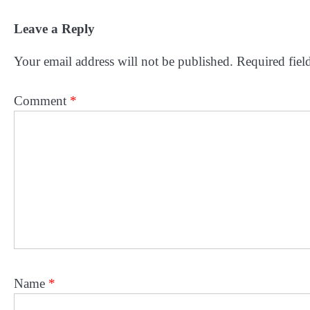
Leave a Reply
Your email address will not be published.
Required fiel
Comment
*
Name
*