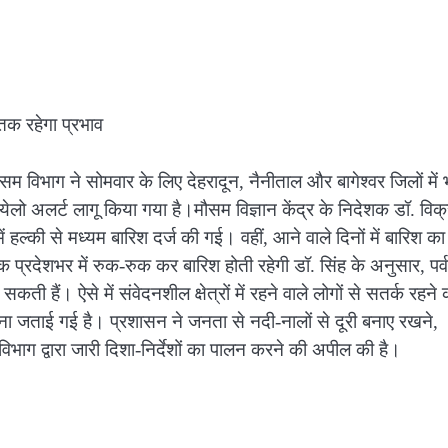
 तक रहेगा प्रभाव
सम विभाग ने सोमवार के लिए देहरादून, नैनीताल और बागेश्वर जिलों में 
लो अलर्ट लागू किया गया है।मौसम विज्ञान केंद्र के निदेशक डॉ. विक
ें हल्की से मध्यम बारिश दर्ज की गई। वहीं, आने वाले दिनों में बारिश का
 प्रदेशभर में रुक-रुक कर बारिश होती रहेगी डॉ. सिंह के अनुसार, पर्
कती हैं। ऐसे में संवेदनशील क्षेत्रों में रहने वाले लोगों से सतर्क रहने 
वना जताई गई है। प्रशासन ने जनता से नदी-नालों से दूरी बनाए रखने,
विभाग द्वारा जारी दिशा-निर्देशों का पालन करने की अपील की है।