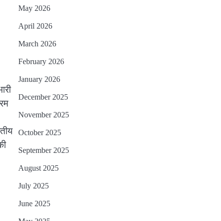
May 2026
April 2026
March 2026
February 2026
January 2026
भारी
December 2025
्रम
November 2025
वतीय
October 2025
की
September 2025
August 2025
July 2025
June 2025