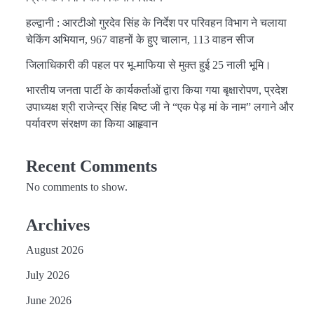
हल्द्वानी : आरटीओ गुरदेव सिंह के निर्देश पर परिवहन विभाग ने चलाया
चेकिंग अभियान, 967 वाहनों के हुए चालान, 113 वाहन सीज
जिलाधिकारी की पहल पर भू-माफिया से मुक्त हुई 25 नाली भूमि।
भारतीय जनता पार्टी के कार्यकर्ताओं द्वारा किया गया बृक्षारोपण, प्रदेश
उपाध्यक्ष श्री राजेन्द्र सिंह बिष्ट जी ने “एक पेड़ मां के नाम” लगाने और
पर्यावरण संरक्षण का किया आहृवान
Recent Comments
No comments to show.
Archives
August 2026
July 2026
June 2026