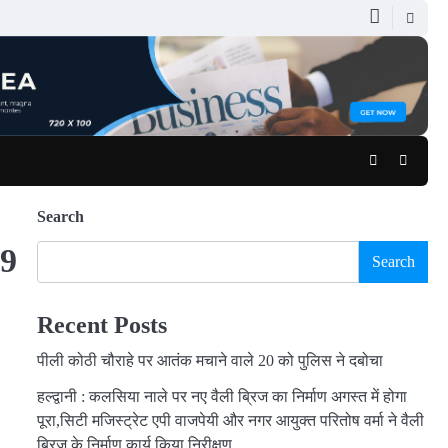
Facebook
Youtub
Search
19
Search
Recent Posts
पीली कोठी चौराहे पर आतंक मचाने वाले 20 को पुलिस ने दबोचा
हल्द्वानी : कलसिया नाले पर नए वैली ब्रिज का निर्माण अगस्त में होगा
पूरा,सिटी मजिस्ट्रेट एपी वाजपेयी और नगर आयुक्त परितोष वर्मा ने वैली
ब्रिज के निर्माण कार्य किया निरीक्षण