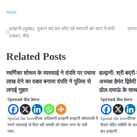
NEWS
हल्द्वानी:(दुखद)- दुकान बंद कर लौट रहे व्यापारी को कार ने मारी
उत्तर
Post
टक्कर, मौत
navigation
Related Posts
स्वर्णिका शोरूम के व्यवसाई ने दंपति पर पचास
हल्द्वानी: श्री बद्
लाख देने का दबाव बनाया दंपति ने पुलिस से
अध्यक्ष हेमंत द्विव
लगाई गुहार
ढोल-दमाऊं के साथ
Spread the love
Spread the love
Spread the loveदीपक अधिकारी हल्द्वानी हल्द्वानी कोतवाली में
Spread the loveदीपक अधिक
स्वर्ण व्यवसाई से मिल रही धमकी को लेकर नगर के गली
केदार मंदिर समिति के अध्य
नंबर…
बार हल्द्वानी…