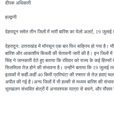
दीपक अधिकारी
हल्द्वानी
देहरादून समेत तीन जिलों में भारी बारिश का येलो अलर्ट, 19 जुलाई
देहरादून: उत्तराखंड में मॉनसून एक बार फिर सक्रिय हो गया है। मौ
बारिश और आकाशीय बिजली की चेतावनी जारी की है। इन जिलों में ये
सिंह ने जानकारी देते हुए बताया कि रविवार को राज्य के कई हिस्सों म
सिलसिला तेज़ होने की संभावना है। उन्होंने बताया कि 19 जुलाई तक
इलाकों में कहीं-कहीं 40 किमी प्रतिघंटा की रफ्तार से तेज़ हवाएं चल स
अपील की गई है।अन्य जिलों में भी हल्की से मध्यम बारिश की संभा
भूस्खलन संभावित क्षेत्रों में अनावश्यक यात्रा से बचने, और मौसम 