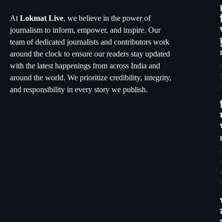
At
Lokmat Live
, we believe in the power of
journalism to inform, empower, and inspire. Our
team of dedicated journalists and contributors work
around the clock to ensure our readers stay updated
with the latest happenings from across India and
around the world. We prioritize credibility, integrity,
and responsibility in every story we publish.