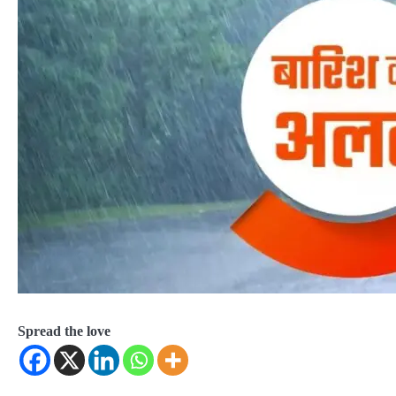
Spread the love