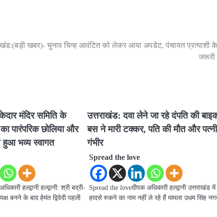
ाखंड:(बड़ी खबर)- चुनाव चिन्ह आवंटित को लेकर आया अपडेट, पंचायत प्रत्याशी क
जरूरी
री-केदार मंदिर समिति के
उत्तराखंड: दवा लेने जा रहे दंपति की बा
ेदी का पारंपरिक छोलिया और
बस ने मारी टक्कर, पति की मौत और पत्न
 हुआ भव्य स्वागत
गंभीर
Spread the love
ारी हल्द्वानी हल्द्वानी: श्री बद्री-
Spread the loveदीपक अधिकारी हल्द्वानी उत्तराखंड मे
क्ष बनने के बाद हेमंत द्विवेदी पहली
हादसे रुकने का नाम नहीं ले रहे हैं मामला उधम सिंह 