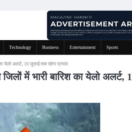
Technology
Business
Entertainment
Sports
 का येलो अलर्ट, 19 जुलाई तक रहेगा प्रभाव
िलों में भारी बारिश का येलो अलर्ट, 