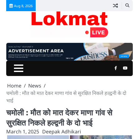
Skip
Aug 8, 2026
to
content
Facebook
Youtu
Home
News
चमोली : मौत को मात देकर माणा गांव से सुरक्षित निकले हल्द्वनी के दो
भाई
चमोली : मौत को मात देकर माणा गांव से
सुरक्षित निकले हल्द्वनी के दो भाई
March 1, 2025
Deepak Adhikari