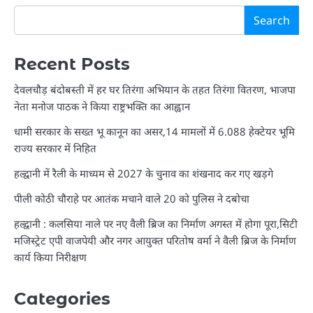
Search
Recent Posts
देवलचौड़ बंदोबस्ती में हर घर तिरंगा अभियान के तहत तिरंगा वितरण, भाजपा
नेता मनोज पाठक ने किया राष्ट्रभक्ति का आह्वान
धामी सरकार के सख्त भू कानून का असर,14 मामलों में 6.088 हेक्टेयर भूमि
राज्य सरकार में निहित
हल्द्वानी में रैली के माध्यम से 2027 के चुनाव का शंखनाद कर गए खड़गे
पीली कोठी चौराहे पर आतंक मचाने वाले 20 को पुलिस ने दबोचा
हल्द्वानी : कलसिया नाले पर नए वैली ब्रिज का निर्माण अगस्त में होगा पूरा,सिटी
मजिस्ट्रेट एपी वाजपेयी और नगर आयुक्त परितोष वर्मा ने वैली ब्रिज के निर्माण
कार्य किया निरीक्षण
Categories