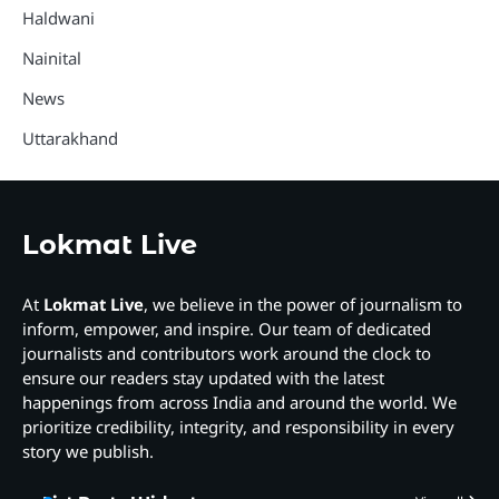
Haldwani
Nainital
News
Uttarakhand
Lokmat Live
At
Lokmat Live
, we believe in the power of journalism to
inform, empower, and inspire. Our team of dedicated
journalists and contributors work around the clock to
ensure our readers stay updated with the latest
happenings from across India and around the world. We
prioritize credibility, integrity, and responsibility in every
story we publish.