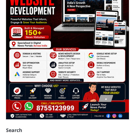
Search