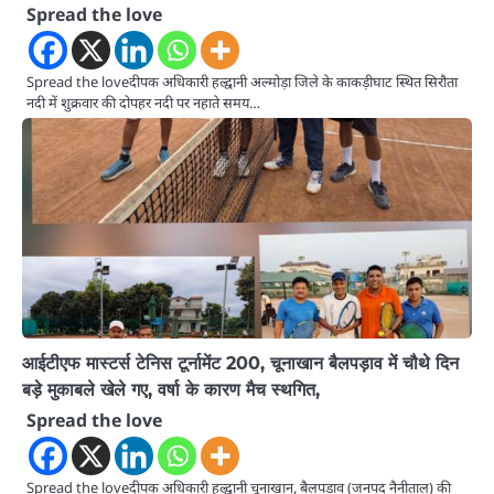
Spread the love
Spread the loveदीपक अधिकारी हल्द्वानी अल्मोड़ा जिले के काकड़ीघाट स्थित सिरौता
नदी में शुक्रवार की दोपहर नदी पर नहाते समय…
आईटीएफ मास्टर्स टेनिस टूर्नामेंट 200, चूनाखान बैलपड़ाव में चौथे दिन
बड़े मुकाबले खेले गए, वर्षा के कारण मैच स्थगित,
Spread the love
Spread the loveदीपक अधिकारी हल्द्वानी चूनाखान, बैलपड़ाव (जनपद नैनीताल) की