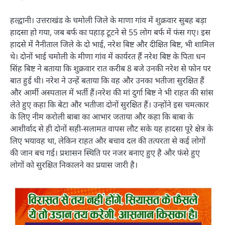
हल्द्वानी। उत्तराखंड के चमोली जिले के माणा गांव में शुक्रवार सुबह बड़ा
हादसा हो गया, जब बर्फ का पहाड़ टूटने से 55 लोग बर्फ में फंस गए। इस
हादसे में नैनीताल जिले के दो भाई, नरेश बिष्ट और दीक्षित बिष्ट, भी शामिल
थे। दोनों भाई चमोली के मीणा गांव में कार्यरत हैं नरेश बिष्ट के पिता धन
सिंह बिष्ट ने बताया कि शुक्रवार रात करीब 8 बजे उनकी नरेश से फोन पर
बात हुई थी। नरेश ने उन्हें बताया कि वह और उनका भतीजा सुरक्षित हैं
और आर्मी अस्पताल में भर्ती हैं।नरेश की मां दुर्गा बिष्ट ने भी राहत की सांस
लेते हुए कहा कि बेटा और भतीजा दोनों सुरक्षित हैं। उन्होंने इस चमत्कार
के लिए नीम करोली बाबा का आभार जताया और कहा कि बाबा के
आशीर्वाद से ही दोनों सही-सलामत वापस लौट सके यह हादसा पूरे क्षेत्र के
लिए भयावह था, लेकिन राहत और बचाव दल की तत्परता से कई लोगों
की जान बच गई। प्रशासन स्थिति पर नजर बनाए हुए है और फंसे हुए
लोगों को सुरक्षित निकालने का प्रयास जारी है।