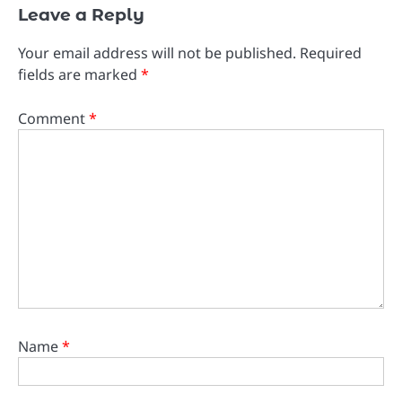
Leave a Reply
Your email address will not be published.
Required
fields are marked
*
Comment
*
Name
*