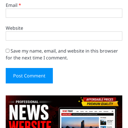
Email
*
Website
Save my name, email, and website in this browser
for the next time I comment.