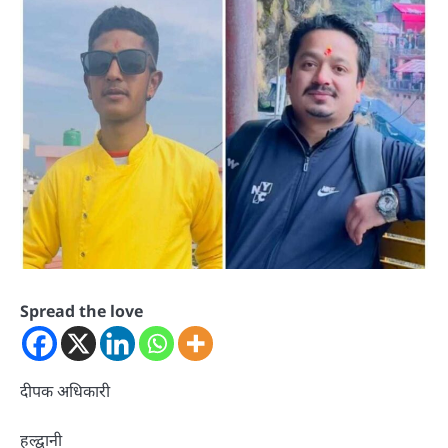
Spread the love
दीपक अधिकारी
हल्द्वानी