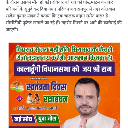
के दौरान उसकी मौत हो गई। रविवार को शव को पोस्टमार्टम कराकर
परिजनों के सुपुर्द कर दिया गया। परिजन शव रामपुर ले गए। कोतवाल
राजेश कुमार यादव ने बताया कि ट्रक चालक वाहन समेत फरार है।
सीसीटीवी फुटेज खंगाले जा रहे हैं। तहरीर मिलने पर आगे की कार्रवाई की
जाएगी।