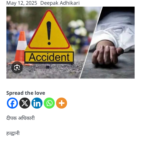
May 12, 2025
Deepak Adhikari
Spread the love
दीपक अधिकारी
हल्द्वानी