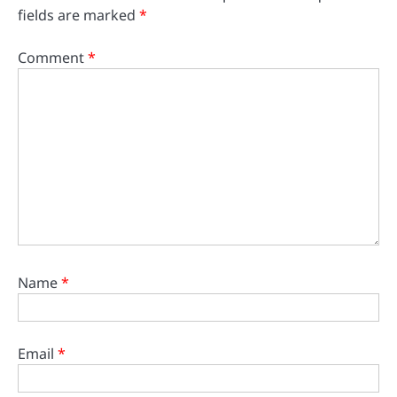
fields are marked
*
Comment
*
Name
*
Email
*