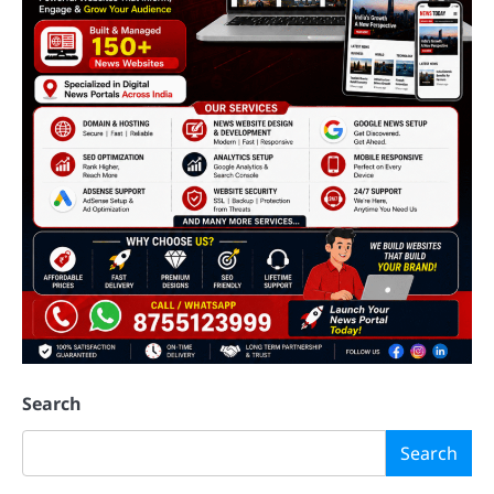
Search
Search