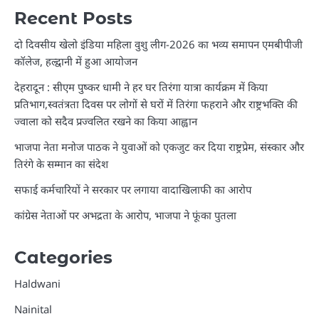
Recent Posts
दो दिवसीय खेलो इंडिया महिला वुशु लीग-2026 का भव्य समापन एमबीपीजी
कॉलेज, हल्द्वानी में हुआ आयोजन
देहरादून : सीएम पुष्कर धामी ने हर घर तिरंगा यात्रा कार्यक्रम में किया
प्रतिभाग,स्वतंत्रता दिवस पर लोगों से घरों में तिरंगा फहराने और राष्ट्रभक्ति की
ज्वाला को सदैव प्रज्वलित रखने का किया आह्वान
भाजपा नेता मनोज पाठक ने युवाओं को एकजुट कर दिया राष्ट्रप्रेम, संस्कार और
तिरंगे के सम्मान का संदेश
सफाई कर्मचारियों ने सरकार पर लगाया वादाखिलाफी का आरोप
कांग्रेस नेताओं पर अभद्रता के आरोप, भाजपा ने फूंका पुतला
Categories
Haldwani
Nainital