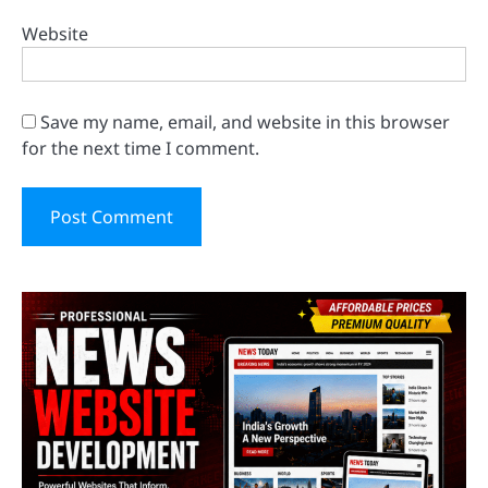
Website
Save my name, email, and website in this browser
for the next time I comment.