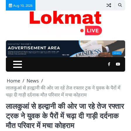
Skip
Aug 10, 2026
to
content
Facebook
Youtu
Home
News
लालकुआं से हल्द्वानी की ओर जा रहे तेज रफ्तार ट्रक ने युवक के पैरों में
चढ़ा दी गाड़ी दर्दनाक मौत परिवार में मचा कोहराम
लालकुआं से हल्द्वानी की ओर जा रहे तेज रफ्तार
ट्रक ने युवक के पैरों में चढ़ा दी गाड़ी दर्दनाक
मौत परिवार में मचा कोहराम