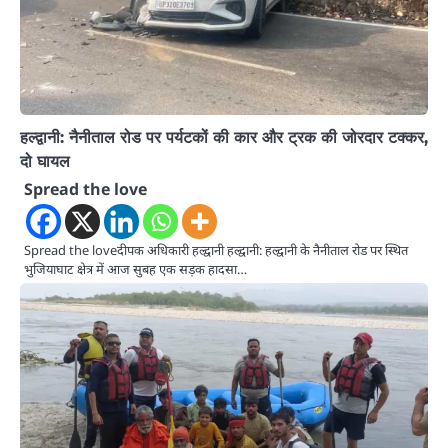
हल्द्वानी: नैनीताल रोड पर पर्यटकों की कार और ट्रक की जोरदार टक्कर,
दो घायल
Spread the love
Spread the loveदीपक अधिकारी हल्द्वानी हल्द्वानी: हल्द्वानी के नैनीताल रोड पर स्थित
भुजियाघाट क्षेत्र में आज सुबह एक सड़क हादसा…