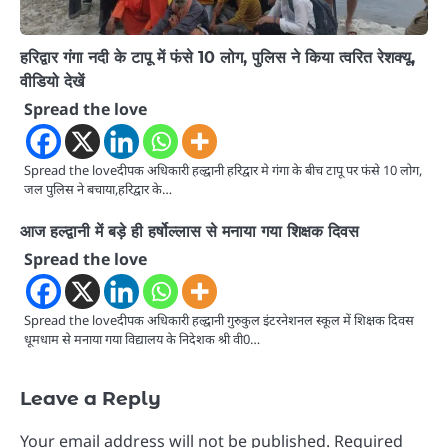
हरिद्वार गंगा नदी के टापू में फंसे 10 लोग, पुलिस ने किया त्वरित रेशक्यू,
वीडियो देखें
Spread the love
Spread the loveदीपक अधिकारी हल्द्वानी हरिद्वार मे गंगा के बीच टापू पर फंसे 10 लोग,
जल पुलिस ने बचाया,हरिद्वार के…
आज हल्द्वानी में बड़े ही हर्षोल्लास से मनाया गया शिक्षक दिवस
Spread the love
Spread the loveदीपक अधिकारी हल्द्वानी गुरुकुल इंटरनेशनल स्कूल में शिक्षक दिवस
धूमधाम से मनाया गया विद्यालय के निदेशक श्री वी0…
Leave a Reply
Your email address will not be published.
Required