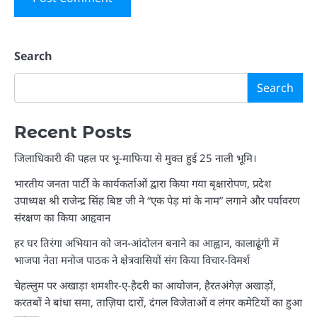
Search
Search
Recent Posts
जिलाधिकारी की पहल पर भू-माफिया से मुक्त हुई 25 नाली भूमि।
भारतीय जनता पार्टी के कार्यकर्ताओं द्वारा किया गया बृक्षारोपण, प्रदेश
उपाध्यक्ष श्री राजेन्द्र सिंह बिष्ट जी ने “एक पेड़ मां के नाम” लगाने और पर्यावरण
संरक्षण का किया आहृवान
हर घर तिरंगा अभियान को जन-आंदोलन बनाने का आह्वान, कालाढूंगी में
भाजपा नेता मनोज पाठक ने क्षेत्रवासियों संग किया विचार-विमर्श
चेहल्लुम पर अखाड़ा शमशीर-ए-हैदरी का आयोजन, हैरतअंगेज़ अखाड़ों,
करतबों ने बांधा समा, ताज़िया दारों, दंगल विजेताओं व लंगर कमेटियों का हुआ