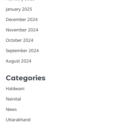
January 2025
December 2024
November 2024
October 2024
September 2024
August 2024
Categories
Haldwani
Nainital
News
Uttarakhand