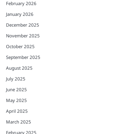
February 2026
January 2026
December 2025
November 2025
October 2025
September 2025
August 2025
July 2025
June 2025
May 2025
April 2025
March 2025
February 2025