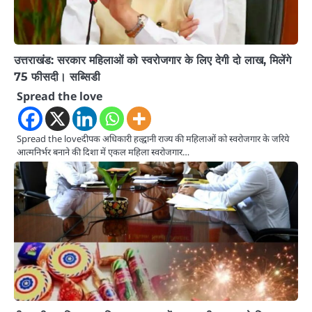
उत्तराखंड: सरकार महिलाओं को स्वरोजगार के लिए देगी दो लाख, मिलेंगे
75 फीसदी। सब्सिडी
Spread the love
Spread the loveदीपक अधिकारी हल्द्वानी राज्य की महिलाओं को स्वरोजगार के जरिये
आत्मनिर्भर बनाने की दिशा में एकल महिला स्वरोजगार…