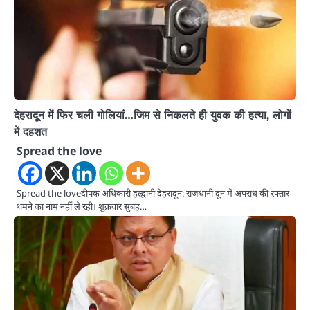
देहरादून में फिर चली गोलियां…जिम से निकलते ही युवक की हत्या, लोगों
में दहशत
Spread the love
Spread the loveदीपक अधिकारी हल्द्वानी देहरादून: राजधानी दून में अपराध की रफ्तार
थमने का नाम नहीं ले रही। शुक्रवार सुबह…