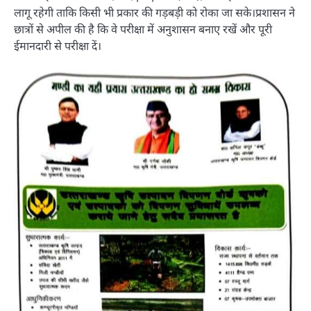
लागू रहेगी ताकि किसी भी प्रकार की गड़बड़ी को रोका जा सके।प्रशासन ने
छात्रों से अपील की है कि वे परीक्षा में अनुशासन बनाए रखें और पूरी
ईमानदारी से परीक्षा दें।