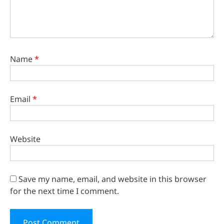
Name
*
Email
*
Website
Save my name, email, and website in this browser
for the next time I comment.