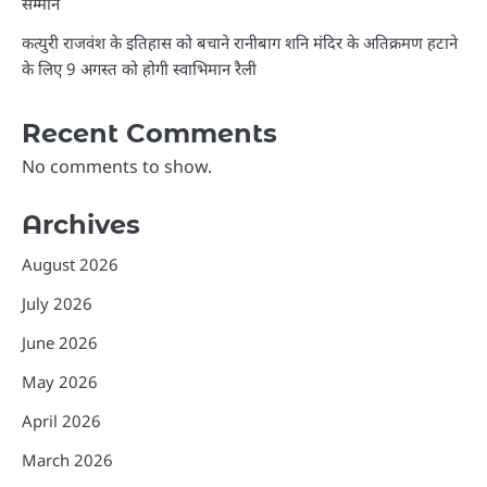
सम्मान
कत्युरी राजवंश के इतिहास को बचाने रानीबाग शनि मंदिर के अतिक्रमण हटाने
के लिए 9 अगस्त को होगी स्वाभिमान रैली
Recent Comments
No comments to show.
Archives
August 2026
July 2026
June 2026
May 2026
April 2026
March 2026