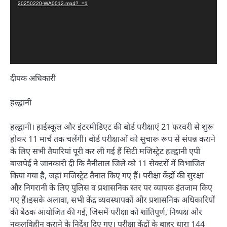
20250220-WA0012.mp4?_=1
दीपक अधिकारी
हल्द्वानी
हल्द्वानी। हाईस्कूल और इंटरमीडिएट की बोर्ड परीक्षाएं 21 फरवरी से शुरू
होकर 11 मार्च तक चलेंगी। बोर्ड परीक्षाओं को सुचारू रूप से संपन्न कराने
के लिए सभी तैयारियां पूरी कर ली गई हैं सिटी मजिस्ट्रेट हल्द्वानी एपी
बाजपेई ने जानकारी दी कि नैनीताल जिले को 11 सेक्टरों में विभाजित
किया गया है, जहां मजिस्ट्रेट तैनात किए गए हैं। परीक्षा केंद्रों की सुरक्षा
और निगरानी के लिए पुलिस व प्रशासनिक स्तर पर व्यापक इंतजाम किए
गए हैं।इसके अलावा, सभी केंद्र व्यवस्थापकों और प्रशासनिक अधिकारियों
की बैठक आयोजित की गई, जिसमें परीक्षा को शांतिपूर्ण, निष्पक्ष और
नकलविहीन कराने के निर्देश दिए गए। परीक्षा केंद्रों के बाहर धारा 144