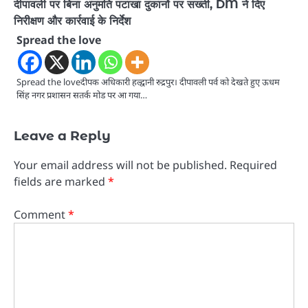
दीपावली पर बिना अनुमति पटाखा दुकानों पर सख्ती, DM ने दिए
निरीक्षण और कार्रवाई के निर्देश
Spread the love
Spread the loveदीपक अधिकारी हल्द्वानी रुद्रपुर। दीपावली पर्व को देखते हुए ऊधम
सिंह नगर प्रशासन सतर्क मोड पर आ गया…
Leave a Reply
Your email address will not be published.
Required
fields are marked
*
Comment
*