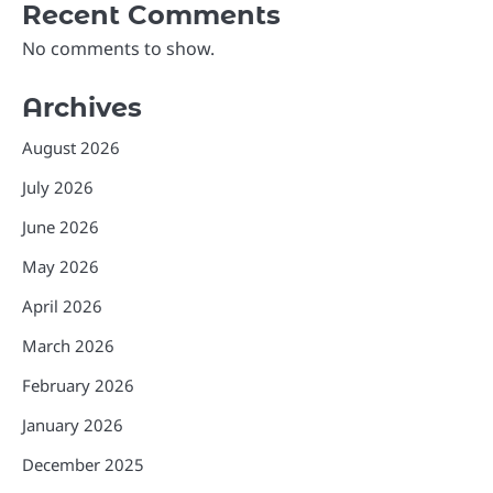
Recent Comments
No comments to show.
Archives
August 2026
July 2026
June 2026
May 2026
April 2026
March 2026
February 2026
January 2026
December 2025