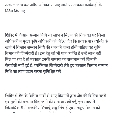
तत्काल जांच कर अवैध अतिक्रमण पाए जाने पर तत्काल कार्यवाही के
निर्देश दिए गए।
शिविर में किसान सम्मान निधि का लाभ न मिलने की शिकायत पर जिला
अधिकारी ने मुख्य कृषि अधिकारी को निर्देश दिए कि प्रत्येक पात्र व्यक्ति के
खाते में किसान सम्मान निधि की धनराशि जमा होनी चाहिए यह कृषि
विभाग की जिम्मेदारी है। इस हेतु जो भी पात्र व्यक्ति हैं उन्हें लाभ नहीं
मिल पा रहा है तो तत्काल उनकी समस्या का समाधान करें जिनकी
केवाईसी नहीं हुई है, व्यक्तिगत जिम्मेदारी लेते हुए तत्काल किसान सम्मान
निधि का लाभ प्रदान करना सुनिश्चित करें।
शिविर में क्षेत्र के विभिन्न गांवों से आए किसानों द्वारा क्षेत्र की विभिन्न नहरों
एवं गूलों की मरम्मत किए जाने की समस्या रखी गई, इस संबंध में
जिलाधिकारी ने राजकीय सिंचाई, लघु सिंचाई एवं नलकूप विभाग को