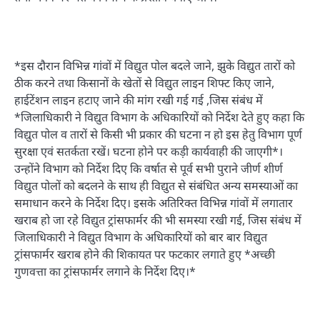
*इस दौरान विभिन्न गांवों में विद्युत पोल बदले जाने, झुके विद्युत तारों को
ठीक करने तथा किसानों के खेतों से विद्युत लाइन शिफ्ट किए जाने,
हाईटेंशन लाइन हटाए जाने की मांग रखी गई गई ,जिस संबंध में
*जिलाधिकारी ने विद्युत विभाग के अधिकारियों को निर्देश देते हुए कहा कि
विद्युत पोल व तारों से किसी भी प्रकार की घटना न हो इस हेतु विभाग पूर्ण
सुरक्षा एवं सतर्कता रखें। घटना होने पर कड़ी कार्यवाही की जाएगी*।
उन्होंने विभाग को निर्देश दिए कि वर्षात से पूर्व सभी पुराने जीर्ण शीर्ण
विद्युत पोलों को बदलने के साथ ही विद्युत से संबंधित अन्य समस्याओं का
समाधान करने के निर्देश दिए। इसके अतिरिक्त विभिन्न गांवों में लगातार
खराब हो जा रहे विद्युत ट्रांसफार्मर की भी समस्या रखी गई, जिस संबंध में
जिलाधिकारी ने विद्युत विभाग के अधिकारियों को बार बार विद्युत
ट्रांसफार्मर खराब होने की शिकायत पर फटकार लगाते हुए *अच्छी
गुणवत्ता का ट्रांसफार्मर लगाने के निर्देश दिए।*