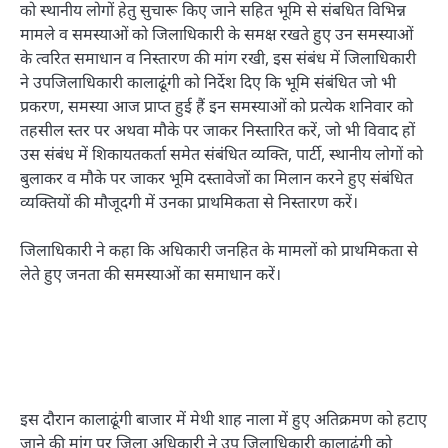
को स्थानीय लोगों हेतु सुचारू किए जाने सहित भूमि से संबधित विभिन्न
मामले व समस्याओं को जिलाधिकारी के समक्ष रखते हुए उन समस्याओं
के त्वरित समाधान व निस्तारण की मांग रखी, इस संबंध में जिलाधिकारी
ने उपजिलाधिकारी कालाढूंगी को निर्देश दिए कि भूमि संबंधित जो भी
प्रकरण, समस्या आज प्राप्त हुई हैं इन समस्याओं को प्रत्येक शनिवार को
तहसील स्तर पर अथवा मौके पर जाकर निस्तारित करें, जो भी विवाद हों
उस संबंध में शिकायतकर्ता समेत संबंधित व्यक्ति, पार्टी, स्थानीय लोगों को
बुलाकर व मौके पर जाकर भूमि दस्तावेजों का मिलान करने हुए संबंधित
व्यक्तियों की मौजूदगी में उनका प्राथमिकता से निस्तारण करें।
जिलाधिकारी ने कहा कि अधिकारी जनहित के मामलों को प्राथमिकता से
लेते हुए जनता की समस्याओं का समाधान करें।
इस दौरान कालाढूंगी बाजार में मेथी शाह नाला में हुए अतिक्रमण को हटाए
जाने की मांग पर जिला अधिकारी ने उप जिलाधिकारी कालाढूंगी को