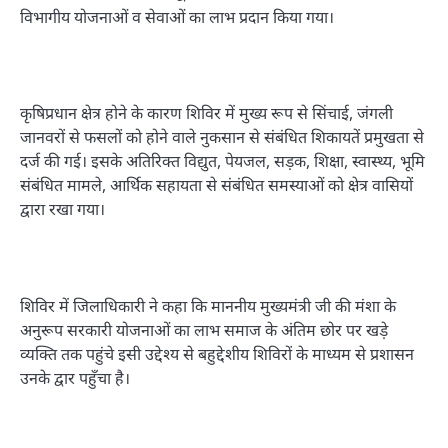
विभागीय योजनाओं व सेवाओं का लाभ प्रदान किया गया।
कृषिप्रधान क्षेत्र होने के कारण शिविर में मुख्य रूप से सिंचाई, जंगली
जानवरों से फसलों को होने वाले नुकसान से संबंधित शिकायतें प्रमुखता से
दर्ज की गई। इसके अतिरिक्त विद्युत, पेयजल, सड़क, शिक्षा, स्वास्थ्य, भूमि
संबंधित मामले, आर्थिक सहायता से संबंधित समस्याओं को क्षेत्र वासियों
द्वारा रखा गया।
शिविर में जिलाधिकारी ने कहा कि माननीय मुख्यमंत्री जी की मंशा के
अनुरूप सरकारी योजनाओं का लाभ समाज के अंतिम छोर पर खड़े
व्यक्ति तक पहुंचे इसी उद्देश्य से बहुद्देशीय शिविरों के माध्यम से प्रशासन
उनके द्वार पहुँचा है।