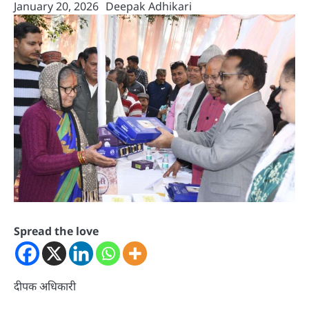
January 20, 2026
Deepak Adhikari
Spread the love
दीपक अधिकारी