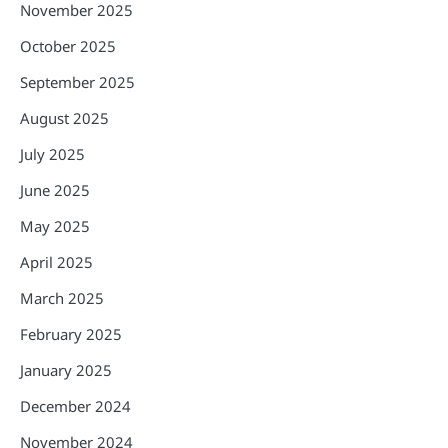
November 2025
October 2025
September 2025
August 2025
July 2025
June 2025
May 2025
April 2025
March 2025
February 2025
January 2025
December 2024
November 2024