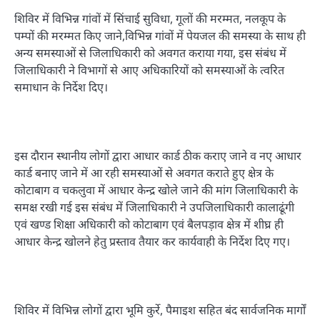
शिविर में विभिन्न गांवों में सिंचाई सुविधा, गूलों की मरम्मत, नलकूप के
पम्पों की मरम्मत किए जाने,विभिन्न गांवों में पेयजल की समस्या के साथ ही
अन्य समस्याओं से जिलाधिकारी को अवगत कराया गया, इस संबंध में
जिलाधिकारी ने विभागों से आए अधिकारियों को समस्याओं के त्वरित
समाधान के निर्देश दिए।
इस दौरान स्थानीय लोगों द्वारा आधार कार्ड ठीक कराए जाने व नए आधार
कार्ड बनाए जाने में आ रही समस्याओं से अवगत कराते हुए क्षेत्र के
कोटाबाग व चकलुवा में आधार केन्द्र खोले जाने की मांग जिलाधिकारी के
समक्ष रखी गई इस संबंध में जिलाधिकारी ने उपजिलाधिकारी कालाढूंगी
एवं खण्ड शिक्षा अधिकारी को कोटाबाग एवं बैलपड़ाव क्षेत्र में शीघ्र ही
आधार केन्द्र खोलने हेतु प्रस्ताव तैयार कर कार्यवाही के निर्देश दिए गए।
शिविर में विभिन्न लोगों द्वारा भूमि कुर्रे, पैमाइश सहित बंद सार्वजनिक मार्गों