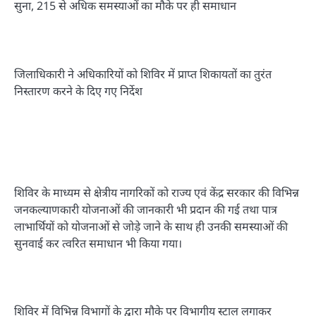
सुना, 215 से अधिक समस्याओं का मौके पर ही समाधान
जिलाधिकारी ने अधिकारियों को शिविर में प्राप्त शिकायतों का तुरंत
निस्तारण करने के दिए गए निर्देश
शिविर के माध्यम से क्षेत्रीय नागरिकों को राज्य एवं केंद्र सरकार की विभिन्न
जनकल्याणकारी योजनाओं की जानकारी भी प्रदान की गई तथा पात्र
लाभार्थियों को योजनाओं से जोड़े जाने के साथ ही उनकी समस्याओं की
सुनवाई कर त्वरित समाधान भी किया गया।
शिविर में विभिन्न विभागों के द्वारा मौके पर विभागीय स्टाल लगाकर