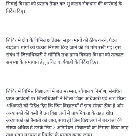
सिंचाई विभाग को प्रस्ताव तैयार कर भू कटाव रोकथाम की कार्रवाई के
निर्देश दिए।
शिविर में क्षेत्र के विभिन्न क्षतिग्रस्त सड़क मार्गों को ठीक करने, पैदल
खड़ंजा। मार्गों को पक्का निर्माण किए जाने की भी मांग रखी गई। इस
संबंध में जिलाधिकारी ने लोनिवि तथा ग्राम्य विकास विभाग को तत्काल
समस्या के समाधान हेतु उचित कार्यवाही के निर्देश दिए।
शिविर में विभिन्न विद्यालयों में छत मरम्मत, शौचालय निर्माण, संबंधित
प्राप्त आवेदनों पर जिलाधिकारी ने जिला शिक्षा अधिकारी एवं खंड शिक्षा
अधिकारी को निर्देश दिए कि जिन विद्यालयों में छात्र संख्या ठीक है और
अध्यापकों की कमी है उन विद्यालयों में प्राथमिकता के तहत शीघ्र
अध्यापकों की तैनाती की जाय, साथ ही जिन विद्यालयों में छात्राओं की
संख्या अधिक है उनके लिए 2 अतिरिक्त शौचालयों का निर्माण किया जाए
तथा भवन मरम्मत व निर्माण के प्रस्ताव बनाए जाय।