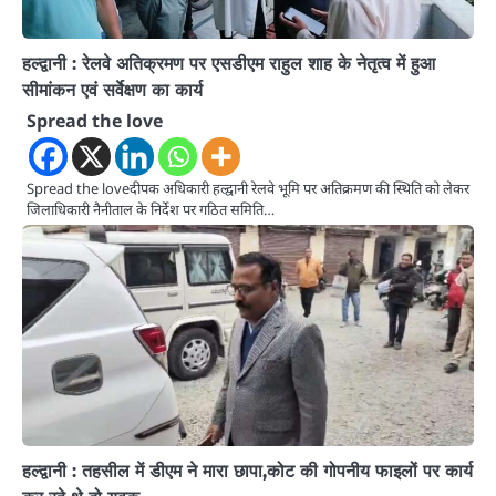
हल्द्वानी : रेलवे अतिक्रमण पर एसडीएम राहुल शाह के नेतृत्व में हुआ
सीमांकन एवं सर्वेक्षण का कार्य
Spread the love
Spread the loveदीपक अधिकारी हल्द्वानी रेलवे भूमि पर अतिक्रमण की स्थिति को लेकर
जिलाधिकारी नैनीताल के निर्देश पर गठित समिति…
हल्द्वानी : तहसील में डीएम ने मारा छापा,कोट की गोपनीय फाइलों पर कार्य