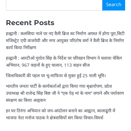
Search
Recent Posts
हल्द्वानी : कलसिया नाले पर नए वैली ब्रिज का निर्माण अगस्त में होगा पूरा,सिटी
मजिस्ट्रेट एपी वाजपेयी और नगर आयुक्त परितोष वर्मा ने वैली ब्रिज के निर्माण
कार्य किया निरीक्षण
हल्द्वानी : आरटीओ गुरदेव सिंह के निर्देश पर परिवहन विभाग ने चलाया चेकिंग
अभियान, 967 वाहनों के हुए चालान, 113 वाहन सीज
जिलाधिकारी की पहल पर भू-माफिया से मुक्त हुई 25 नाली भूमि।
भारतीय जनता पार्टी के कार्यकर्ताओं द्वारा किया गया बृक्षारोपण, प्रदेश
उपाध्यक्ष श्री राजेन्द्र सिंह बिष्ट जी ने “एक पेड़ मां के नाम” लगाने और पर्यावरण
संरक्षण का किया आहृवान
हर घर तिरंगा अभियान को जन-आंदोलन बनाने का आह्वान, कालाढूंगी में
भाजपा नेता मनोज पाठक ने क्षेत्रवासियों संग किया विचार-विमर्श