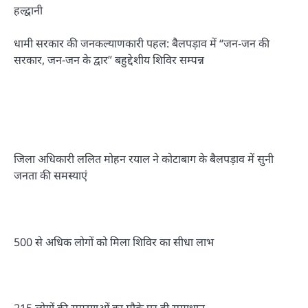
हल्द्वानी
धामी सरकार की जनकल्याणकारी पहल: बैलपड़ाव में “जन-जन की
सरकार, जन-जन के द्वार” बहुद्देशीय शिविर सम्पन्न
जिला अधिकारी ललित मोहन रयाल ने कोटाबाग के बैलपड़ाव में सुनी
जनता की समस्याएं
500 से अधिक लोगों को मिला शिविर का सीधा लाभ
215 लोगों की समस्याओं का मौके पर ही समाधान