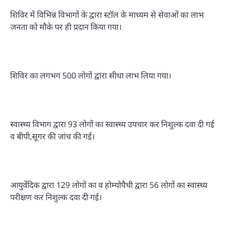
शिविर में विभिन्न विभागों के द्वारा स्टॉल के माध्यम से सेवाओं का लाभ
जनता को मौके पर ही प्रदान किया गया।
शिविर का लगभग 500 लोगों द्वारा सीधा लाभ लिया गया।
स्वास्थ्य विभाग द्वारा 93 लोगों का स्वास्थ्य उपचार कर निशुल्क दवा दी गई
व बीपी,सूगर की जांच की गई।
आयुर्वेदिक द्वारा 129 लोगों का व होम्योपैथी द्वारा 56 लोगों का स्वास्थ्य
परीक्षण कर निशुल्क दवा दी गई।