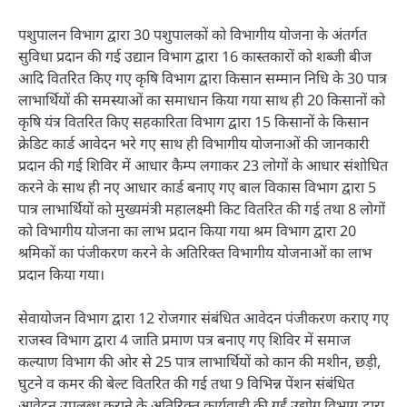
पशुपालन विभाग द्वारा 30 पशुपालकों को विभागीय योजना के अंतर्गत
सुविधा प्रदान की गई उद्यान विभाग द्वारा 16 कास्तकारों को शब्जी बीज
आदि वितरित किए गए कृषि विभाग द्वारा किसान सम्मान निधि के 30 पात्र
लाभार्थियों की समस्याओं का समाधान किया गया साथ ही 20 किसानों को
कृषि यंत्र वितरित किए सहकारिता विभाग द्वारा 15 किसानों के किसान
क्रेडिट कार्ड आवेदन भरे गए साथ ही विभागीय योजनाओं की जानकारी
प्रदान की गई शिविर में आधार कैम्प लगाकर 23 लोगों के आधार संशोधित
करने के साथ ही नए आधार कार्ड बनाए गए बाल विकास विभाग द्वारा 5
पात्र लाभार्थियों को मुख्यमंत्री महालक्ष्मी किट वितरित की गई तथा 8 लोगों
को विभागीय योजना का लाभ प्रदान किया गया श्रम विभाग द्वारा 20
श्रमिकों का पंजीकरण करने के अतिरिक्त विभागीय योजनाओं का लाभ
प्रदान किया गया।
सेवायोजन विभाग द्वारा 12 रोजगार संबंधित आवेदन पंजीकरण कराए गए
राजस्व विभाग द्वारा 4 जाति प्रमाण पत्र बनाए गए शिविर में समाज
कल्याण विभाग की ओर से 25 पात्र लाभार्थियों को कान की मशीन, छड़ी,
घुटने व कमर की बेल्ट वितरित की गई तथा 9 विभिन्न पेंशन संबंधित
आवेदन उपलब्ध कराने के अतिरिक्त कार्यवाही की गईं उद्योग विभाग द्वारा