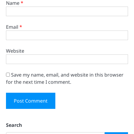
Name
*
Email
*
Website
Save my name, email, and website in this browser
for the next time I comment.
Search