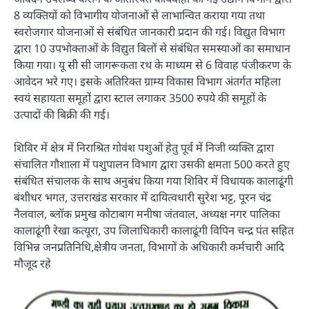
8 व्यक्तियों को विभागीय योजनाओं से लाभान्वित कराया गया तथा
स्वरोजगार योजनाओं से संबंधित जानकारी प्रदान की गई। विद्युत विभाग
द्वारा 10 उपभोक्ताओं के विद्युत बिलों से संबंधित समस्याओं का समाधान
किया गया। यू सी सी जागरूकता रथ के माध्यम से 6 विवाह पंजीकरण के
आवेदन भरे गए। इसके अतिरिक्त ग्राम्य विकास विभाग अंतर्गत महिला
स्वयं सहायता समूहों द्वारा स्टाल लगाकर 3500 रुपये की समूहों के
उत्पादों की बिक्री की गई।
शिविर में क्षेत्र में निराश्रित गोवंश पशुओं हेतु पूर्व में निजी व्यक्ति द्वारा
संचालित गौशाला में पशुपालन विभाग द्वारा उसकी क्षमता 500 करते हुए
संबंधित संचालक के साथ अनुबंध किया गया शिविर में विधायक कालाढूंगी
बंशीधर भगत, उत्तराखंड सरकार में दायित्वधारी सुरेश भट्ट, पूरन चंद्र
नैलवाल, ब्लॉक प्रमुख कोटाबाग मनीषा जंतवाल, अध्यक्ष नगर पालिका
कालाढूंगी रेखा कत्यूरा, उप जिलाधिकारी कालाढूंगी विपिन चन्द्र पंत सहित
विभिन्न जनप्रतिनिधि,क्षेत्रीय जनता, विभागों के अधिकारी कर्मचारी आदि
मौजूद रहे