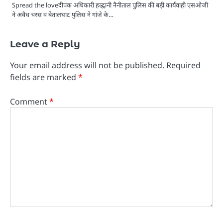
Spread the loveदीपक अधिकारी हल्द्वानी नैनीताल पुलिस की बड़ी कार्यवाही एसओजी
ने अवैध चरस व बेतालघाट पुलिस ने गांजे के…
Leave a Reply
Your email address will not be published.
Required
fields are marked
*
Comment
*