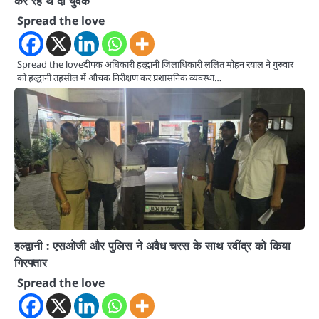
कर रहे थे दो युवक
Spread the love
Spread the loveदीपक अधिकारी हल्द्वानी जिलाधिकारी ललित मोहन रयाल ने गुरुवार
को हल्द्वानी तहसील में औचक निरीक्षण कर प्रशासनिक व्यवस्था…
हल्द्वानी : एसओजी और पुलिस ने अवैध चरस के साथ रवींद्र को किया
गिरफ्तार
Spread the love