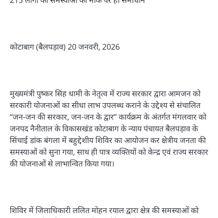
कोटाबाग (बैलपड़ाव) 20 जनवरी, 2026
मुख्यमंत्री पुष्कर सिंह धामी के नेतृत्व में राज्य सरकार द्वारा आमजन को
सरकारी योजनाओं का सीधा लाभ उपलब्ध कराने के उद्देश्य से संचालित
“जन-जन की सरकार, जन-जन के द्वार” कार्यक्रम के अंतर्गत मंगलवार को
जनपद नैनीताल के विकासखंड कोटाबाग के न्याय पंचायत बैलपड़ाव के
सिंचाई डांक बंगला में बहुद्देशीय शिविर का आयोजन कर क्षेत्रीय जनता की
समस्याओं को सुना गया, साथ ही पात्र व्यक्तियों को केन्द्र एवं राज्य सरकार
की योजनाओं से लाभान्वित किया गया।
शिविर में जिलाधिकारी ललित मोहन रयाल द्वारा क्षेत्र की समस्याओं को