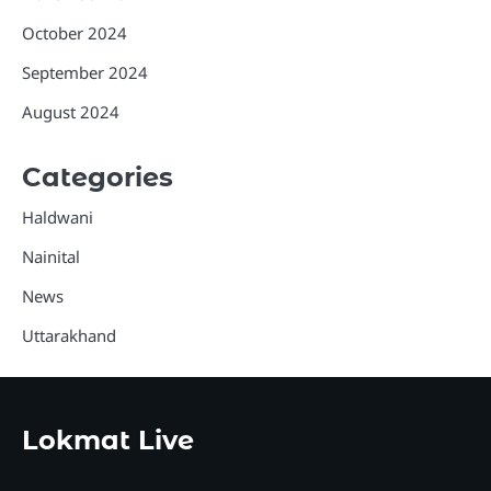
October 2024
September 2024
August 2024
Categories
Haldwani
Nainital
News
Uttarakhand
Lokmat Live