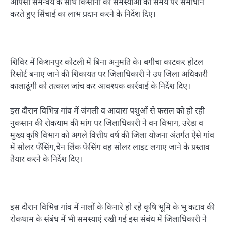
आपसी समन्वय के साथ किसानों की समस्याओं का समय पर समाधान
करते हुए सिंचाई का लाभ प्रदान करने के निर्देश दिए।
शिविर में किशनपुर कोटली में बिना अनुमति के। बगीचा काटकर होटल
रिसोर्ट बनाए जाने की शिकायत पर जिलाधिकारी ने उप जिला अधिकारी
कालाढूंगी को तत्काल जांच कर आवश्यक कार्रवाई के निर्देश दिए।
इस दौरान विभिन्न गांव में जंगली व आवारा पशुओं से फसल को हो रही
नुकसान की रोकथाम की मांग पर जिलाधिकारी ने वन विभाग, उरेडा व
मुख्य कृषि विभाग को अगले वित्तीय वर्ष की जिला योजना अंतर्गत ऐसे गांव
में सोलर फैंसिंग,चैन लिंक फेंसिंग वह सोलर लाइट लगाए जाने के प्रस्ताव
तैयार करने के निर्देश दिए।
इस दौरान विभिन्न गांव में नालों के किनारे हो रहे कृषि भूमि के भू कटाव की
रोकथाम के संबंध में भी समस्याएं रखी गई इस संबंध में जिलाधिकारी ने