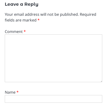
Leave a Reply
Your email address will not be published.
Required
fields are marked
*
Comment
*
Name
*