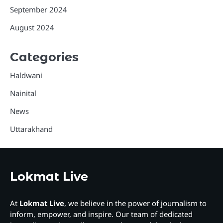
September 2024
August 2024
Categories
Haldwani
Nainital
News
Uttarakhand
Lokmat Live
At
Lokmat Live
, we believe in the power of journalism to
inform, empower, and inspire. Our team of dedicated