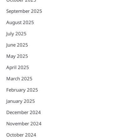
September 2025
August 2025
July 2025
June 2025
May 2025
April 2025
March 2025
February 2025
January 2025
December 2024
November 2024
October 2024