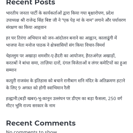
Recent Posts
भारतीय जनता पार्टी के कार्यकर्ताओं द्वारा किया गया बृक्षारोपण, प्रदेश
उपाध्यक्ष श्री राजेन्द्र सिंह बिष्ट जी ने “एक पेड़ मां के नाम” लगाने और पर्यावरण
संरक्षण का किया आहृवान
हर घर तिरंगा अभियान को जन-आंदोलन बनाने का आह्वान, कालाढूंगी में
भाजपा नेता मनोज पाठक ने क्षेत्रवासियों संग किया विचार-विमर्श
चेहल्लुम पर अखाड़ा शमशीर-ए-हैदरी का आयोजन, हैरतअंगेज़ अखाड़ों,
करतबों ने बांधा समा, ताज़िया दारों, दंगल विजेताओं व लंगर कमेटियों का हुआ
सम्मान
कत्युरी राजवंश के इतिहास को बचाने रानीबाग शनि मंदिर के अतिक्रमण हटाने
के लिए 9 अगस्त को होगी स्वाभिमान रैली
हल्द्वानी:(बड़ी खबर)-भू-कानून उल्लंघन पर डीएम का बड़ा फैसला, 250 वर्ग
मीटर भूमि राज्य सरकार के नाम
Recent Comments
No comments to show.