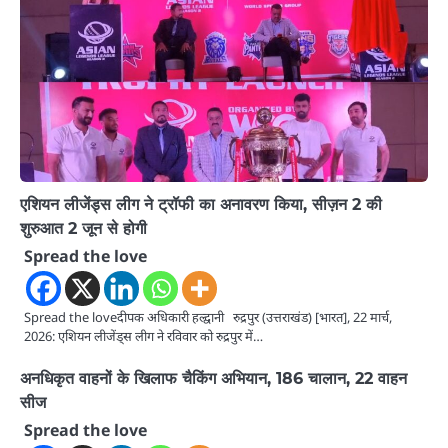
एशियन लीजेंड्स लीग ने ट्रॉफी का अनावरण किया, सीज़न 2 की
शुरुआत 2 जून से होगी
Spread the love
Spread the loveदीपक अधिकारी हल्द्वानी रुद्रपुर (उत्तराखंड) [भारत], 22 मार्च,
2026: एशियन लीजेंड्स लीग ने रविवार को रुद्रपुर में…
अनधिकृत वाहनों के खिलाफ चैकिंग अभियान, 186 चालान, 22 वाहन
सीज
Spread the love