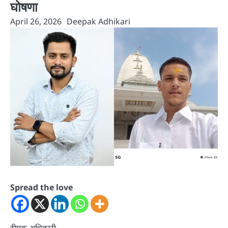
घोषणा
April 26, 2026
Deepak Adhikari
Spread the love
दीपक अधिकारी