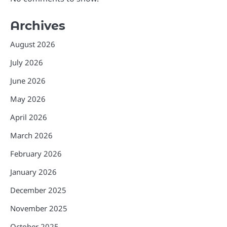
Archives
August 2026
July 2026
June 2026
May 2026
April 2026
March 2026
February 2026
January 2026
December 2025
November 2025
October 2025