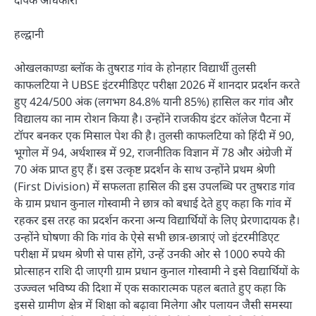
हल्द्वानी
ओखलकाण्डा ब्लॉक के तुषराड गांव के होनहार विद्यार्थी तुलसी
काफलटिया ने UBSE इंटरमीडिएट परीक्षा 2026 में शानदार प्रदर्शन करते
हुए 424/500 अंक (लगभग 84.8% यानी 85%) हासिल कर गांव और
विद्यालय का नाम रोशन किया है। उन्होंने राजकीय इंटर कॉलेज पैटना में
टॉपर बनकर एक मिसाल पेश की है। तुलसी काफलटिया को हिंदी में 90,
भूगोल में 94, अर्थशास्त्र में 92, राजनीतिक विज्ञान में 78 और अंग्रेजी में
70 अंक प्राप्त हुए हैं। इस उत्कृष्ट प्रदर्शन के साथ उन्होंने प्रथम श्रेणी
(First Division) में सफलता हासिल की इस उपलब्धि पर तुषराड गांव
के ग्राम प्रधान कुनाल गोस्वामी ने छात्र को बधाई देते हुए कहा कि गांव में
रहकर इस तरह का प्रदर्शन करना अन्य विद्यार्थियों के लिए प्रेरणादायक है।
उन्होंने घोषणा की कि गांव के ऐसे सभी छात्र-छात्राएं जो इंटरमीडिएट
परीक्षा में प्रथम श्रेणी से पास होंगे, उन्हें उनकी ओर से 1000 रुपये की
प्रोत्साहन राशि दी जाएगी ग्राम प्रधान कुनाल गोस्वामी ने इसे विद्यार्थियों के
उज्ज्वल भविष्य की दिशा में एक सकारात्मक पहल बताते हुए कहा कि
इससे ग्रामीण क्षेत्र में शिक्षा को बढ़ावा मिलेगा और पलायन जैसी समस्या