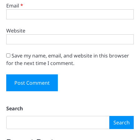
Email
*
Website
Save my name, email, and website in this browser
for the next time I comment.
Search
Search