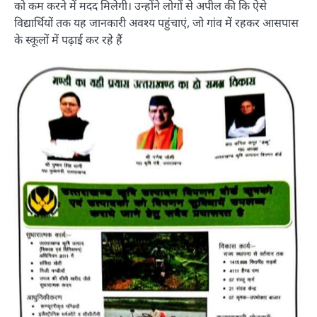
को कम करने में मदद मिलेगी। उन्होंने लोगों से अपील की कि ऐसे
विद्यार्थियों तक यह जानकारी अवश्य पहुंचाएं, जो गांव में रहकर आसपास
के स्कूलों में पढ़ाई कर रहे हैं