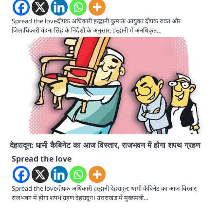
Spread the loveदीपक अधिकारी हल्द्वानी कुमाऊं आयुक्त दीपक रावत और
जिलाधिकारी वंदना सिंह के निर्देशों के अनुसार, हल्द्वानी में अनधिकृत…
देहरादून: धामी कैबिनेट का आज विस्तार, राजभवन में होगा शपथ ग्रहण
Spread the love
Spread the loveदीपक अधिकारी हल्द्वानी देहरादून: धामी कैबिनेट का आज विस्तार,
राजभवन में होगा शपथ ग्रहण देहरादून। उत्तराखंड में मुख्यमंत्री…