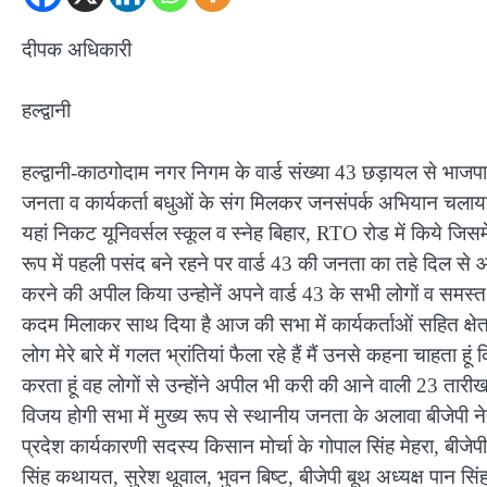
दीपक अधिकारी
हल्द्वानी
हल्द्वानी-काठगोदाम नगर निगम के वार्ड संख्या 43 छड़ायल से भाजप
जनता व कार्यकर्ता बधुओं के संग मिलकर जनसंपर्क अभियान चलाया औ
यहां निकट यूनिवर्सल स्कूल व स्नेह बिहार, RTO रोड में किये जिसमें उन
रूप में पहली पसंद बने रहने पर वार्ड 43 की जनता का तहे दिल से
करने की अपील किया उन्होनें अपने वार्ड 43 के सभी लोगों व समस्त
कदम मिलाकर साथ दिया है आज की सभा में कार्यकर्ताओं सहित क्षेत
लोग मेरे बारे में गलत भ्रांतियां फैला रहे हैं मैं उनसे कहना चाहता ह
करता हूं वह लोगों से उन्होंने अपील भी करी की आने वाली 23 त
विजय होगी सभा में मुख्य रूप से स्थानीय जनता के अलावा बीजेपी नेता
प्रदेश कार्यकारणी सदस्य किसान मोर्चा के गोपाल सिंह मेहरा, बीजेपी 
सिंह कथायत, सुरेश थूवाल, भुवन बिष्ट, बीजेपी बूथ अध्यक्ष पान सि