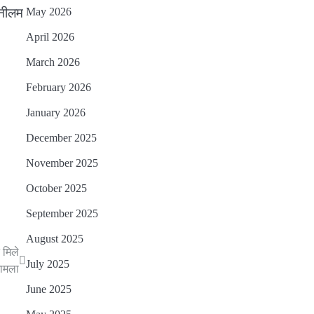
May 2026
 नीलम
April 2026
March 2026
February 2026
January 2026
December 2025
November 2025
October 2025
September 2025
August 2025
 मिले
July 2025
मामला
June 2025