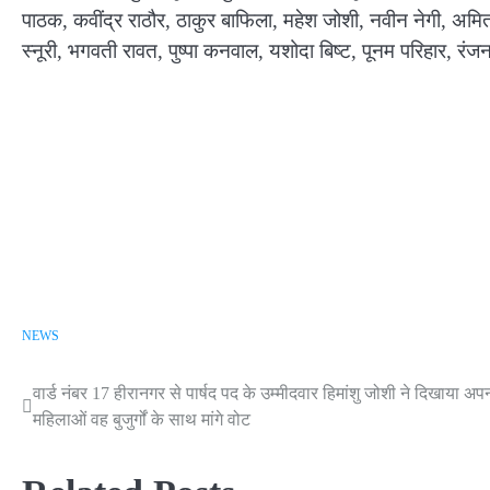
पाठक, कवींद्र राठौर, ठाकुर बाफिला, महेश जोशी, नवीन नेगी, अमित
स्नूरी, भगवती रावत, पुष्पा कनवाल, यशोदा बिष्ट, पूनम परिहार, रंज
NEWS
Post
वार्ड नंबर 17 हीरानगर से पार्षद पद के उम्मीदवार हिमांशु जोशी ने दिखाया अपन
महिलाओं वह बुजुर्गों के साथ मांगे वोट
navigation