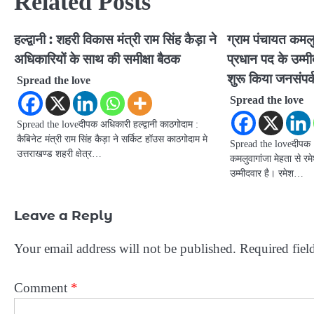
Related Posts
हल्द्वानी : शहरी विकास मंत्री राम सिंह कैड़ा ने
ग्राम पंचायत कमलुव
अधिकारियों के साथ की समीक्षा बैठक
प्रधान पद के उम्मी
शुरू किया जनसंपर्
Spread the love
Spread the love
Spread the loveदीपक अधिकारी हल्द्वानी काठगोदाम :
कैबिनेट मंत्री राम सिंह कैड़ा ने सर्किट हॉउस काठगोदाम मे
Spread the loveदीपक अध
उत्तराखण्ड शहरी क्षेत्र…
कमलुवागांजा मेहता से रम
उम्मीदवार है। रमेश…
Leave a Reply
Your email address will not be published.
Required fiel
Comment
*