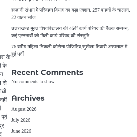
हल्द्वानी संभाग में परिवहन विभाग का बड़ा एक्शन, 257 वाहनों के चालान,
22 वाहन सीज
उत्तराखण्ड मुक्त विश्वविद्यालय की 46वीं कार्य परिषद की बैठक सम्पन्न,
कई प्रस्तावों को मिली कार्य परिषद की संस्तुति
76 वर्षीय महिला निकली कोरोना पॉजिटिव,सुशीला तिवारी अस्पताल में
हुई भर्ती
रा के
ी के
Recent Comments
ान
No comments to show.
म से
ोधी
Archives
नहीं
ी
August 2026
ूर्व
July 2026
्र
June 2026
द