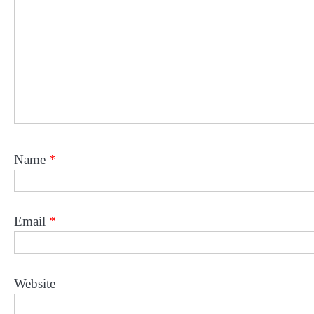
Name
*
Email
*
Website