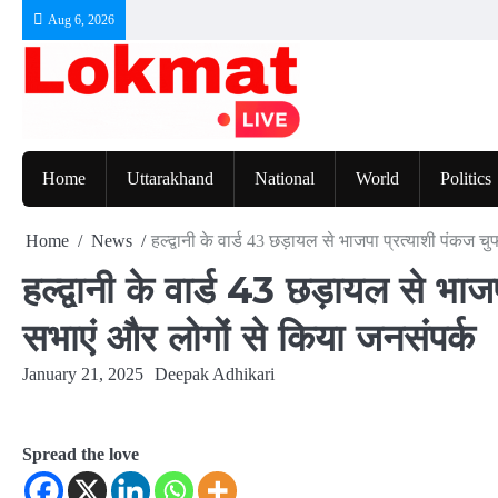
Skip
Aug 6, 2026
to
content
Home
Uttarakhand
National
World
Politics
Home
News
हल्द्वानी के वार्ड 43 छड़ायल से भाजपा प्रत्याशी पंकज 
हल्द्वानी के वार्ड 43 छड़ायल से भाज
सभाएं और लोगों से किया जनसंपर्क
January 21, 2025
Deepak Adhikari
Spread the love