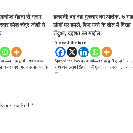
ागांजा मेहता से ग्राम
हल्द्वानी: बढ़ रहा गुलदार का आतंक, 6 माह
दवार रमेश चंद्र जोशी ने
लोगों पर हमले, फिर गन्ने के खेत में दिखा
क
तेंदुआ, दहशत का माहौल
Spread the love
िकारी हल्द्वानी ग्राम पंचायत
Spread the loveदीपक अधिकारी हल्द्वानी हल्द्वानी के 
ेश चन्द्र जोशी ग्राम प्रधान पद के
साथ अब ऊधम सिंह नगर में गुलदार का आतंक लगातार 
जा…
ds are marked
*