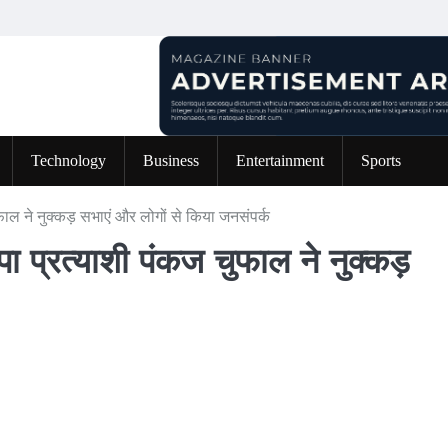
Technology
Business
Entertainment
Sports
चुफाल ने नुक्कड़ सभाएं और लोगों से किया जनसंपर्क
पा प्रत्याशी पंकज चुफाल ने नुक्कड़