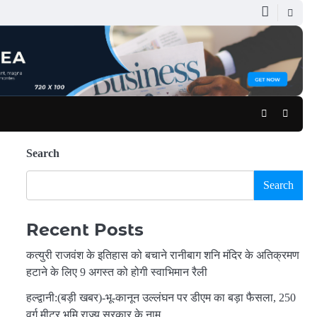
Facebook
Youtub
Search
Search
Recent Posts
कत्युरी राजवंश के इतिहास को बचाने रानीबाग शनि मंदिर के अतिक्रमण
हटाने के लिए 9 अगस्त को होगी स्वाभिमान रैली
हल्द्वानी:(बड़ी खबर)-भू-कानून उल्लंघन पर डीएम का बड़ा फैसला, 250
वर्ग मीटर भूमि राज्य सरकार के नाम