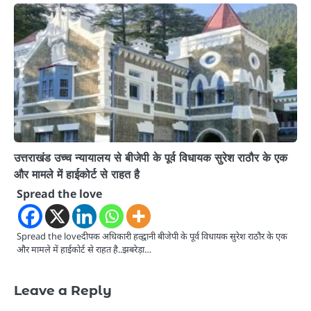
उत्तराखंड उच्च न्यायालय से बीजेपी के पूर्व विधायक सुरेश राठौर के एक
और मामले में हाईकोर्ट से राहत है
Spread the love
Spread the loveदीपक अधिकारी हल्द्वानी बीजेपी के पूर्व विधायक सुरेश राठौर के एक
और मामले में हाईकोर्ट से राहत है..झबरेड़ा…
Leave a Reply