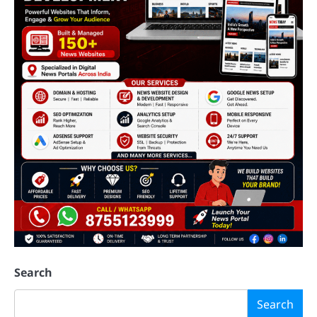
Search
Search