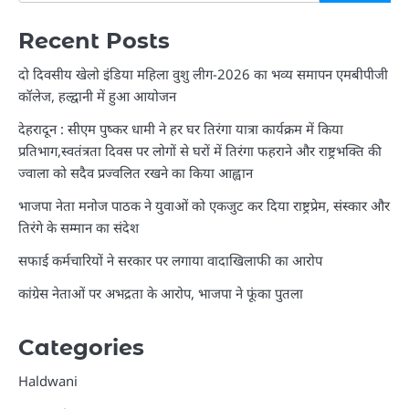
Recent Posts
दो दिवसीय खेलो इंडिया महिला वुशु लीग-2026 का भव्य समापन एमबीपीजी
कॉलेज, हल्द्वानी में हुआ आयोजन
देहरादून : सीएम पुष्कर धामी ने हर घर तिरंगा यात्रा कार्यक्रम में किया
प्रतिभाग,स्वतंत्रता दिवस पर लोगों से घरों में तिरंगा फहराने और राष्ट्रभक्ति की
ज्वाला को सदैव प्रज्वलित रखने का किया आह्वान
भाजपा नेता मनोज पाठक ने युवाओं को एकजुट कर दिया राष्ट्रप्रेम, संस्कार और
तिरंगे के सम्मान का संदेश
सफाई कर्मचारियों ने सरकार पर लगाया वादाखिलाफी का आरोप
कांग्रेस नेताओं पर अभद्रता के आरोप, भाजपा ने फूंका पुतला
Categories
Haldwani