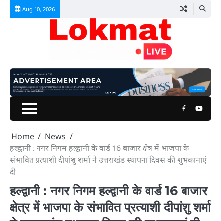
Skip
Aug 10, 2026
to
content
Facebook
Youtu
Home
News
हल्द्वानी : नगर निगम हल्द्वानी के वार्ड 16 बाजार क्षेत्र में भाजपा के
संभावित प्रत्याशी दीपांशु शर्मा ने उत्तराखंड स्थापना दिवस की शुभकानाएं
दी
हल्द्वानी : नगर निगम हल्द्वानी के वार्ड 16 बाजार
क्षेत्र में भाजपा के संभावित प्रत्याशी दीपांशु शर्मा