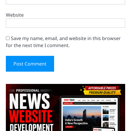
Website
Save my name, email, and website in this browser
for the next time I comment.