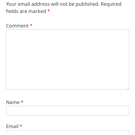
Your email address will not be published.
Required
fields are marked
*
Comment
*
Name
*
Email
*