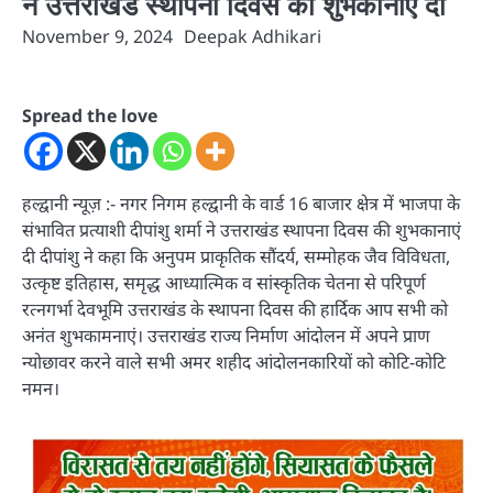
ने उत्तराखंड स्थापना दिवस की शुभकानाएं दी
November 9, 2024
Deepak Adhikari
Spread the love
हल्द्वानी न्यूज़ :- नगर निगम हल्द्वानी के वार्ड 16 बाजार क्षेत्र में भाजपा के
संभावित प्रत्याशी दीपांशु शर्मा ने उत्तराखंड स्थापना दिवस की शुभकानाएं
दी दीपांशु ने कहा कि अनुपम प्राकृतिक सौंदर्य, सम्मोहक जैव विविधता,
उत्कृष्ट इतिहास, समृद्ध आध्यात्मिक व सांस्कृतिक चेतना से परिपूर्ण
रत्नगर्भा देवभूमि उत्तराखंड के स्थापना दिवस की हार्दिक आप सभी को
अनंत शुभकामनाएं। उत्तराखंड राज्य निर्माण आंदोलन में अपने प्राण
न्योछावर करने वाले सभी अमर शहीद आंदोलनकारियों को कोटि-कोटि
नमन।