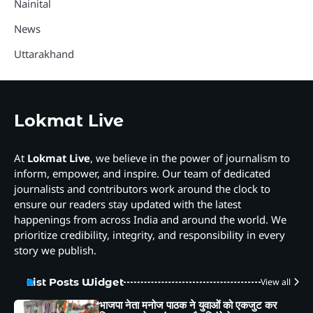
Nainital
News
Uttarakhand
Lokmat Live
At
Lokmat Live
, we believe in the power of journalism to
inform, empower, and inspire. Our team of dedicated
journalists and contributors work around the clock to
ensure our readers stay updated with the latest
happenings from across India and around the world. We
prioritize credibility, integrity, and responsibility in every
story we publish.
List Posts Widget
View all
भाजपा नेता मनोज पाठक ने युवाओं को एकजुट कर