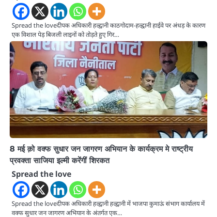
Spread the loveदीपक अधिकारी हल्द्वानी काठगोदाम-हल्द्वानी हाईवे पर अंधड़ के कारण
एक विशाल पेड़ बिजली लाइनों को तोड़ते हुए गिर…
8 मई क़ो वक्फ सुधार जन जागरण अभियान के कार्यक्रम मे राष्ट्रीय
प्रवक्ता साजिया इल्मी करेंगीं शिरकत
Spread the love
Spread the loveदीपक अधिकारी हल्द्वानी हल्द्वानी में भाजपा कुमाऊं संभाग कार्यालय में
वक्फ सुधार जन जागरण अभियान के अंतर्गत एक…