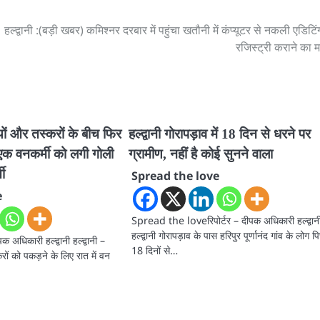
हल्द्वानी :(बड़ी खबर) कमिश्नर दरबार में पहुंचा खतौनी में कंप्यूटर से नकली एडिटि
रजिस्ट्री कराने का 
मियों और तस्करों के बीच फिर
हल्द्वानी गोरापड़ाव में 18 दिन से धरने पर
, एक वनकर्मी को लगी गोली
ग्रामीण, नहीं है कोई सुनने वाला
ती
Spread the love
e
Spread the loveरिपोर्टर – दीपक अधिकारी हल्द्वान
हल्द्वानी गोरापड़ाव के पास हरिपुर पूर्णानंद गांव के लोग प
धिकारी हल्द्वानी हल्द्वानी –
18 दिनों से…
रों को पकड़ने के लिए रात में वन