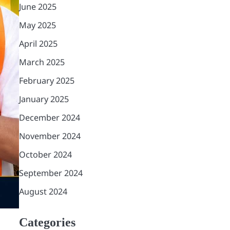
June 2025
May 2025
April 2025
March 2025
February 2025
January 2025
December 2024
November 2024
October 2024
September 2024
August 2024
Categories