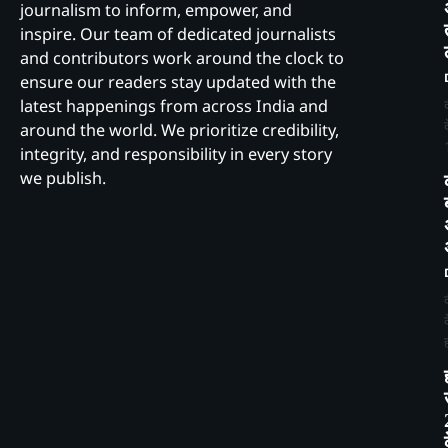
journalism to inform, empower, and
inspire. Our team of dedicated journalists
and contributors work around the clock to
ensure our readers stay updated with the
latest happenings from across India and
around the world. We prioritize credibility,
integrity, and responsibility in every story
we publish.