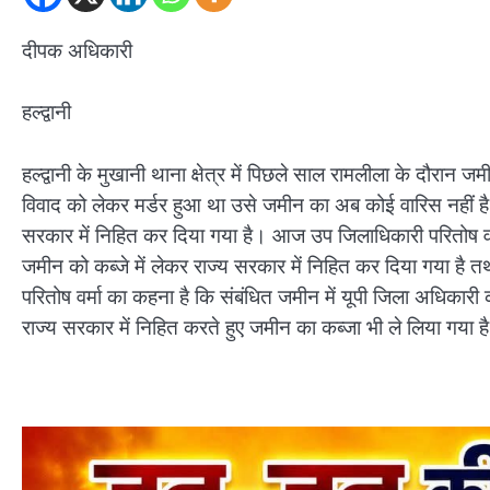
दीपक अधिकारी
हल्द्वानी
हल्द्वानी के मुखानी थाना क्षेत्र में पिछले साल रामलीला के दौरा
विवाद को लेकर मर्डर हुआ था उसे जमीन का अब कोई वारिस नहीं है
सरकार में निहित कर दिया गया है। आज उप जिलाधिकारी परितोष व
जमीन को कब्जे में लेकर राज्य सरकार में निहित कर दिया गया है त
परितोष वर्मा का कहना है कि संबंधित जमीन में यूपी जिला अधिकारी क
राज्य सरकार में निहित करते हुए जमीन का कब्जा भी ले लिया गया ह