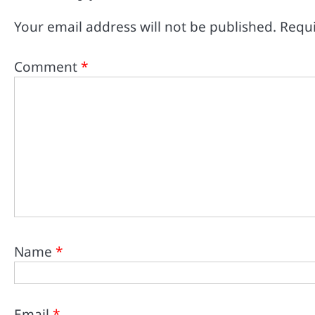
Your email address will not be published.
Requi
Comment
*
Name
*
Email
*