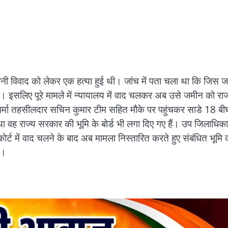
न जमीनी विवाद को लेकर एक हत्या हुई थी। जांच में पता चला था कि जिस 
। इसलिए पूरे मामले में न्यायालय में वाद चलकर अब उसे जमीन को राज
र्मा तहसीलदार सचिन कुमार टीम सहित मौके पर पहुंचकर साडे 18 बी
था वह राज्य सरकार की भूमि के बोर्ड भी लगा दिए गए हैं। उप जिलाधिका
ोर्ट में वाद चलने के बाद अब मामला निस्तारित करते हुए संबंधित भूमि 
ै।