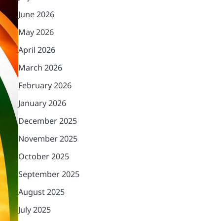
June 2026
May 2026
April 2026
March 2026
February 2026
January 2026
December 2025
November 2025
October 2025
September 2025
August 2025
July 2025