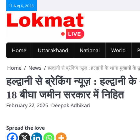
Skip
Aug 6, 2026
to
content
Home
Uttarakhand
National
World
P
Home
News
हल्द्वानी से ब्रेकिंग न्यूज़ : हल्द्वानी के थाना मुखान
हल्द्वानी से ब्रेकिंग न्यूज़ : हल्द्वान
18 बीघा जमीन सरकार में निहित
February 22, 2025
Deepak Adhikari
Spread the love