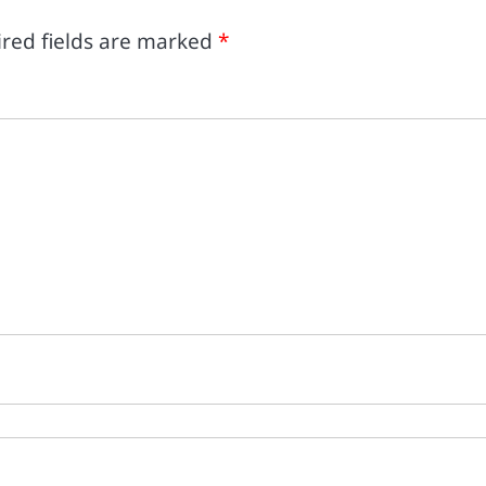
red fields are marked
*