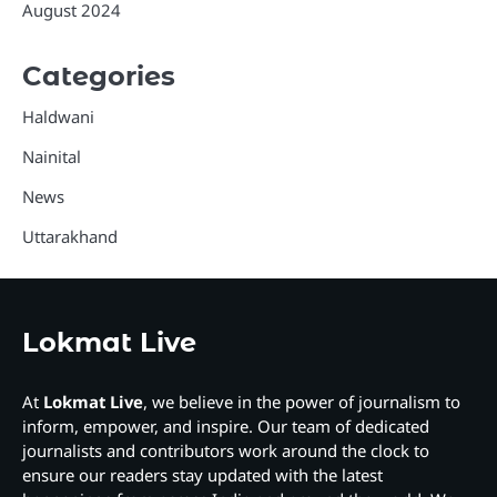
August 2024
Categories
Haldwani
Nainital
News
Uttarakhand
Lokmat Live
At
Lokmat Live
, we believe in the power of journalism to
inform, empower, and inspire. Our team of dedicated
journalists and contributors work around the clock to
ensure our readers stay updated with the latest