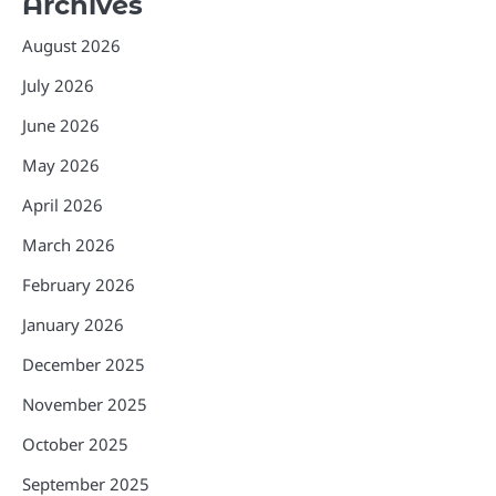
Archives
August 2026
July 2026
June 2026
May 2026
April 2026
March 2026
February 2026
January 2026
December 2025
November 2025
October 2025
September 2025