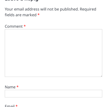
Your email address will not be published.
Required
fields are marked
*
Comment
*
Name
*
Email
*