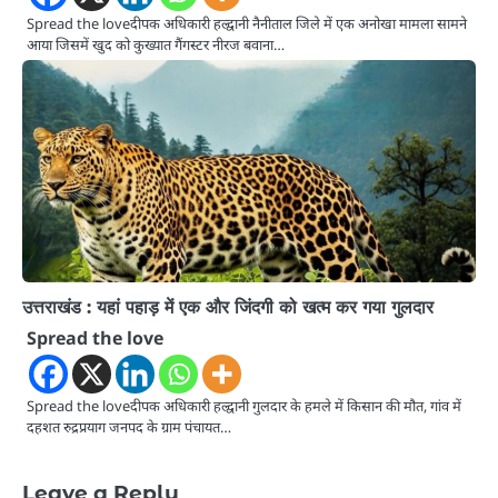
Spread the loveदीपक अधिकारी हल्द्वानी नैनीताल जिले में एक अनोखा मामला सामने
आया जिसमें खुद को कुख्यात गैंगस्टर नीरज बवाना…
उत्तराखंड : यहां पहाड़ में एक और जिंदगी को खत्म कर गया गुलदार
Spread the love
Spread the loveदीपक अधिकारी हल्द्वानी गुलदार के हमले में किसान की मौत, गांव में
दहशत रुद्रप्रयाग जनपद के ग्राम पंचायत…
Leave a Reply