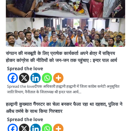
संगठन की मजबूती के लिए प्रत्येक कार्यकर्ता अपने क्षेत्र में सक्रिय
होकर कांग्रेस की नीतियों को जन-जन तक पहुंचाए : इन्दर पाल आर्य
Spread the love
Spread the loveदीपक अधिकारी हल्द्वानी हल्द्वानी में जिला कांग्रेस कमेटी अनुसूचित
जाति विभाग, नैनीताल के जिलाध्यक्ष श्री इन्दर पाल आर्य…
हल्द्वानी कुख्यात गैंगस्टर का चेला बनकर फैला रहा था दहशत, पुलिस ने
अवैध तमंचे के साथ किया गिरफ्तार
Spread the love