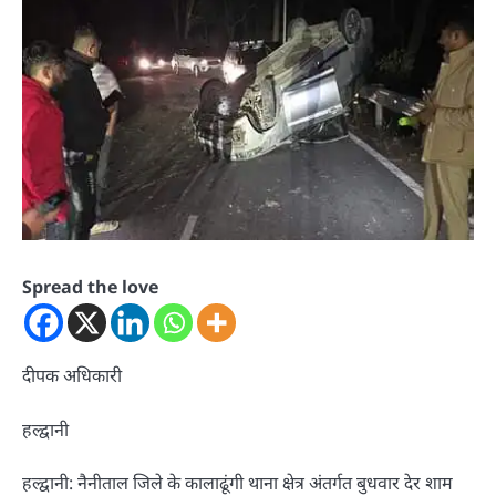
Spread the love
दीपक अधिकारी
हल्द्वानी
हल्द्वानी: नैनीताल जिले के कालाढूंगी थाना क्षेत्र अंतर्गत बुधवार देर शाम