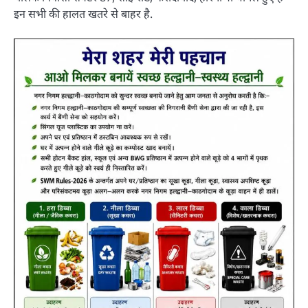
इन सभी की हालत खतरे से बाहर है.