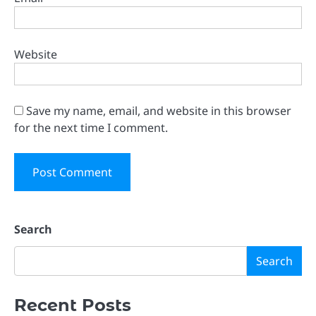
Website
Save my name, email, and website in this browser
for the next time I comment.
Search
Search
Recent Posts