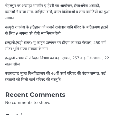
चेहल्लुम पर अखाड़ा शमशीर-ए-हैदरी का आयोजन, हैरतअंगेज़ अखाड़ों,
करतबों ने बांधा समा, ताज़िया दारों, दंगल विजेताओं व लंगर कमेटियों का हुआ
सम्मान
कत्युरी राजवंश के इतिहास को बचाने रानीबाग शनि मंदिर के अतिक्रमण हटाने
के लिए 9 अगस्त को होगी स्वाभिमान रैली
हल्द्वानी:(बड़ी खबर)-भू-कानून उल्लंघन पर डीएम का बड़ा फैसला, 250 वर्ग
मीटर भूमि राज्य सरकार के नाम
हल्द्वानी संभाग में परिवहन विभाग का बड़ा एक्शन, 257 वाहनों के चालान, 22
वाहन सीज
उत्तराखण्ड मुक्त विश्वविद्यालय की 46वीं कार्य परिषद की बैठक सम्पन्न, कई
प्रस्तावों को मिली कार्य परिषद की संस्तुति
Recent Comments
No comments to show.