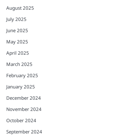
August 2025
July 2025
June 2025
May 2025
April 2025
March 2025
February 2025
January 2025
December 2024
November 2024
October 2024
September 2024