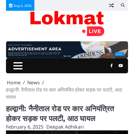
Skip
Aug 6, 2026
to
content
Facebook
Youtu
Home
News
हल्द्वानी: नैनीताल रोड पर कार अनियंत्रित होकर सड़क पर पलटी, आठ
घायल
हल्द्वानी: नैनीताल रोड पर कार अनियंत्रित
होकर सड़क पर पलटी, आठ घायल
February 6, 2025
Deepak Adhikari