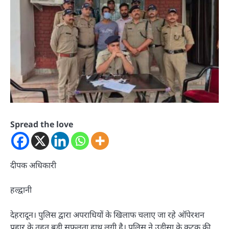
Spread the love
दीपक अधिकारी
हल्द्वानी
देहरादून। पुलिस द्वारा अपराधियों के खिलाफ चलाए जा रहे ऑपेरशन
प्रहार के तहत बड़ी सफलता हाथ लगी है। पुलिस ने उड़ीसा के कटक की