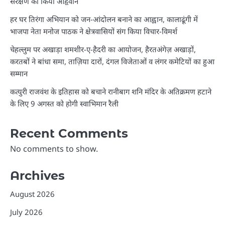
संरक्षण का किया आहृवान
हर घर तिरंगा अभियान को जन-आंदोलन बनाने का आह्वान, कालाढूंगी में
भाजपा नेता मनोज पाठक ने क्षेत्रवासियों संग किया विचार-विमर्श
चेहल्लुम पर अखाड़ा शमशीर-ए-हैदरी का आयोजन, हैरतअंगेज़ अखाड़ों,
करतबों ने बांधा समा, ताज़िया दारों, दंगल विजेताओं व लंगर कमेटियों का हुआ
सम्मान
कत्युरी राजवंश के इतिहास को बचाने रानीबाग शनि मंदिर के अतिक्रमण हटाने
के लिए 9 अगस्त को होगी स्वाभिमान रैली
Recent Comments
No comments to show.
Archives
August 2026
July 2026