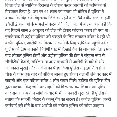
जिला जेल से न्यायिक हिरासत के दौरान फरार आरोपी को ऋषिकेश से
गिरफ्तार किया है। उस पर ₹1 लाख का इनाम भी घोषित है पुलिस ने
बताया कि बिहार के बेगूसराय जिले का रहने वाला 34 वर्षीय राजा साहनी
डकैती 2 हत्याओं के मामले में कटक की जिला जेल में बंद था आरोप है कि
वह पिछले साल 2 अक्टूबर को जेल की दीवार फांदकर फरार हो गया था।
इसके बाद से उड़ीसा पुलिस उसे पकड़ने के लिए लगातार दबिश दे रही थी
बकौल पुलिस, आरोपी को गिरफ्तार करने के लिए ऋषिकेश पहुंची उड़ीसा
पुलिस की टीम ने उसके त्रिवेणी घाट में दिखाई देने की जानकारी दी। इसके
बाद लोकल पुलिस टीमों और उड़ीसा पुलिस की टीम ने संयुक्त रूप से
सीसीटीवी कैमरों, सर्विलांस व अन्य माध्यमों से आरोपी के बारे में और
जानकारी जुटाई और आरोपी का पीछा किया पुलिस ने इंद्रमणि बडोनी
चौक के पास एक कार को संदिग्ध मानते हुए रोका। तलाशी लेने पर कार में
साहनी और एक महिला समेत 4 लोग सवार मिले। उड़ीसा की पुलिस टीम
द्वारा पहचान किए जाने पर साहनी को गिरफ्तार कर लिया गया। पुलिस
कार सवार अन्य तीन लोगों के बारे में भी जानकारी जुटा रही है पुलिस ने
बताया कि साहनी, बिहार के कल्लू गैंग का सदस्य है। बकौल पुलिस, जरुरी
कार्रवाई पूरी होने के बाद आरोपी को उड़ीसा पुलिस को सौंपा जाएगा।