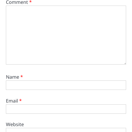
Comment
*
Name
*
Email
*
Website