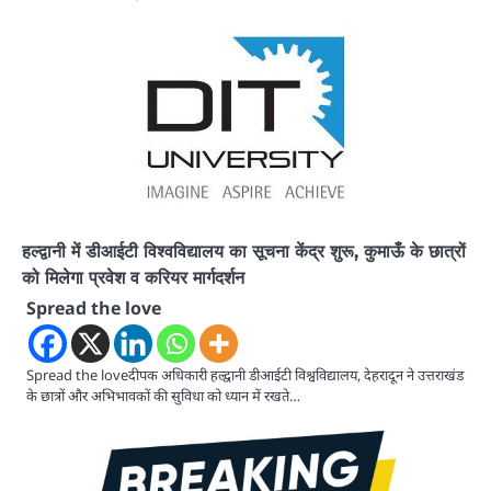
हल्द्वानी में डीआईटी विश्वविद्यालय का सूचना केंद्र शुरू, कुमाऊँ के छात्रों
को मिलेगा प्रवेश व करियर मार्गदर्शन
Spread the love
Spread the loveदीपक अधिकारी हल्द्वानी डीआईटी विश्वविद्यालय, देहरादून ने उत्तराखंड
के छात्रों और अभिभावकों की सुविधा को ध्यान में रखते…