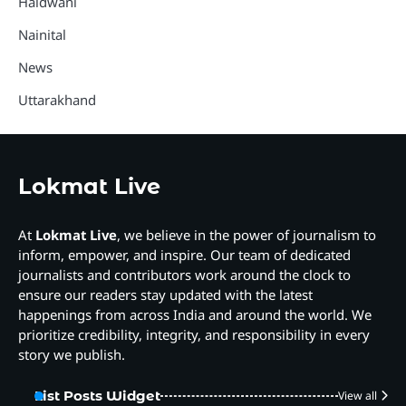
Haldwani
Nainital
News
Uttarakhand
Lokmat Live
At
Lokmat Live
, we believe in the power of journalism to
inform, empower, and inspire. Our team of dedicated
journalists and contributors work around the clock to
ensure our readers stay updated with the latest
happenings from across India and around the world. We
prioritize credibility, integrity, and responsibility in every
story we publish.
List Posts Widget
View all