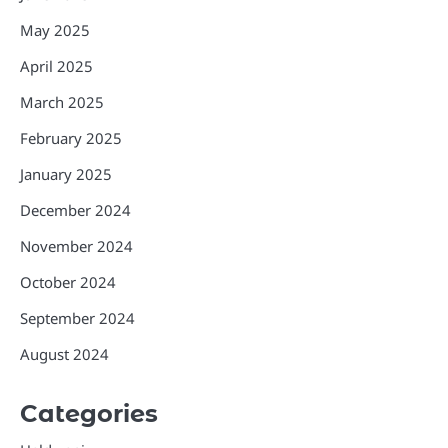
May 2025
April 2025
March 2025
February 2025
January 2025
December 2024
November 2024
October 2024
September 2024
August 2024
Categories