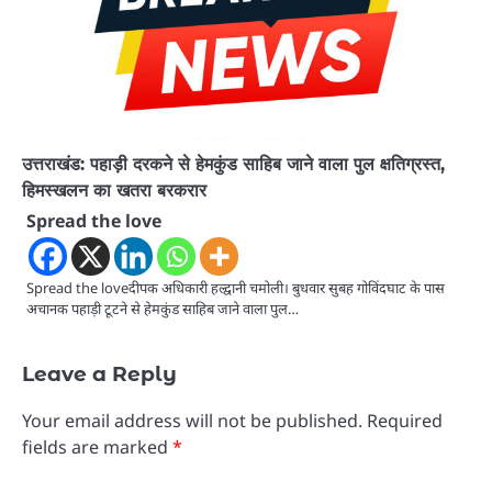
उत्तराखंड: पहाड़ी दरकने से हेमकुंड साहिब जाने वाला पुल क्षतिग्रस्त,
हिमस्खलन का खतरा बरकरार
Spread the love
Spread the loveदीपक अधिकारी हल्द्वानी चमोली। बुधवार सुबह गोविंदघाट के पास
अचानक पहाड़ी टूटने से हेमकुंड साहिब जाने वाला पुल…
Leave a Reply
Your email address will not be published.
Required
fields are marked
*