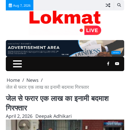
Skip
Aug 7, 2026
to
content
Facebook
Youtu
Home
News
जेल से फरार एक लाख का इनामी बदमाश गिरफ्तार
जेल से फरार एक लाख का इनामी बदमाश
गिरफ्तार
April 2, 2026
Deepak Adhikari