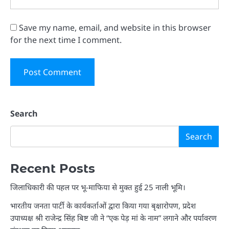
Save my name, email, and website in this browser
for the next time I comment.
Search
Search
Recent Posts
जिलाधिकारी की पहल पर भू-माफिया से मुक्त हुई 25 नाली भूमि।
भारतीय जनता पार्टी के कार्यकर्ताओं द्वारा किया गया बृक्षारोपण, प्रदेश
उपाध्यक्ष श्री राजेन्द्र सिंह बिष्ट जी ने “एक पेड़ मां के नाम” लगाने और पर्यावरण