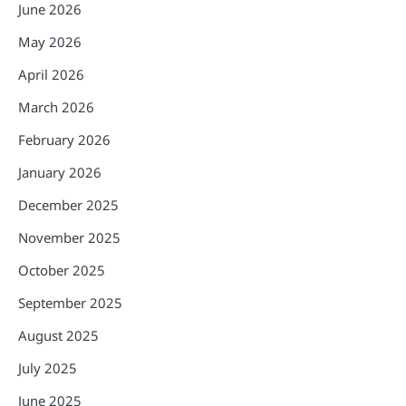
June 2026
May 2026
April 2026
March 2026
February 2026
January 2026
December 2025
November 2025
October 2025
September 2025
August 2025
July 2025
June 2025