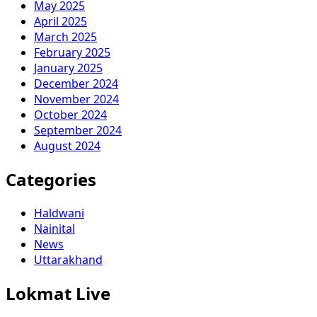
May 2025
April 2025
March 2025
February 2025
January 2025
December 2024
November 2024
October 2024
September 2024
August 2024
Categories
Haldwani
Nainital
News
Uttarakhand
Lokmat Live