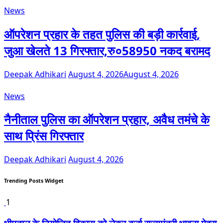
News
ऑपरेशन प्रहार के तहत पुलिस की बड़ी कार्रवाई,
जुआ खेलते 13 गिरफ्तार,रु०58950 नकद बरामद
Deepak Adhikari
August 4, 2026
August 4, 2026
News
नैनीताल पुलिस का ऑपरेशन प्रहार, अवैध तमंचे के
साथ प्रिंस गिरफ्तार
Deepak Adhikari
August 4, 2026
Trending Posts Widget
1