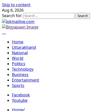
Skip to content
Aug 6, 2026
Search for:
Home
Uttarakhand
National
World
Politics
Technology
Business
Entertainment
Sports
Facebook
Youtube
Home