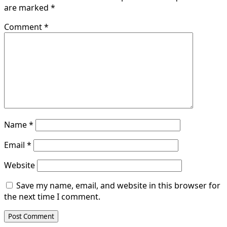
are marked
*
Comment
*
Name
*
Email
*
Website
Save my name, email, and website in this browser for
the next time I comment.