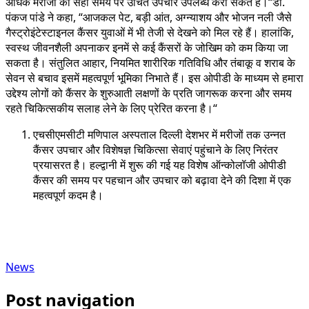
अधिक मरीजों को सही समय पर उचित उपचार उपलब्ध करा सकते हैं।“डॉ.
पंकज पांडे ने कहा, “आजकल पेट, बड़ी आंत, अग्न्याशय और भोजन नली जैसे
गैस्ट्रोइंटेस्टाइनल कैंसर युवाओं में भी तेजी से देखने को मिल रहे हैं। हालांकि,
स्वस्थ जीवनशैली अपनाकर इनमें से कई कैंसरों के जोखिम को कम किया जा
सकता है। संतुलित आहार, नियमित शारीरिक गतिविधि और तंबाकू व शराब के
सेवन से बचाव इसमें महत्वपूर्ण भूमिका निभाते हैं। इस ओपीडी के माध्यम से हमारा
उद्देश्य लोगों को कैंसर के शुरुआती लक्षणों के प्रति जागरूक करना और समय
रहते चिकित्सकीय सलाह लेने के लिए प्रेरित करना है।“
एचसीएमसीटी मणिपाल अस्पताल दिल्ली देशभर में मरीजों तक उन्नत
कैंसर उपचार और विशेषज्ञ चिकित्सा सेवाएं पहुंचाने के लिए निरंतर
प्रयासरत है। हल्द्वानी में शुरू की गई यह विशेष ऑन्कोलॉजी ओपीडी
कैंसर की समय पर पहचान और उपचार को बढ़ावा देने की दिशा में एक
महत्वपूर्ण कदम है।
News
Post navigation