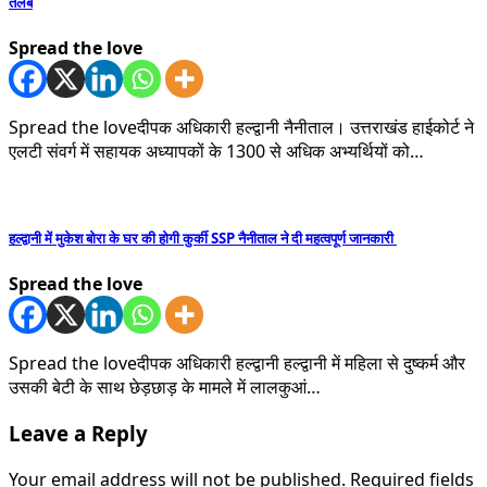
तलब
Spread the love
Spread the loveदीपक अधिकारी हल्द्वानी नैनीताल। उत्तराखंड हाईकोर्ट ने
एलटी संवर्ग में सहायक अध्यापकों के 1300 से अधिक अभ्यर्थियों को…
हल्द्वानी में मुकेश बोरा के घर की होगी कुर्की SSP नैनीताल ने दी महत्वपूर्ण जानकारी
Spread the love
Spread the loveदीपक अधिकारी हल्द्वानी हल्द्वानी में महिला से दुष्कर्म और
उसकी बेटी के साथ छेड़छाड़ के मामले में लालकुआं…
Leave a Reply
Your email address will not be published.
Required fields