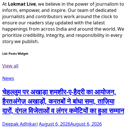
At
Lokmat Live
, we believe in the power of journalism to
inform, empower, and inspire. Our team of dedicated
journalists and contributors work around the clock to
ensure our readers stay updated with the latest
happenings from across India and around the world. We
prioritize credibility, integrity, and responsibility in every
story we publish.
List Posts Widget
View all
News
चेहल्लुम पर अखाड़ा शमशीर-ए-हैदरी का आयोजन,
हैरतअंगेज़ अखाड़ों, करतबों ने बांधा समा, ताज़िया
दारों, दंगल विजेताओं व लंगर कमेटियों का हुआ सम्मान
Deepak Adhikari
August 6, 2026
August 6, 2026