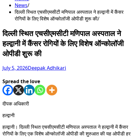
News
दिल्ली स्थित एचसीएमसीटी मणिपाल अस्पताल ने हल्द्वानी में कैंसर
रोगियों के लिए विशेष ऑन्कोलॉजी ओपीडी शुरू की
दिल्ली स्थित एचसीएमसीटी मणिपाल अस्पताल ने
हल्द्वानी में कैंसर रोगियों के लिए विशेष ऑन्कोलॉजी
ओपीडी शुरू की
July 5, 2026
Deepak Adhikari
Spread the love
दीपक अधिकारी
हल्द्वानी
हल्द्वानी। दिल्ली स्थित एचसीएमसीटी मणिपाल अस्पताल ने हल्द्वानी में कैंसर
रोगियों के लिए एक विशेष ऑन्कोलॉजी ओपीडी की शुरुआत की यह ओपीडी हर