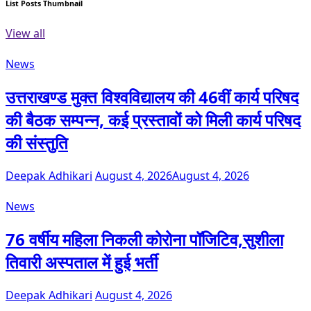
List Posts Thumbnail
View all
News
उत्तराखण्ड मुक्त विश्वविद्यालय की 46वीं कार्य परिषद
की बैठक सम्पन्न, कई प्रस्तावों को मिली कार्य परिषद
की संस्तुति
Deepak Adhikari
August 4, 2026
August 4, 2026
News
76 वर्षीय महिला निकली कोरोना पॉजिटिव,सुशीला
तिवारी अस्पताल में हुई भर्ती
Deepak Adhikari
August 4, 2026