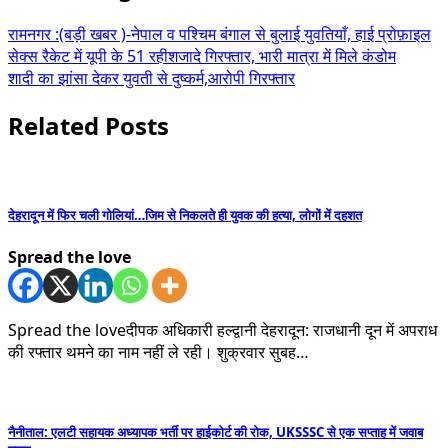
रामनगर :(बड़ी खबर )-नेपाल व पश्चिम बंगाल से बुलाई युवतियाँ, हाई प्रोफ़ाइल
सेक्स रैकेट में यूपी के 51 रहीशजादे गिरफ्तार, भारी मात्रा में मिले कंडोम
शादी का झांसा देकर युवती से दुष्कर्म,आरोपी गिरफ्तार
Related Posts
देहरादून में फिर चली गोलियां…जिम से निकलते ही युवक की हत्या, लोगों में दहशत
Spread the love
Spread the loveदीपक अधिकारी हल्द्वानी देहरादून: राजधानी दून में अपराध
की रफ्तार थमने का नाम नहीं ले रही। शुक्रवार सुबह…
नैनीताल: एलटी सहायक अध्यापक भर्ती पर हाईकोर्ट की रोक, UKSSSC से एक सप्ताह में जवाब