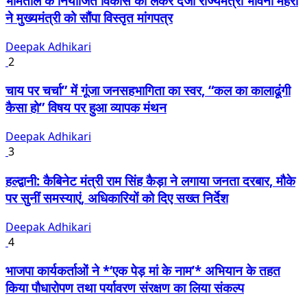
भीमताल के नियोजित विकास को लेकर दर्जा राज्यमंत्री भावना मेहरा
ने मुख्यमंत्री को सौंपा विस्तृत मांगपत्र
Deepak Adhikari
2
चाय पर चर्चा” में गूंजा जनसहभागिता का स्वर, “कल का कालाढूंगी
कैसा हो” विषय पर हुआ व्यापक मंथन
Deepak Adhikari
3
हल्द्वानी: कैबिनेट मंत्री राम सिंह कैड़ा ने लगाया जनता दरबार, मौके
पर सुनीं समस्याएं, अधिकारियों को दिए सख्त निर्देश
Deepak Adhikari
4
भाजपा कार्यकर्ताओं ने *‘एक पेड़ मां के नाम’* अभियान के तहत
किया पौधारोपण तथा पर्यावरण संरक्षण का लिया संकल्प