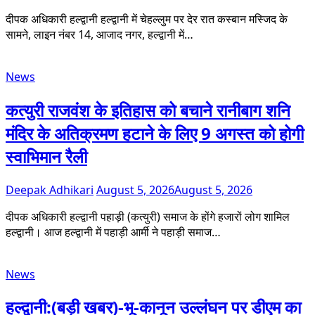
दीपक अधिकारी हल्द्वानी हल्द्वानी में चेहल्लुम पर देर रात कस्बान मस्जिद के
सामने, लाइन नंबर 14, आजाद नगर, हल्द्वानी में…
News
कत्युरी राजवंश के इतिहास को बचाने रानीबाग शनि
मंदिर के अतिक्रमण हटाने के लिए 9 अगस्त को होगी
स्वाभिमान रैली
Deepak Adhikari
August 5, 2026
August 5, 2026
दीपक अधिकारी हल्द्वानी पहाड़ी (कत्युरी) समाज के होंगे हजारों लोग शामिल
हल्द्वानी। आज हल्द्वानी में पहाड़ी आर्मी ने पहाड़ी समाज…
News
हल्द्वानी:(बड़ी खबर)-भू-कानून उल्लंघन पर डीएम का