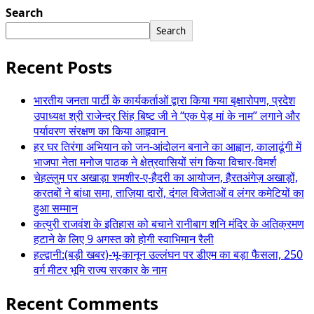
Search
Search
Recent Posts
भारतीय जनता पार्टी के कार्यकर्ताओं द्वारा किया गया बृक्षारोपण, प्रदेश
उपाध्यक्ष श्री राजेन्द्र सिंह बिष्ट जी ने “एक पेड़ मां के नाम” लगाने और
पर्यावरण संरक्षण का किया आहृवान
हर घर तिरंगा अभियान को जन-आंदोलन बनाने का आह्वान, कालाढूंगी में
भाजपा नेता मनोज पाठक ने क्षेत्रवासियों संग किया विचार-विमर्श
चेहल्लुम पर अखाड़ा शमशीर-ए-हैदरी का आयोजन, हैरतअंगेज़ अखाड़ों,
करतबों ने बांधा समा, ताज़िया दारों, दंगल विजेताओं व लंगर कमेटियों का
हुआ सम्मान
कत्युरी राजवंश के इतिहास को बचाने रानीबाग शनि मंदिर के अतिक्रमण
हटाने के लिए 9 अगस्त को होगी स्वाभिमान रैली
हल्द्वानी:(बड़ी खबर)-भू-कानून उल्लंघन पर डीएम का बड़ा फैसला, 250
वर्ग मीटर भूमि राज्य सरकार के नाम
Recent Comments