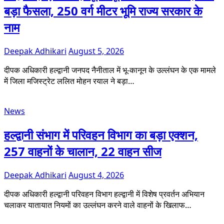
बड़ा फैसला, 250 वर्ग मीटर भूमि राज्य सरकार के
नाम
Deepak Adhikari
August 5, 2026
दीपक अधिकारी हल्द्वानी जनपद नैनीताल में भू-कानून के उल्लंघन के एक मामले
में जिला मजिस्ट्रेट ललित मोहन रयाल ने बड़ा…
News
हल्द्वानी संभाग में परिवहन विभाग का बड़ा एक्शन,
257 वाहनों के चालान, 22 वाहन सीज
Deepak Adhikari
August 4, 2026
दीपक अधिकारी हल्द्वानी परिवहन विभाग हल्द्वानी में विशेष प्रवर्तन अभियान
चलाकर यातायात नियमों का उल्लंघन करने वाले वाहनों के खिलाफ…