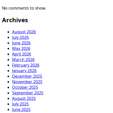
No comments to show.
Archives
August 2026
July 2026
June 2026
May 2026
April 2026
March 2026
February 2026
January 2026
December 2025
November 2025
October 2025
September 2025
August 2025
July 2025
June 2025