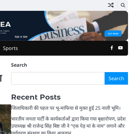
Facebook
Yout
Sports
Search
ा
Search
Recent Posts
जिलाधिकारी की पहल पर भू-माफिया से मुक्त हुई 25 नाली भूमि।
भारतीय जनता पार्टी के कार्यकर्ताओं द्वारा किया गया बृक्षारोपण, प्रदेश
उपाध्यक्ष श्री राजेन्द्र सिंह बिष्ट जी ने “एक पेड़ मां के नाम” लगाने और
पर्यावरण संरक्षण का किया आहृवान