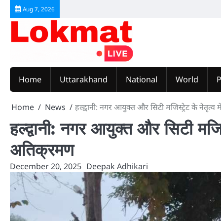
Skip
Aug 7, 2026
to
content
Home
Uttarakhand
National
World
P
Home
News
हल्द्वानी: नगर आयुक्त और सिटी मजिस्ट्रेट के नेतृत
हल्द्वानी: नगर आयुक्त और सिटी मजिस
अतिक्रमण
December 20, 2025
Deepak Adhikari