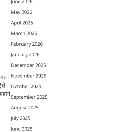
June 2026
May 2026
April 2026
March 2026
February 2026
January 2026
December 2025
November 2025
 गए।
ऐसे
October 2025
होंने
September 2025
August 2025
July 2025
June 2025