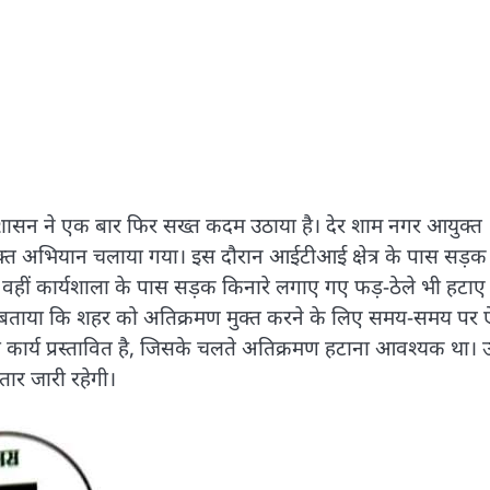
्रशासन ने एक बार फिर सख्त कदम उठाया है। देर शाम नगर आयुक्त
 संयुक्त अभियान चलाया गया। इस दौरान आईटीआई क्षेत्र के पास सड़क
वहीं कार्यशाला के पास सड़क किनारे लगाए गए फड़-ठेले भी हटाए
ने बताया कि शहर को अतिक्रमण मुक्त करने के लिए समय-समय पर 
कार्य प्रस्तावित है, जिसके चलते अतिक्रमण हटाना आवश्यक था। उन्
ार जारी रहेगी।