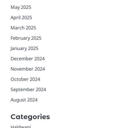
May 2025
April 2025
March 2025
February 2025
January 2025
December 2024
November 2024
October 2024
September 2024
August 2024
Categories
Haldwani