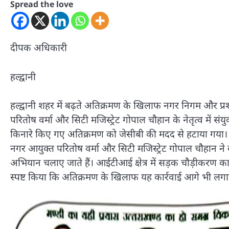
Spread the love
दीपक अधिकारी
हल्द्वानी
हल्द्वानी शहर में बढ़ते अतिक्रमण के खिलाफ नगर निगम और प
परितोष वर्मा और सिटी मजिस्ट्रेट गोपाल चौहान के नेतृत्व में
किनारे किए गए अतिक्रमण को जेसीबी की मदद से हटाया गया। 
नगर आयुक्त परितोष वर्मा और सिटी मजिस्ट्रेट गोपाल चौहान 
अभियान चलाए जाते हैं। आईटीआई क्षेत्र में सड़क चौड़ीकरण का 
स्पष्ट किया कि अतिक्रमण के खिलाफ यह कार्रवाई आगे भी लगात