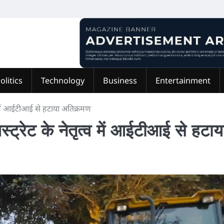
olitics
Technology
Business
Entertainment
्व में आईटीआई से हटाया अतिक्रमण
्ट्रेट के नेतृत्व में आईटीआई से हटाय