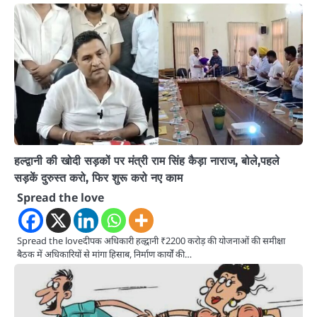
हल्द्वानी की खोदी सड़कों पर मंत्री राम सिंह कैड़ा नाराज, बोले,पहले
सड़कें दुरुस्त करो, फिर शुरू करो नए काम
Spread the love
Spread the loveदीपक अधिकारी हल्द्वानी ₹2200 करोड़ की योजनाओं की समीक्षा
बैठक में अधिकारियों से मांगा हिसाब, निर्माण कार्यों की…