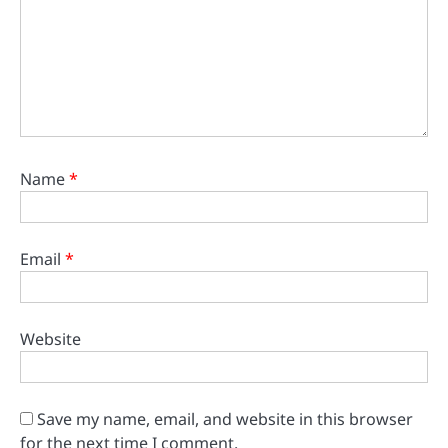
Name
*
Email
*
Website
Save my name, email, and website in this browser
for the next time I comment.