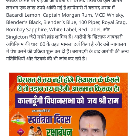
अधिक कीमत पर ग्राहकों को बेचता था। बरामद शराब की कुल कीमत
लगभग एक लाख रुपये आंकी गई है।छापेमारी में बरामद शराब में
Bacardi Lemon, Captain Morgan Rum, MCD Whisky,
Blender’s Black, Blender’s Blue, 100 Piper, Royal Stag,
Bombay Sapphire, White Label, Red Label, और
Singleton जैसे महंगे ब्रांड शामिल हैं। आरोपी के खिलाफ आबकारी
अधिनियम की धारा 60 के तहत मामला दर्ज किया है और उसे न्यायालय
में पेश करने की प्रक्रिया शुरू कर दी है। बरामदगी के बाद आरोपी की अन्य
गतिविधियों और नेटवर्क की भी जांच कर रही है।