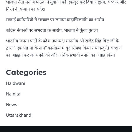
भाजपा नेता मनोज पाठक ने युवाओं को एकजुट कर दिया राष्ट्रप्रेम, संस्कार और
तिरंगे के सम्मान का संदेश
सफाई कर्मचारियों ने सरकार पर लगाया वादाखिलाफी का आरोप
कांग्रेस नेताओं पर अभद्रता के आरोप, भाजपा ने फूंका पुतला
भारतीय जनता पार्टी के प्रदेश उपाध्यक्ष माननीय श्री राजेंद्र सिंह बिष्ट जी के
द्वारा ” एक पेड़ मां के नाम” कार्यक्रम में बृक्षारोपण किया तथा प्रकृति संरक्षण
का आह्वान कर जनसंपर्क को और अधिक प्रभावी बनाने का आग्रह किया
Categories
Haldwani
Nainital
News
Uttarakhand