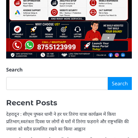
Search
Search
Recent Posts
देहरादून : सीएम पुष्कर धामी ने हर घर तिरंगा यात्रा कार्यक्रम में किया
प्रतिभाग,स्वतंत्रता दिवस पर लोगों से घरों में तिरंगा फहराने और राष्ट्रभक्ति की
ज्वाला को सदैव प्रज्वलित रखने का किया आह्वान