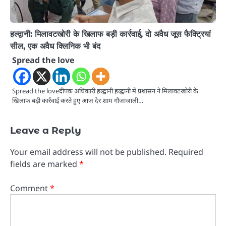
हल्द्वानी: मिलावटखोरी के खिलाफ बड़ी कार्रवाई, दो अवैध जूस फैक्ट्रियां
सील, एक अवैध क्लिनिक भी बंद
Spread the love
Spread the loveदीपक अधिकारी हल्द्वानी हल्द्वानी में प्रशासन ने मिलावटखोरी के
खिलाफ बड़ी कार्रवाई करते हुए आज देर शाम गौजाजाली…
Leave a Reply
Your email address will not be published.
Required
fields are marked
*
Comment
*