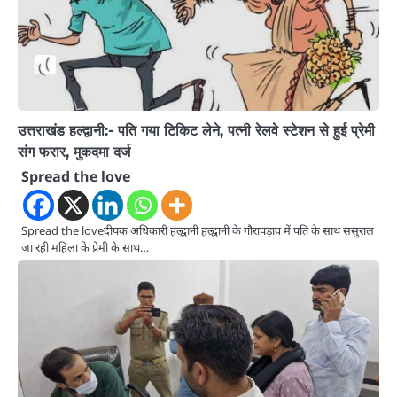
उत्तराखंड हल्द्वानी:- पति गया टिकिट लेने, पत्नी रेलवे स्टेशन से हुई प्रेमी
संग फरार, मुकदमा दर्ज
Spread the love
Spread the loveदीपक अधिकारी हल्द्वानी हल्द्वानी के गौरापड़ाव में पति के साथ ससुराल
जा रही महिला के प्रेमी के साथ…