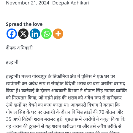
November 21, 2024
Deepak Adhikari
Spread the love
दीपक अधिकारी
हल्द्वानी
हल्द्वानी। मल्ला गोरखपुर के तिकोनिया क्षेत्र में पुलिस ने एक घर पर
छापेमारी कर अवैध रूप से संग्रहीत विदेशी शराब का बड़ा जखीरा बरामद
किया है। कार्रवाई के दौरान आबकारी विभाग ने गोपाल सिंह नामक व्यक्ति
को गिरफ्तार किया, जो महंगे ब्रांड की शराब को अवैध रूप से खरीदकर
ऊंचे दामों पर बेचने का काम करता था। आबकारी विभाग ने बताया कि
गोपाल सिंह के घर पर तलाशी के दौरान विभिन्न ब्रांडों की 70 बोतल और
35 अध्धे विदेशी शराब बरामद हुई। पूछताछ में आरोपी ने कबूल किया कि
वह शराब की दुकानों से यह शराब खरीदता था और इसे अवैध तरीके से