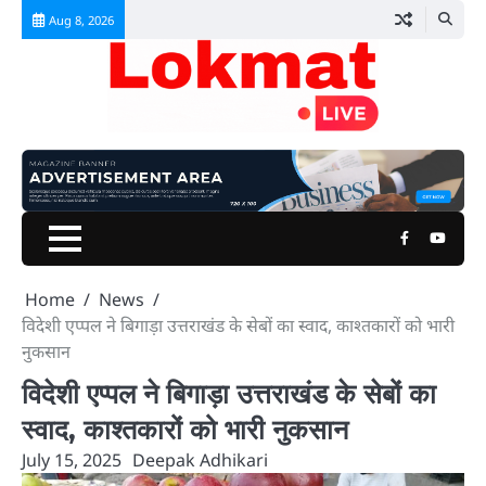
Skip
Aug 8, 2026
to
content
Facebook
Youtu
Home
News
विदेशी एप्पल ने बिगाड़ा उत्तराखंड के सेबों का स्वाद, काश्तकारों को भारी
नुकसान
विदेशी एप्पल ने बिगाड़ा उत्तराखंड के सेबों का
स्वाद, काश्तकारों को भारी नुकसान
July 15, 2025
Deepak Adhikari