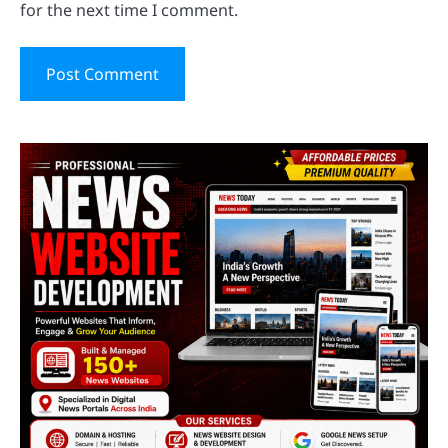
for the next time I comment.