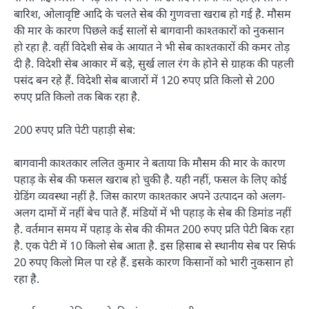
बारिश, ओलावृष्टि आदि के चलते सेब की गुणवत्ता खराब हो गई है. मौसम
की मार के कारण पिछले कई सालों से बागवानी काश्तकारों को नुकसान
हो रहा है. वहीं विदेशी सेब के आयात ने भी सेब काश्तकारों की कमर तोड़
दी है. विदेशी सेब आकार में बड़े, सुर्ख लाल रंग के होने से ग्राहक की पहली
पसंद बन रहे हैं. विदेशी सेब बाजारों में 120 रुपए प्रति किलो से 200
रुपए प्रति किलो तक बिक रहा है.
200 रुपए प्रति पेटी पहाड़ी सेब:
बागवानी काश्तकार ललित कुमार ने बताया कि मौसम की मार के कारण
पहाड़ के सेब की फसल खराब हो चुकी है. यही नहीं, फसल के लिए कोई
ग्रेडिंग व्यवस्था नहीं है. जिस कारण काश्तकार अपने उत्पादन को अलग-
अलग दामों में नहीं बेच पाते हैं. मंडियों में भी पहाड़ के सेब की डिमांड नहीं
है. वर्तमान समय में पहाड़ के सेब की कीमत 200 रुपए प्रति पेटी बिक रहा
है. एक पेटी में 10 किलो सेब आता है. इस हिसाब से स्थानीय सेब पर सिर्फ
20 रुपए किलो मिल पा रहे हैं. इसके कारण किसानों को भारी नुकसान हो
रहा है.