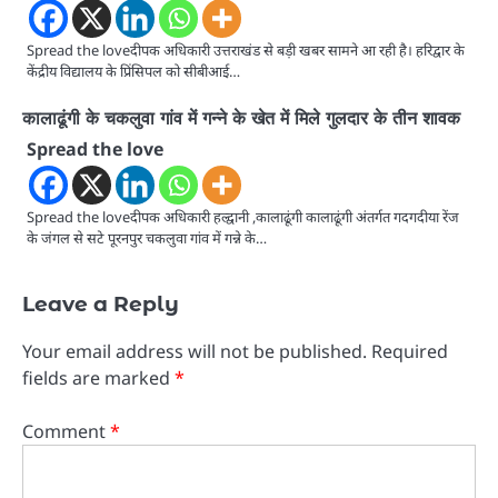
Spread the loveदीपक अधिकारी उत्तराखंड से बड़ी खबर सामने आ रही है। हरिद्वार के
केंद्रीय विद्यालय के प्रिंसिपल को सीबीआई…
कालाढूंगी के चकलुवा गांव में गन्ने के खेत में मिले गुलदार के तीन शावक
Spread the love
Spread the loveदीपक अधिकारी हल्द्वानी ,कालाढूंगी कालाढूंगी अंतर्गत गदगदीया रेंज
के जंगल से सटे पूरनपुर चकलुवा गांव में गन्ने के…
Leave a Reply
Your email address will not be published.
Required
fields are marked
*
Comment
*