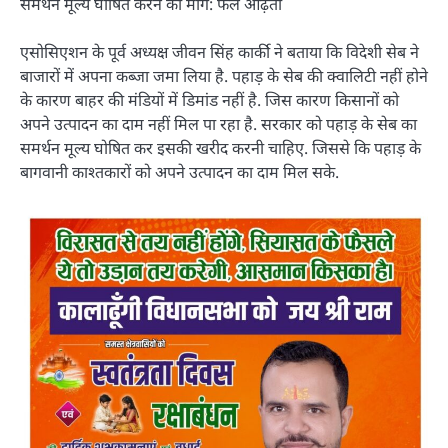
समर्थन मूल्य घोषित करने की मांग: फल आढ़ती
एसोसिएशन के पूर्व अध्यक्ष जीवन सिंह कार्की ने बताया कि विदेशी सेब ने
बाजारों में अपना कब्जा जमा लिया है. पहाड़ के सेब की क्वालिटी नहीं होने
के कारण बाहर की मंडियों में डिमांड नहीं है. जिस कारण किसानों को
अपने उत्पादन का दाम नहीं मिल पा रहा है. सरकार को पहाड़ के सेब का
समर्थन मूल्य घोषित कर इसकी खरीद करनी चाहिए. जिससे कि पहाड़ के
बागवानी काश्तकारों को अपने उत्पादन का दाम मिल सके.