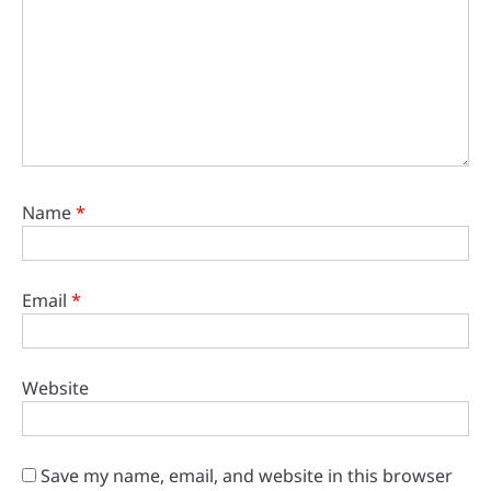
Name
*
Email
*
Website
Save my name, email, and website in this browser