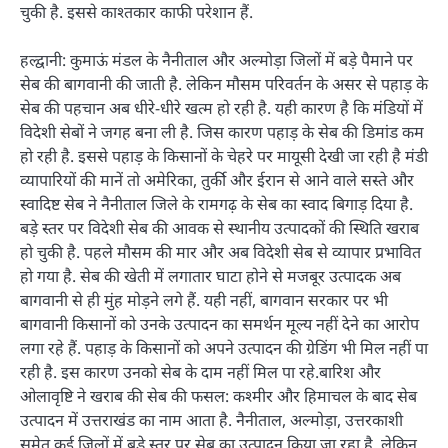
चुकी है. इससे काश्तकार काफी परेशान हैं.
हल्द्वानी: कुमाऊं मंडल के नैनीताल और अल्मोड़ा जिलों में बड़े पैमाने पर
सेब की बागवानी की जाती है. लेकिन मौसम परिवर्तन के असर से पहाड़ के
सेब की पहचान अब धीरे-धीरे खत्म हो रही है. यही कारण है कि मंडियों में
विदेशी सेबों ने जगह बना ली है. जिस कारण पहाड़ के सेब की डिमांड कम
हो रही है. इससे पहाड़ के किसानों के चेहरे पर मायूसी देखी जा रही है मंडी
व्यापारियों की मानें तो अमेरिका, तुर्की और ईरान से आने वाले सस्ते और
स्वादिष्ट सेब ने नैनीताल जिले के रामगढ़ के सेब का स्वाद बिगाड़ दिया है.
बड़े स्तर पर विदेशी सेब की आवक से स्थानीय उत्पादकों की स्थिति खराब
हो चुकी है. पहले मौसम की मार और अब विदेशी सेब से व्यापार प्रभावित
हो गया है. सेब की खेती में लगातार घाटा होने से मजबूर उत्पादक अब
बागवानी से ही मुंह मोड़ने लगे हैं. यही नहीं, बागवान सरकार पर भी
बागवानी किसानों को उनके उत्पादन का समर्थन मूल्य नहीं देने का आरोप
लगा रहे हैं. पहाड़ के किसानों को अपने उत्पादन की ग्रेडिंग भी मिल नहीं पा
रही है. इस कारण उनको सेब के दाम नहीं मिल पा रहे.बारिश और
ओलावृष्टि ने खराब की सेब की फसल: कश्मीर और हिमाचल के बाद सेब
उत्पादन में उत्तराखंड का नाम आता है. नैनीताल, अल्मोड़ा, उत्तरकाशी
समेत कई जिलों में बड़े स्तर पर सेब का उत्पादन किया जा रहा है. लेकिन