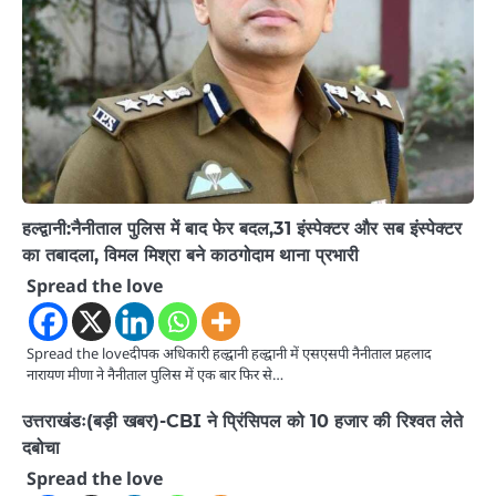
हल्द्वानी:नैनीताल पुलिस में बाद फेर बदल,31 इंस्पेक्टर और सब इंस्पेक्टर
का तबादला, विमल मिश्रा बने काठगोदाम थाना प्रभारी
Spread the love
Spread the loveदीपक अधिकारी हल्द्वानी हल्द्वानी में एसएसपी नैनीताल प्रहलाद
नारायण मीणा ने नैनीताल पुलिस में एक बार फिर से…
उत्तराखंडः(बड़ी खबर)-CBI ने प्रिंसिपल को 10 हजार की रिश्वत लेते
दबोचा
Spread the love