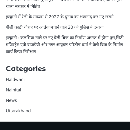
राज्य सरकार में निहित
हल्द्वानी में रैली के माध्यम से 2027 के चुनाव का शंखनाद कर गए खड़गे
पीली कोठी चौराहे पर आतंक मचाने वाले 20 को पुलिस ने दबोचा
हल्द्वानी : कलसिया नाले पर नए वैली ब्रिज का निर्माण अगस्त में होगा पूरा,सिटी
मजिस्ट्रेट एपी वाजपेयी और नगर आयुक्त परितोष वर्मा ने वैली ब्रिज के निर्माण
कार्य किया निरीक्षण
Categories
Haldwani
Nainital
News
Uttarakhand