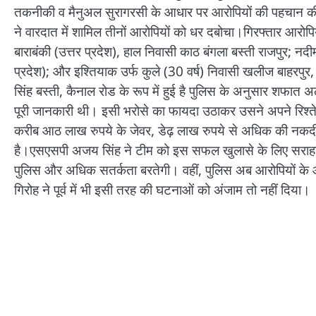
तकनीकी व मैनुअल सुरागरसी के आधार पर आरोपियों की पहचान की।
ने वारदात में शामिल तीनों आरोपियों को धर दबोचा।गिरफ्तार आरो
बाराबंकी (उत्तर प्रदेश), हाल निवासी काठ बंगला बस्ती राजपुर; नदी
प्रदेश); और इश्तियाक उर्फ कुले (30 वर्ष) निवासी खलीज बाहरपुर, 
सिंह बस्ती, कैनाल रोड के रूप में हुई है पुलिस के अनुसार शफात अ
पूरी जानकारी थी। इसी भरोसे का फायदा उठाकर उसने अपने रिश्ते
करीब आठ लाख रुपये के जेवर, डेढ़ लाख रुपये से अधिक की नक
है।एसएसपी अजय सिंह ने टीम को इस सफल खुलासे के लिए सराहना की
पुलिस और अधिक सतर्कता बरतेगी। वहीं, पुलिस अब आरोपियों के आ
गिरोह ने पूर्व में भी इसी तरह की घटनाओं को अंजाम तो नहीं दिया।