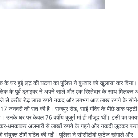
लिक के घर हुई लूट की घटना का पुलिस ने बुधवार को खुलासा कर दिया
िक के पूर्व ड्राइवर ने अपने साले और एक रिश्तेदार के साथ मिलकर 
कब्जे से करीब डेढ़ लाख रुपये नकद और लगभग आठ लाख रुपये के सोने-
7 जनवरी की रात की है। राजपुर रोड, साईं मंदिर के पीछे ढाक पट्टी
े। उनके घर पर केवल 76 वर्षीय बुजुर्ग मां ही मौजूद थीं। इसी का फाय
को डराकर-धमकाकर अलमारी से लाखों रुपये के गहने और नकदी लूटकर फरा
ंयुक्त टीमें गठित की गईं। पुलिस ने सीसीटीवी फुटेज खंगाले और