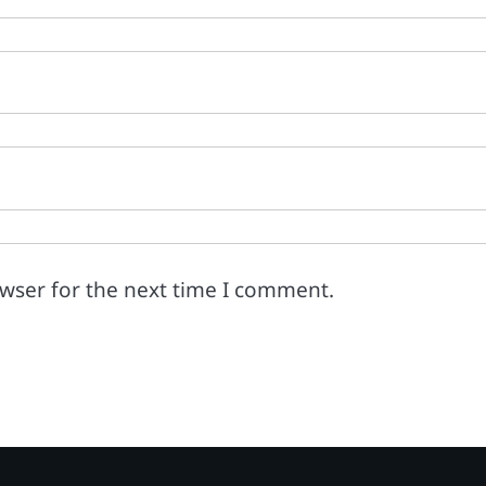
owser for the next time I comment.