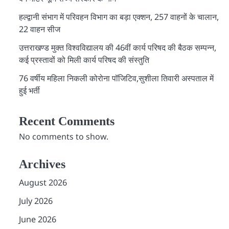
हल्द्वानी संभाग में परिवहन विभाग का बड़ा एक्शन, 257 वाहनों के चालान,
22 वाहन सीज
उत्तराखण्ड मुक्त विश्वविद्यालय की 46वीं कार्य परिषद की बैठक सम्पन्न,
कई प्रस्तावों को मिली कार्य परिषद की संस्तुति
76 वर्षीय महिला निकली कोरोना पॉजिटिव,सुशीला तिवारी अस्पताल में
हुई भर्ती
Recent Comments
No comments to show.
Archives
August 2026
July 2026
June 2026