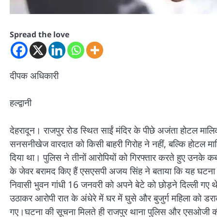
Spread the love
दीपक अधिकारी
हल्द्वानी
देहरादून। राजपुर रोड स्थित साईं मंदिर के पीछे अजंता होटल मा
सनसनीखेज वारदात को किसी बाहरी गिरोह ने नहीं, बल्कि होटल माल
दिया था। पुलिस ने तीनों आरोपियों को गिरफ्तार करते हुए उनके 
के जेवर बरामद किए हैं एसएसपी अजय सिंह ने बताया कि यह घटना 1
निवासी भुवन गांधी 16 जनवरी को अपने बेटे को छोड़ने दिल्ली गए थ
उठाकर आरोपी रात के अंधेरे में घर में घुसे और बुजुर्ग महिला 
गए।घटना की सूचना मिलते ही राजपुर थाना पुलिस और एसओजी की स