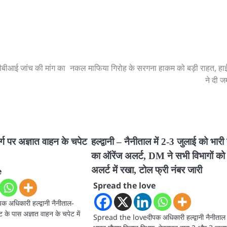
ीबीआई जांच की मांग का
नकल माफिया गिरोह के सरगना हाकम को बड़ी राहत, हाई
ने दी 
ार्ग पर अज्ञात वाहन के चपेट
हल्द्वानी – नैनीताल में 2-3 जुलाई को भारी
का ऑरेंज अलर्ट, DM ने सभी विभागों को
अलर्ट में रखा, टोल फ्री नंबर जारी
e
Spread the love
अधिकारी हल्द्वानी नैनीताल-
कोट के पास अज्ञात वाहन के चपेट में
Spread the loveदीपक अधिकारी हल्द्वानी नैनीताल