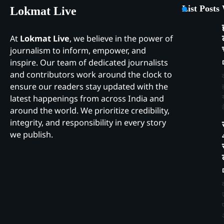
List Posts
Lokmat Live
At
Lokmat Live
, we believe in the power of
journalism to inform, empower, and
inspire. Our team of dedicated journalists
and contributors work around the clock to
ensure our readers stay updated with the
latest happenings from across India and
around the world. We prioritize credibility,
integrity, and responsibility in every story
we publish.