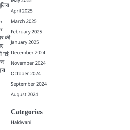
May 2025
पुलिस
April 2025
तर
March 2025
बर
February 2025
 घर की
January 2025
गए
December 2024
ी गई
ेकर
November 2024
 इस
October 2024
September 2024
August 2024
Categories
Haldwani