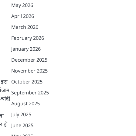
May 2026
April 2026
March 2026
February 2026
January 2026
December 2025
November 2025
। इस
October 2025
अंजाम
September 2025
चांदी
August 2025
July 2025
दा
र हो
June 2025