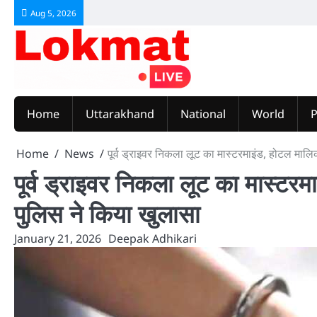
Skip
Aug 5, 2026
to
content
Home
Uttarakhand
National
World
P
Home
News
पूर्व ड्राइवर निकला लूट का मास्टरमाइंड, होटल माल
पूर्व ड्राइवर निकला लूट का मास्टर
पुलिस ने किया खुलासा
January 21, 2026
Deepak Adhikari