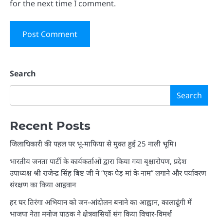
for the next time I comment.
Search
Search
Recent Posts
जिलाधिकारी की पहल पर भू-माफिया से मुक्त हुई 25 नाली भूमि।
भारतीय जनता पार्टी के कार्यकर्ताओं द्वारा किया गया बृक्षारोपण, प्रदेश
उपाध्यक्ष श्री राजेन्द्र सिंह बिष्ट जी ने “एक पेड़ मां के नाम” लगाने और पर्यावरण
संरक्षण का किया आहृवान
हर घर तिरंगा अभियान को जन-आंदोलन बनाने का आह्वान, कालाढूंगी में
भाजपा नेता मनोज पाठक ने क्षेत्रवासियों संग किया विचार-विमर्श