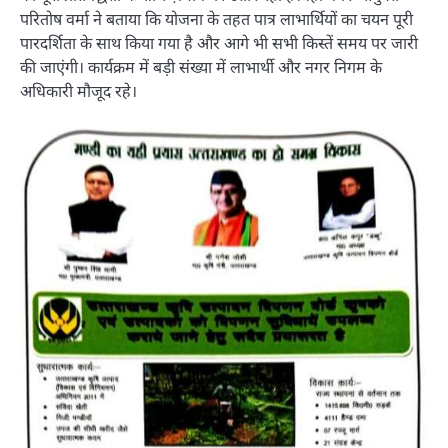
परितोष वर्मा ने बताया कि योजना के तहत पात्र लाभार्थियों का चयन पूरी
पारदर्शिता के साथ किया गया है और आगे भी सभी किस्तें समय पर जारी
की जाएंगी। कार्यक्रम में बड़ी संख्या में लाभार्थी और नगर निगम के
अधिकारी मौजूद रहे।