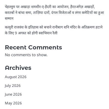
चेहल्लुम पर अखाड़ा शमशीर-ए-हैदरी का आयोजन, हैरतअंगेज़ अखाड़ों,
करतबों ने बांधा समा, ताज़िया दारों, दंगल विजेताओं व लंगर कमेटियों का हुआ
सम्मान
कत्युरी राजवंश के इतिहास को बचाने रानीबाग शनि मंदिर के अतिक्रमण हटाने
के लिए 9 अगस्त को होगी स्वाभिमान रैली
Recent Comments
No comments to show.
Archives
August 2026
July 2026
June 2026
May 2026