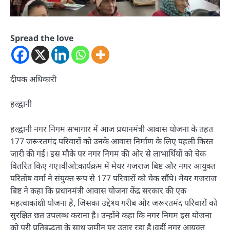
Spread the love
दीपक अधिकारी
हल्द्वानी
हल्द्वानी नगर निगम सभागार में आज प्रधानमंत्री आवास योजना के तहत
177 जरूरतमंद परिवारों को उनके आवास निर्माण के लिए पहली किस्त
जारी की गई। इस मौके पर नगर निगम की ओर से लाभार्थियों को चेक
वितरित किए गए।वीओ:कार्यक्रम में मेयर गजराज बिष्ट और नगर आयुक्त
परितोष वर्मा ने संयुक्त रूप से 177 परिवारों को चेक सौंपे। मेयर गजराज
बिष्ट ने कहा कि प्रधानमंत्री आवास योजना केंद्र सरकार की एक
महत्वाकांक्षी योजना है, जिसका उद्देश्य गरीब और जरूरतमंद परिवारों को
सुरक्षित छत उपलब्ध कराना है। उन्होंने कहा कि नगर निगम इस योजना
को पूरी प्रतिबद्धता के साथ ज़मीन पर उतार रहा है।वहीं नगर आयुक्त