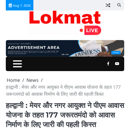
Skip
Aug 7, 2026
to
content
Facebook
Youtu
Home
News
हल्द्वानी : मेयर और नगर आयुक्त ने पीएम आवास योजना के तहत 177
जरूरतमंदो को आवास निर्माण के लिए जारी की पहली किस्त
हल्द्वानी : मेयर और नगर आयुक्त ने पीएम आवास
योजना के तहत 177 जरूरतमंदो को आवास
निर्माण के लिए जारी की पहली किस्त