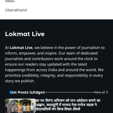
News
Uttarakhand
Lokmat Live
At
Lokmat Live
, we believe in the power of journalism to
inform, empower, and inspire. Our team of dedicated
journalists and contributors work around the clock to
ensure our readers stay updated with the latest
happenings from across India and around the world. We
prioritize credibility, integrity, and responsibility in every
story we publish.
List Posts Widget
View all
हर घर तिरंगा अभियान को जन-आंदोलन बनाने का
आह्वान, कालाढूंगी में भाजपा नेता मनोज पाठक ने
क्षेत्रवासियों संग किया विचार-विमर्श