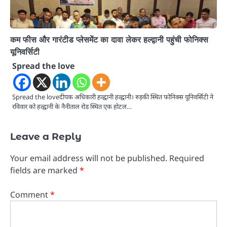
कम फीस और गारंटीड प्लेसमेंट का दावा लेकर हल्द्वानी पहुंची फोनिक्स
यूनिवर्सिटी
Spread the love
Spread the loveदीपक अधिकारी हल्द्वानी हल्द्वानी। रुड़की स्थित फोनिक्स यूनिवर्सिटी ने
रविवार को हल्द्वानी के नैनीताल रोड स्थित एक होटल…
Leave a Reply
Your email address will not be published.
Required
fields are marked
*
Comment
*