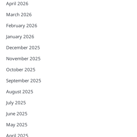
April 2026
March 2026
February 2026
January 2026
December 2025
November 2025
October 2025
September 2025
August 2025
July 2025
June 2025
May 2025
April 2025