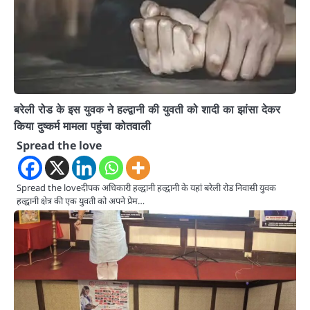
बरेली रोड के इस युवक ने हल्द्वानी की युवती को शादी का झांसा देकर
किया दुष्कर्म मामला पहुंचा कोतवाली
Spread the love
Spread the loveदीपक अधिकारी हल्द्वानी हल्द्वानी के यहां बरेली रोड निवासी युवक
हल्द्वानी क्षेत्र की एक युवती को अपने प्रेम…