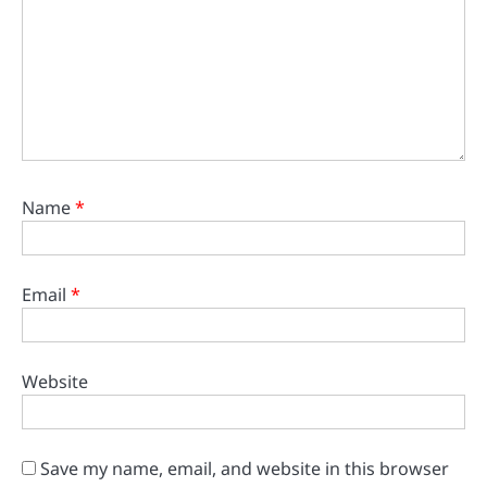
Name
*
Email
*
Website
Save my name, email, and website in this browser