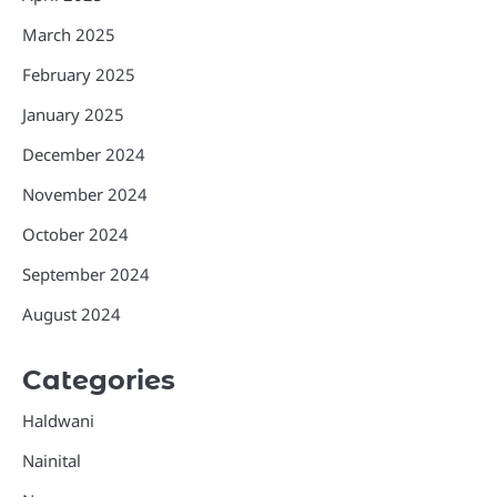
March 2025
February 2025
January 2025
December 2024
November 2024
October 2024
September 2024
August 2024
Categories
Haldwani
Nainital