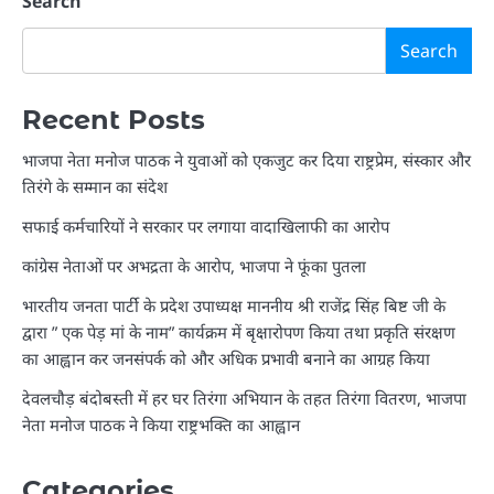
Search
Search
Recent Posts
भाजपा नेता मनोज पाठक ने युवाओं को एकजुट कर दिया राष्ट्रप्रेम, संस्कार और
तिरंगे के सम्मान का संदेश
सफाई कर्मचारियों ने सरकार पर लगाया वादाखिलाफी का आरोप
कांग्रेस नेताओं पर अभद्रता के आरोप, भाजपा ने फूंका पुतला
भारतीय जनता पार्टी के प्रदेश उपाध्यक्ष माननीय श्री राजेंद्र सिंह बिष्ट जी के
द्वारा ” एक पेड़ मां के नाम” कार्यक्रम में बृक्षारोपण किया तथा प्रकृति संरक्षण
का आह्वान कर जनसंपर्क को और अधिक प्रभावी बनाने का आग्रह किया
देवलचौड़ बंदोबस्ती में हर घर तिरंगा अभियान के तहत तिरंगा वितरण, भाजपा
नेता मनोज पाठक ने किया राष्ट्रभक्ति का आह्वान
Categories