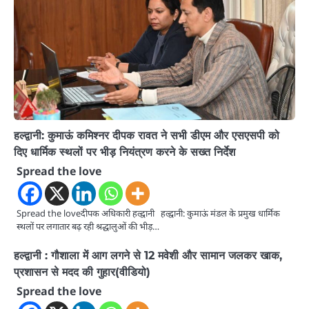
हल्द्वानी: कुमाऊं कमिश्नर दीपक रावत ने सभी डीएम और एसएसपी को
दिए धार्मिक स्थलों पर भीड़ नियंत्रण करने के सख्त निर्देश
Spread the love
Spread the loveदीपक अधिकारी हल्द्वानी हल्द्वानी: कुमाऊं मंडल के प्रमुख धार्मिक
स्थलों पर लगातार बढ़ रही श्रद्धालुओं की भीड़…
हल्द्वानी : गौशाला में आग लगने से 12 मवेशी और सामान जलकर खाक,
प्रशासन से मदद की गुहार(वीडियो)
Spread the love