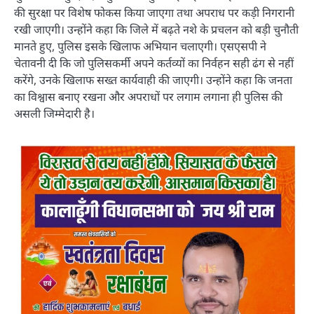
की सुरक्षा पर विशेष फोकस किया जाएगा तथा अपराध पर कड़ी निगरानी
रखी जाएगी। उन्होंने कहा कि जिले में बढ़ते नशे के प्रचलन को बड़ी चुनौती
मानते हुए, पुलिस इसके खिलाफ अभियान चलाएगी। एसएसपी ने
चेतावनी दी कि जो पुलिसकर्मी अपने कर्तव्यों का निर्वहन सही ढंग से नहीं
करेंगे, उनके खिलाफ सख्त कार्यवाही की जाएगी। उन्होंने कहा कि जनता
का विश्वास बनाए रखना और अपराधों पर लगाम लगाना ही पुलिस की
असली जिम्मेदारी है।