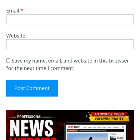
Email
*
Website
Save my name, email, and website in this browser
for the next time I comment.