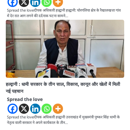
Spread the loveदीपक अधिकारी हल्द्वानी हल्द्वानी: चोरगलिया क्षेत्र के रैखालखत्ता गांव
में देर रात आग लगने की दर्दनाक घटना सामने…
हल्द्वानी : धामी सरकार के तीन साल, विकास, कानून और खेलों में मिली
नई पहचान
Spread the love
Spread the loveदीपक अधिकारी हल्द्वानी उत्तराखंड में मुख्यमंत्री पुष्कर सिंह धामी के
नेतृत्व वाली सरकार ने अपने कार्यकाल के तीन…