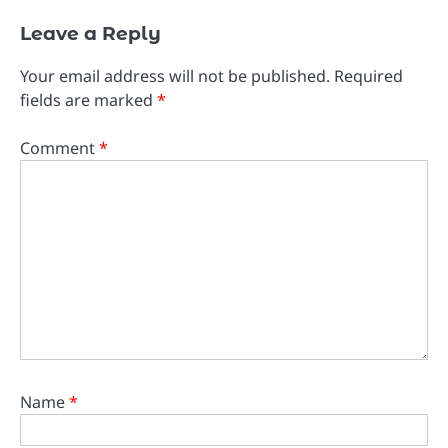
Leave a Reply
Your email address will not be published.
Required
fields are marked
*
Comment
*
Name
*