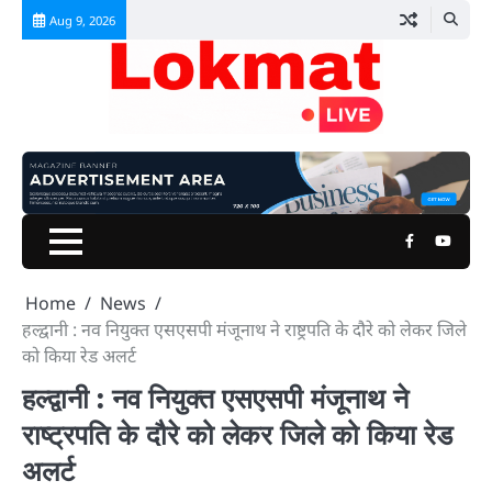
Skip
Aug 9, 2026
to
content
Facebook
Youtu
Home
News
हल्द्वानी : नव नियुक्त एसएसपी मंजूनाथ ने राष्ट्रपति के दौरे को लेकर जिले
को किया रेड अलर्ट
हल्द्वानी : नव नियुक्त एसएसपी मंजूनाथ ने
राष्ट्रपति के दौरे को लेकर जिले को किया रेड
अलर्ट