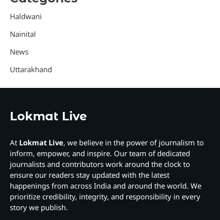
Haldwani
Nainital
News
Uttarakhand
Lokmat Live
At
Lokmat Live
, we believe in the power of journalism to
inform, empower, and inspire. Our team of dedicated
journalists and contributors work around the clock to
ensure our readers stay updated with the latest
happenings from across India and around the world. We
prioritize credibility, integrity, and responsibility in every
story we publish.