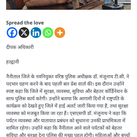
Spread the love
दीपक अधिकारी
हल्द्वानी
नैनीताल जिले के नवनियुक्त वरिष्ठ पुलिस अधीक्षक डॉ. मंजूनाथ टी.सी. ने
पदभार ग्रहण करने के बाद पहली बार प्रेस वार्ता की। इस दौरान उन्होंने
स्पष्ट कहा कि जिले में सुरक्षा, व्यवस्था, सुविधा और बेहतर कॉर्डिनेशन के
साथ पुलिस कार्य करेगी। उन्होंने बताया कि आगामी दिनों में राष्ट्रपति के
कार्यक्रम को देखते हुए जिले में हाई अलर्ट जारी किया गया है, तथा सुरक्षा
व्यवस्था को मजबूत किया जा रहा है। एसएसपी डॉ. मंजूनाथ ने कहा कि
पर्यटन व्यवस्था और यातायात प्रबंधन को सुधारना उनकी प्राथमिकता में
शामिल रहेगा। उन्होंने कहा कि नैनीताल आने वाले पर्यटकों को बेहतर
सुविधा और सुरक्षा देना पुलिस की मुख्य पहल होगी। महिलाओं और बच्चों