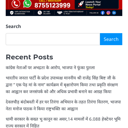
Search
Search
Recent Posts
कांग्रेस नेताओं पर अभद्रता के आरोप, भाजपा ने फूंका पुतला
भारतीय जनता पार्टी के प्रदेश उपाध्यक्ष माननीय श्री राजेंद्र सिंह बिष्ट जी के
द्वारा ” एक पेड़ मां के नाम” कार्यक्रम में बृक्षारोपण किया तथा प्रकृति संरक्षण
का आह्वान कर जनसंपर्क को और अधिक प्रभावी बनाने का आग्रह किया
देवलचौड़ बंदोबस्ती में हर घर तिरंगा अभियान के तहत तिरंगा वितरण, भाजपा
नेता मनोज पाठक ने किया राष्ट्रभक्ति का आह्वान
धामी सरकार के सख्त भू कानून का असर,14 मामलों में 6.088 हेक्टेयर भूमि
राज्य सरकार में निहित