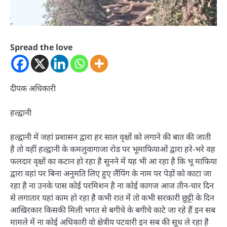
Spread the love
दीपक अधिकारी
हल्द्वानी
हल्द्वानी में जहां प्रशासन द्वारा हर साल वृक्षों को लगाने की बात की जाती
है तो वहीं हल्द्वानी के कमलुवागाजा रोड पर भूमाफियाओं द्वारा हरे-भरे वह
फलदार वृक्षों का कटान हो रहा है सुनने में यह भी आ रहा है कि भू माफिया
द्वारा वहां पर बिना अनुमति लिए हुए लैंपिंग के नाम पर पेड़ों को काटा जा
रहा है ना उनके पास कोई परमिशन है ना कोई कागज आज तीन-चार दिन
से लगातार यहां काम हो रहा है कभी रात में तो कभी सरकारी छुट्टी के दिन
आखिरकार किसकी मिली भगत से बगीचे के बगीचे काटे जा रहे हैं इन सब
मामले में ना कोई अधिकारी वो क्षेत्रीय पटवारी इन सब की सूध ले रहा है