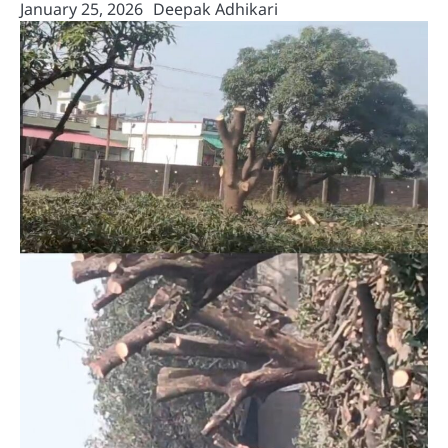
January 25, 2026
Deepak Adhikari