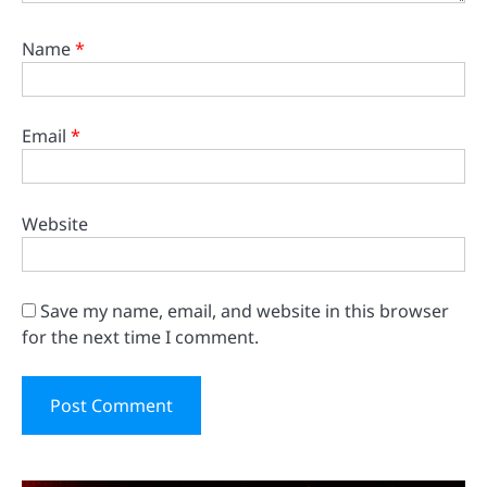
Name
*
Email
*
Website
Save my name, email, and website in this browser
for the next time I comment.