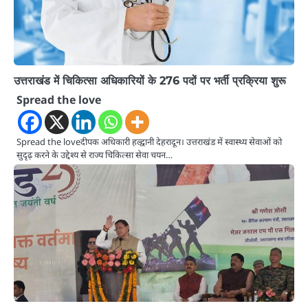
उत्तराखंड में चिकित्सा अधिकारियों के 276 पदों पर भर्ती प्रक्रिया शुरू
Spread the love
Spread the loveदीपक अधिकारी हल्द्वानी देहरादून। उत्तराखंड में स्वास्थ्य सेवाओं को
सुदृढ़ करने के उद्देश्य से राज्य चिकित्सा सेवा चयन…