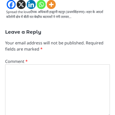
Spread the loveदीपक अधिकारी हल्द्वानी रुद्रपुर (ऊधमसिंहनगर)। शहर के आदर्श
कॉलोनी क्षेत्र में बीती रात बेखौफ बदमाशों ने नंगी तलवार…
Leave a Reply
Your email address will not be published.
Required
fields are marked
*
Comment
*