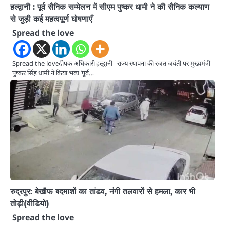
हल्द्वानी : पूर्व सैनिक सम्मेलन में सीएम पुष्कर धामी ने की सैनिक कल्याण
से जुड़ी कई महत्वपूर्ण घोषणाएँ
Spread the love
Spread the loveदीपक अधिकारी हल्द्वानी राज्य स्थापना की रजत जयंती पर मुख्यमंत्री
पुष्कर सिंह धामी ने किया भव्य ‘पूर्व…
रुद्रपुर: बेखौफ बदमाशों का तांडव, नंगी तलवारों से हमला, कार भी
तोड़ी(वीडियो)
Spread the love