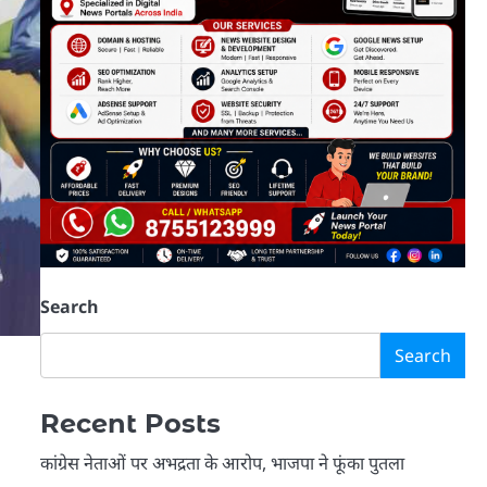
Search
Search
Recent Posts
कांग्रेस नेताओं पर अभद्रता के आरोप, भाजपा ने फूंका पुतला