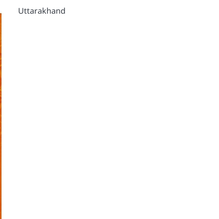
Uttarakhand