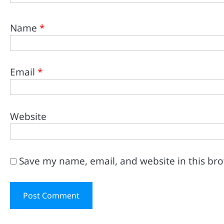
Name
*
Email
*
Website
Save my name, email, and website in this br