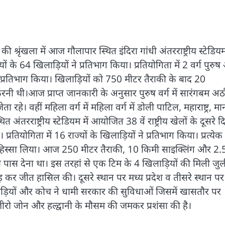
की श्रृंखला में आज गौलापार स्थित इंदिरा गांधी अंतरराष्ट्रीय स्टेडियम 
ों के 64 खिलाड़ियों ने प्रतिभाग किया। प्रतियोगिता में 2 वर्ग पुरु
ों ने प्रतिभाग किया। खिलाड़ियों को 750 मीटर तैराकी के बाद 20
नी थी।आज प्राप्त जानकारी के अनुसार पुरुष वर्ग में सारंगबम अठ
ा रहे। वहीं महिला वर्ग में महिला वर्ग में डोली पाटिल, महाराष्ट्र, म
त अंतरराष्ट्रीय स्टेडियम में आयोजित 38 वें राष्ट्रीय खेलों के दूसरे द
। प्रतियोगिता में 16 राज्यों के खिलाड़ियों ने प्रतिभाग किया। प्रत्येक
 में हिस्सा लिया। आज 250 मीटर तैराकी, 10 किमी साइक्लिंग और 2.
ो पास देना था। इस तरहां से एक टिम के 4 खिलाड़ियों की मिली जुल
ाड़ कर जीत हासिल की। दूसरे स्थान पर मध्य प्रदेश व तीसरे स्थान पर
लाड़ियों और कोच ने धामी सरकार की सुविधाओं जिसमें खासतौर पर
ो जीरो जोन और हल्द्वानी के मौसम की जमकर प्रशंसा की है।