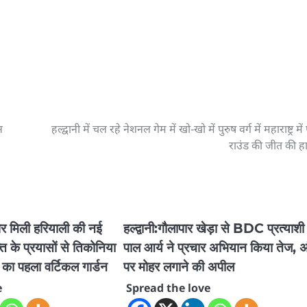
स
हल्द्वानी में चल रहे नेशनल गेम में खो-खो में पुरुष वर्ग में महाराष्ट्र मे
राउंड की जीत की ह
्व पर मिली हरियाली की नई
हल्द्वानी:गौलापार खेड़ा से BDC प्रत्याशी
 के प्रयासों से तिकोनिया
पाल आर्य ने प्रचार अभियान किया तेज, अं
 का पहला वर्टिकल गार्डन
पर मोहर लगाने की अपील
e
Spread the love