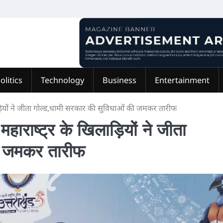
olitics
Technology
Business
Entertainment
 खिलाड़ियों ने जीता गोल्ड,धामी सरकार की सुविधाओं की जमकर तारीफ
 महाराष्ट्र के खिलाड़ियों ने जीता
ी जमकर तारीफ