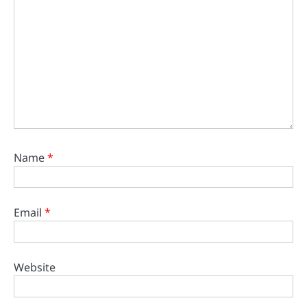
Name
*
Email
*
Website