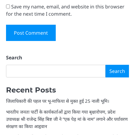
Save my name, email, and website in this browser
for the next time I comment.
Search
Search
Recent Posts
जिलाधिकारी की पहल पर भू-माफिया से मुक्त हुई 25 नाली भूमि।
भारतीय जनता पार्टी के कार्यकर्ताओं द्वारा किया गया बृक्षारोपण, प्रदेश
उपाध्यक्ष श्री राजेन्द्र सिंह बिष्ट जी ने “एक पेड़ मां के नाम” लगाने और पर्यावरण
संरक्षण का किया आहृवान