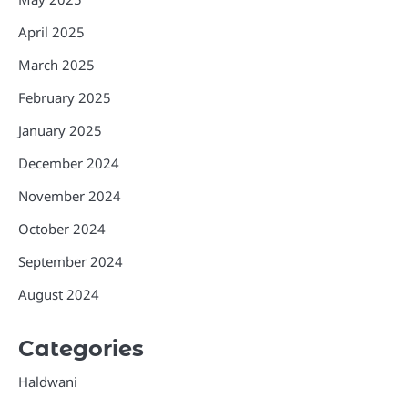
April 2025
March 2025
February 2025
January 2025
December 2024
November 2024
October 2024
September 2024
August 2024
Categories
Haldwani