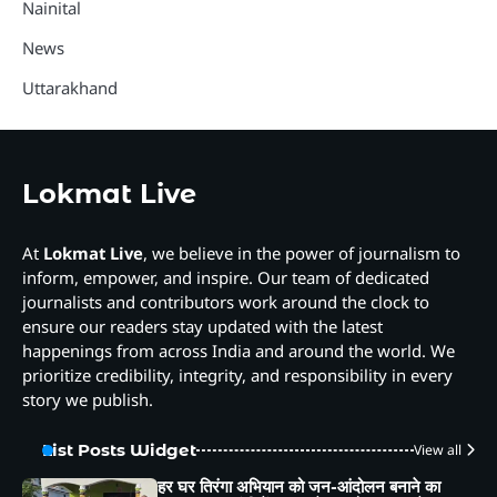
Nainital
News
Uttarakhand
Lokmat Live
At
Lokmat Live
, we believe in the power of journalism to
inform, empower, and inspire. Our team of dedicated
journalists and contributors work around the clock to
ensure our readers stay updated with the latest
happenings from across India and around the world. We
prioritize credibility, integrity, and responsibility in every
story we publish.
List Posts Widget
View all
हर घर तिरंगा अभियान को जन-आंदोलन बनाने का