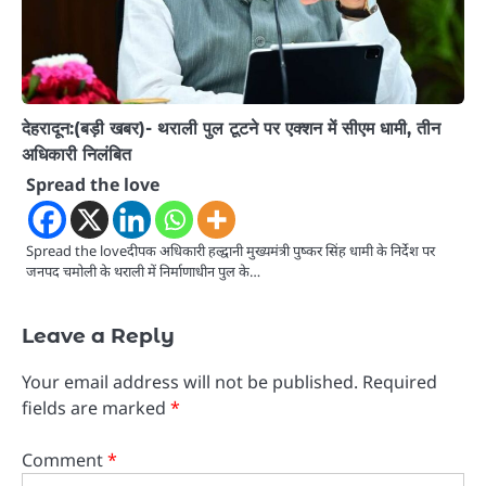
देहरादून:(बड़ी खबर)- थराली पुल टूटने पर एक्शन में सीएम धामी, तीन
अधिकारी निलंबित
Spread the love
Spread the loveदीपक अधिकारी हल्द्वानी मुख्यमंत्री पुष्कर सिंह धामी के निर्देश पर
जनपद चमोली के थराली में निर्माणाधीन पुल के…
Leave a Reply
Your email address will not be published.
Required
fields are marked
*
Comment
*