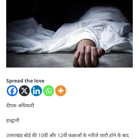
Spread the love
दीपक अधिकारी
हल्द्वानी
उत्तराखंड बोर्ड की 10वीं और 12वीं कक्षाओं के नतीजे जारी होने के बाद