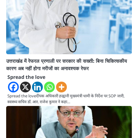
उत्तराखंड में रेफरल प्रणाली पर सरकार की सख्ती: बिना चिकित्सकीय
कारण अब नहीं होगा मरीजों का अनावश्यक रेफर
Spread the love
Spread the loveदीपक अधिकारी हल्द्वानी मुख्यमंत्री धामी के निर्देश पर SOP जारी,
स्वास्थ्य सचिव डॉ. आर. राजेश कुमार ने कहा…