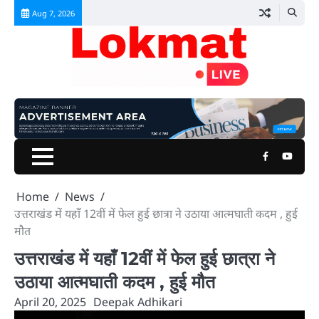
Skip
Aug 7, 2026
to
content
Facebook
Youtu
Home
News
उत्तराखंड में यहाँ 12वीं में फेल हुई छात्रा ने उठाया आत्मघाती कदम , हुई
मौत
उत्तराखंड में यहाँ 12वीं में फेल हुई छात्रा ने
उठाया आत्मघाती कदम , हुई मौत
April 20, 2025
Deepak Adhikari