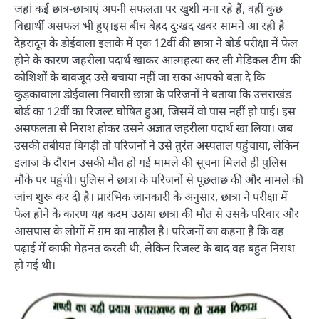
जहां कई छात्र-छात्राएं अपनी सफलता पर खुशी मना रहे हैं, वहीं कुछ
विद्यार्थी असफल भी हुए।इस बीच बेहद दुःखद खबर सामने आ रही है
देहरादून के डोईवाला इलाके में एक 12वीं की छात्रा ने बोर्ड परीक्षा में फेल
होने के कारण जहरीला पदार्थ खाकर आत्महत्या कर ली मेडिकल टीम की
कोशिशों के बावजूद उसे बचाया नहीं जा सका आपको बता दे कि
कुड़कावाला डोईवाला निवासी छात्रा के परिजनों ने बताया कि उत्तराखंड
बोर्ड का 12वीं का रिजल्ट घोषित हुआ, जिसमें वो पास नहीं हो पाई। इस
असफलता से निराश होकर उसने अज्ञात जहरीला पदार्थ खा लिया। जब
उसकी तबीयत बिगड़ी तो परिजनों ने उसे तुरंत अस्पताल पहुंचाया, लेकिन
इलाज के दौरान उसकी मौत हो गई मामले की सूचना मिलते ही पुलिस
मौके पर पहुंची। पुलिस ने छात्रा के परिजनों से पूछताछ की और मामले की
जांच शुरू कर दी है। प्रारंभिक जानकारी के अनुसार, छात्रा ने परीक्षा में
फेल होने के कारण यह कदम उठाया छात्रा की मौत से उसके परिवार और
आसपास के लोगों में ग़म का माहौल है। परिजनों का कहना है कि वह
पढ़ाई में काफी मेहनत करती थी, लेकिन रिजल्ट के बाद वह बहुत निराश
हो गई थी।