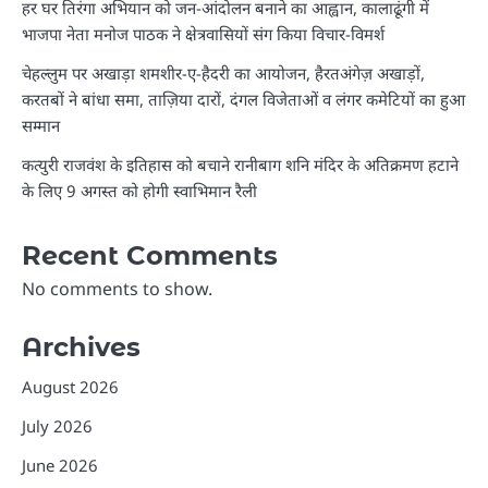
हर घर तिरंगा अभियान को जन-आंदोलन बनाने का आह्वान, कालाढूंगी में
भाजपा नेता मनोज पाठक ने क्षेत्रवासियों संग किया विचार-विमर्श
चेहल्लुम पर अखाड़ा शमशीर-ए-हैदरी का आयोजन, हैरतअंगेज़ अखाड़ों,
करतबों ने बांधा समा, ताज़िया दारों, दंगल विजेताओं व लंगर कमेटियों का हुआ
सम्मान
कत्युरी राजवंश के इतिहास को बचाने रानीबाग शनि मंदिर के अतिक्रमण हटाने
के लिए 9 अगस्त को होगी स्वाभिमान रैली
Recent Comments
No comments to show.
Archives
August 2026
July 2026
June 2026