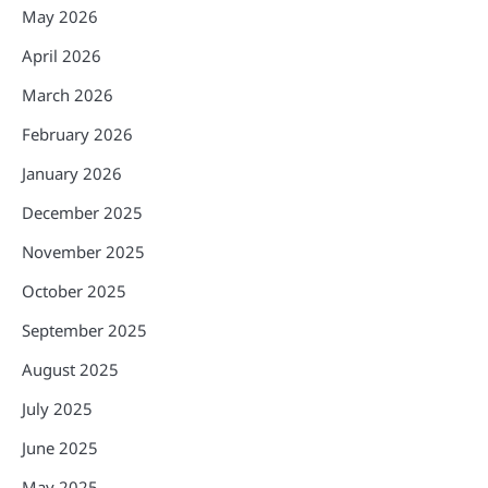
May 2026
April 2026
March 2026
February 2026
January 2026
December 2025
November 2025
October 2025
September 2025
August 2025
July 2025
June 2025
May 2025